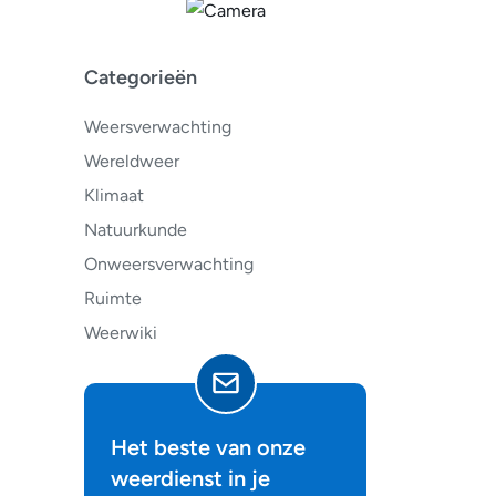
Categorieën
Weersverwachting
Wereldweer
Klimaat
Natuurkunde
Onweersverwachting
Ruimte
Weerwiki
Het beste van onze
weerdienst in je