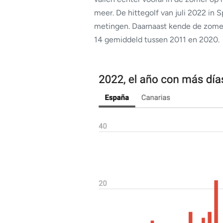
meer. De hittegolf van juli 2022 in 
metingen. Daarnaast kende de zomer 
14 gemiddeld tussen 2011 en 2020.