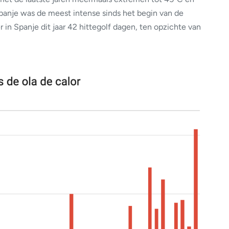
Spanje was de meest intense sinds het begin van de
in Spanje dit jaar 42 hittegolf dagen, ten opzichte van