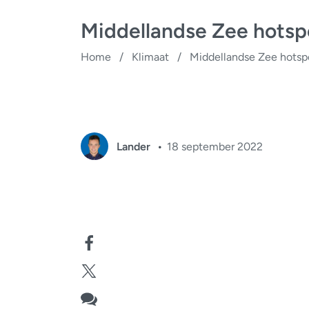
Middellandse Zee hotsp
Home
/
Klimaat
/
Middellandse Zee hotsp
Lander
18 september 2022