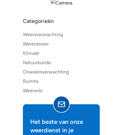
Categorieën
Weersverwachting
Wereldweer
Klimaat
Natuurkunde
Onweersverwachting
Ruimte
Weerwiki
Het beste van onze
weerdienst in je