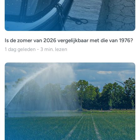
Is de zomer van 2026 vergelijkbaar met die van 1976?
1 dag geleden - 3 min. lezen