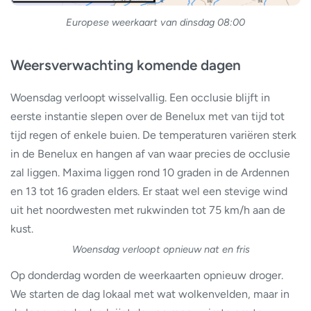
Europese weerkaart van dinsdag 08:00
Weersverwachting komende dagen
Woensdag verloopt wisselvallig. Een occlusie blijft in
eerste instantie slepen over de Benelux met van tijd tot
tijd regen of enkele buien. De temperaturen variëren sterk
in de Benelux en hangen af van waar precies de occlusie
zal liggen. Maxima liggen rond 10 graden in de Ardennen
en 13 tot 16 graden elders. Er staat wel een stevige wind
uit het noordwesten met rukwinden tot 75 km/h aan de
kust.
Woensdag verloopt opnieuw nat en fris
Op donderdag worden de weerkaarten opnieuw droger.
We starten de dag lokaal met wat wolkenvelden, maar in