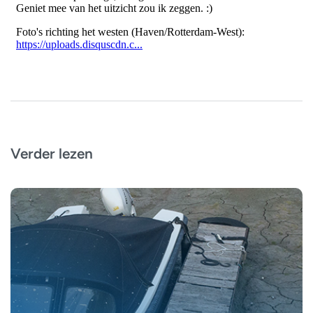
Verder lezen