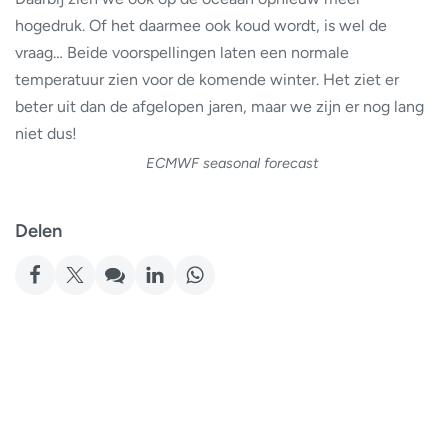
hogedruk. Of het daarmee ook koud wordt, is wel de
vraag… Beide voorspellingen laten een normale
temperatuur zien voor de komende winter. Het ziet er
beter uit dan de afgelopen jaren, maar we zijn er nog lang
niet dus!
ECMWF seasonal forecast
Delen