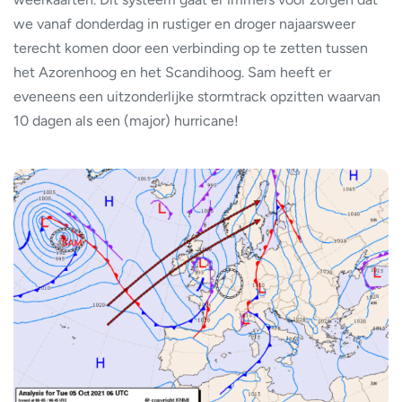
we vanaf donderdag in rustiger en droger najaarsweer
terecht komen door een verbinding op te zetten tussen
het Azorenhoog en het Scandihoog. Sam heeft er
eveneens een uitzonderlijke stormtrack opzitten waarvan
10 dagen als een (major) hurricane!