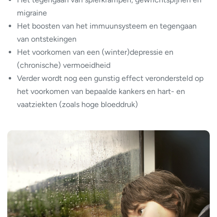
migraine
Het boosten van het immuunsysteem en tegengaan
van ontstekingen
Het voorkomen van een (winter)depressie en
(chronische) vermoeidheid
Verder wordt nog een gunstig effect verondersteld op
het voorkomen van bepaalde kankers en hart- en
vaatziekten (zoals hoge bloeddruk)