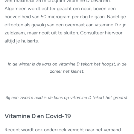
wet maximaal 25 microgram vitamine D bevatten.
Algemeen wordt echter geacht om nooit boven een
hoeveelheid van 50 microgram per dag te gaan. Nadelige
effecten als gevolg van een overmaat aan vitamine D zijn
zeldzaam, maar nooit uit te sluiten. Consulteer hiervoor
altijd je huisarts.
In de winter is de kans op vitamine D tekort het hoogst, in de
zomer het kleinst.
Bij een zwarte huid is de kans op vitamine D tekort het grootst.
Vitamine D en Covid-19
Recent wordt ook onderzoek verricht naar het verband