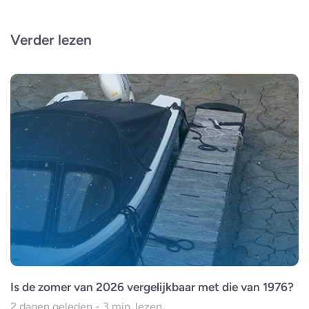
Verder lezen
Is de zomer van 2026 vergelijkbaar met die van 1976?
2 dagen geleden - 3 min. lezen