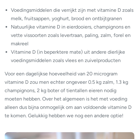
Voedingsmiddelen die verrijkt zijn met vitamine D zoals
melk, fruitsappen, yoghurt, brood en ontbijtgranen
Natuurlijke vitamine D in eierdooiers, champignons en
vette vissoorten zoals levertraan, paling, zalm, forel en
makreel
Vitamine D (in beperktere mate) uit andere dierlijke
voedingsmiddelen zoals vlees en zuivelproducten
Voor een dagelijkse hoeveelheid van 20 microgram
vitamine D zou men echter ongeveer 0.5 kg zalm, 1.3 kg
champignons, 2 kg boter of tientallen eieren nodig
moeten hebben. Over het algemeen is het met voeding
alleen dus bijna onmogelijk om aan voldoende vitamine D
te komen. Gelukkig hebben we nog een andere optie!