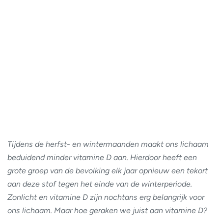
Tijdens de herfst- en wintermaanden maakt ons lichaam
beduidend minder vitamine D aan. Hierdoor heeft een
grote groep van de bevolking elk jaar opnieuw een tekort
aan deze stof tegen het einde van de winterperiode.
Zonlicht en vitamine D zijn nochtans erg belangrijk voor
ons lichaam. Maar hoe geraken we juist aan vitamine D?