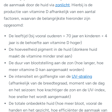
de aanmaak door de huid via
zonlicht
. Hierbij is de
productie van vitamine D afhankelijk van een aantal
factoren, waarvan de belangrijkste hieronder zijn
opgesomd:
De leeftijd (bij vooral ouderen > 70 jaar en kinderen < 4
jaar is de behoefte aan vitamine D hoger)
De hoeveelheid pigment in de huid (donkere huid
maakt de vitamine minder snel aan)
De duur van blootstelling aan de zon (hoe langer, hoe
meer vitamine D kan aangemaakt worden)
De intensiteit en golflengte van de
UV-straling
(afhankelijk van de breedtegraad, moment van de dag
en het seizoen: hoe krachtiger de zon en de UV-index,
hoe sneller het wordt aangemaakt)
De totale onbedekte huid (hoe meer bloot, vooral de
handen en het gezicht, hoe efficiënter de aanmaak van