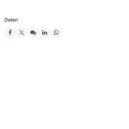
Delen