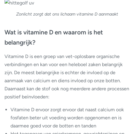
Zonlicht zorgt dat ons lichaam vitamine D aanmaakt
Wat is vitamine D en waarom is het
belangrijk?
Vitamine D is een groep van vet-oplosbare organische
verbindingen en kan voor een heleboel zaken belangrijk
zijn. De meest belangrijke is echter de invloed op de
aanmaak van calcium en diens invloed op onze botten.
Daarnaast kan de stof ook nog meerdere andere processen
positief beïnvloeden:
Vitamine D ervoor zorgt ervoor dat naast calcium ook
fosfaten beter uit voeding worden opgenomen en is
daarmee goed voor de botten en tanden
Het tegengaan van spierkrampen, gewrichtspijnen en