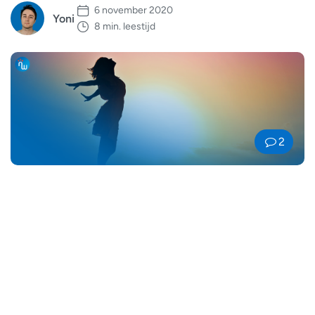
6 november 2020
Yoni
8 min. leestijd
2