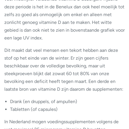
deze periode is het in de Benelux dan ook heel moeilijk tot
zelfs zo goed als onmogelijk om enkel en alleen met
zonlicht genoeg vitamine D aan te maken. Het witte
gebied is dan ook niet te zien in bovenstaande grafiek voor
een lage UV index.
Dit maakt dat veel mensen een tekort hebben aan deze
stof op het einde van de winter. Er zijn geen cijfers
beschikbaar over de volledige bevolking, maar uit
steekproeven blijkt dat zowat 60 tot 80% van onze
bevolking een deficit heeft tegen maart. Een derde en
laatste bron van vitamine D zijn daarom de supplementen:
Drank (en druppels, of ampullen)
Tabletten (of capsules)
In Nederland mogen voedingssupplementen volgens de