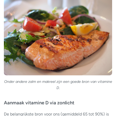
Onder andere zalm en makreel zijn een goede bron van vitamine
D.
Aanmaak vitamine D via zonlicht
De belangrijkste bron voor ons (gemiddeld 65 tot 90%) is