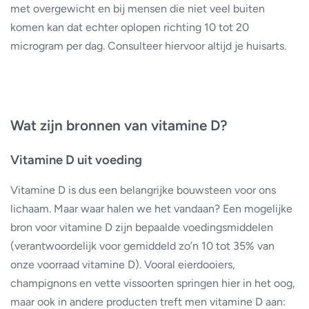
met overgewicht en bij mensen die niet veel buiten
komen kan dat echter oplopen richting 10 tot 20
microgram per dag. Consulteer hiervoor altijd je huisarts.
Wat zijn bronnen van vitamine D?
Vitamine D uit voeding
Vitamine D is dus een belangrijke bouwsteen voor ons
lichaam. Maar waar halen we het vandaan? Een mogelijke
bron voor vitamine D zijn bepaalde voedingsmiddelen
(verantwoordelijk voor gemiddeld zo’n 10 tot 35% van
onze voorraad vitamine D). Vooral eierdooiers,
champignons en vette vissoorten springen hier in het oog,
maar ook in andere producten treft men vitamine D aan: