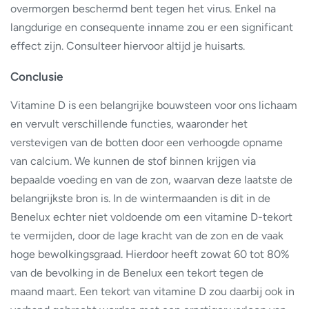
overmorgen beschermd bent tegen het virus. Enkel na
langdurige en consequente inname zou er een significant
effect zijn. Consulteer hiervoor altijd je huisarts.
Conclusie
Vitamine D is een belangrijke bouwsteen voor ons lichaam
en vervult verschillende functies, waaronder het
verstevigen van de botten door een verhoogde opname
van calcium. We kunnen de stof binnen krijgen via
bepaalde voeding en van de zon, waarvan deze laatste de
belangrijkste bron is. In de wintermaanden is dit in de
Benelux echter niet voldoende om een vitamine D-tekort
te vermijden, door de lage kracht van de zon en de vaak
hoge bewolkingsgraad. Hierdoor heeft zowat 60 tot 80%
van de bevolking in de Benelux een tekort tegen de
maand maart. Een tekort van vitamine D zou daarbij ook in