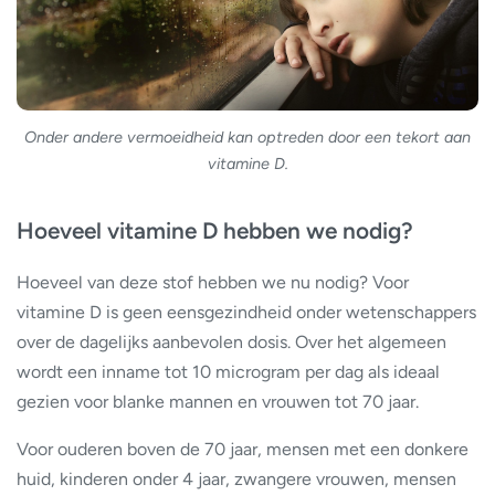
Onder andere vermoeidheid kan optreden door een tekort aan
vitamine D.
Hoeveel vitamine D hebben we nodig?
Hoeveel van deze stof hebben we nu nodig? Voor
vitamine D is geen eensgezindheid onder wetenschappers
over de dagelijks aanbevolen dosis. Over het algemeen
wordt een inname tot 10 microgram per dag als ideaal
gezien voor blanke mannen en vrouwen tot 70 jaar.
Voor ouderen boven de 70 jaar, mensen met een donkere
huid, kinderen onder 4 jaar, zwangere vrouwen, mensen