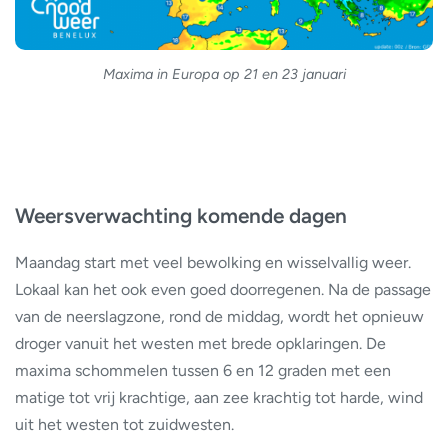
Maxima in Europa op 21 en 23 januari
Weersverwachting komende dagen
Maandag start met veel bewolking en wisselvallig weer.
Lokaal kan het ook even goed doorregenen. Na de passage
van de neerslagzone, rond de middag, wordt het opnieuw
droger vanuit het westen met brede opklaringen. De
maxima schommelen tussen 6 en 12 graden met een
matige tot vrij krachtige, aan zee krachtig tot harde, wind
uit het westen tot zuidwesten.