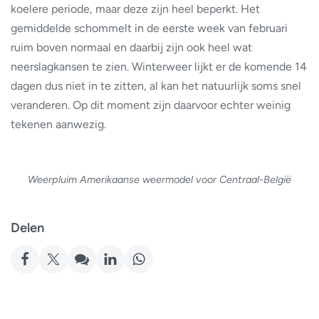
koelere periode, maar deze zijn heel beperkt. Het
gemiddelde schommelt in de eerste week van februari
ruim boven normaal en daarbij zijn ook heel wat
neerslagkansen te zien. Winterweer lijkt er de komende 14
dagen dus niet in te zitten, al kan het natuurlijk soms snel
veranderen. Op dit moment zijn daarvoor echter weinig
tekenen aanwezig.
Weerpluim Amerikaanse weermodel voor Centraal-België
Delen