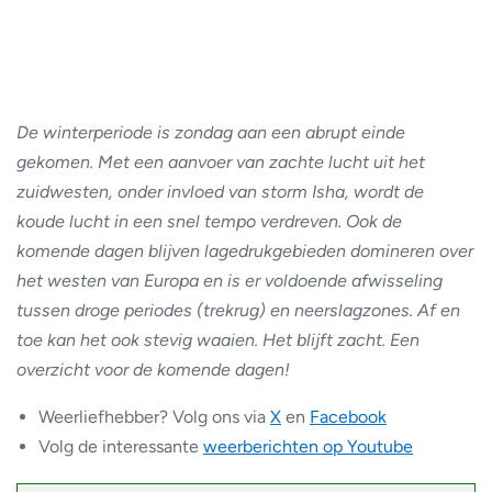
De winterperiode is zondag aan een abrupt einde
gekomen. Met een aanvoer van zachte lucht uit het
zuidwesten, onder invloed van storm Isha, wordt de
koude lucht in een snel tempo verdreven. Ook de
komende dagen blijven lagedrukgebieden domineren over
het westen van Europa en is er voldoende afwisseling
tussen droge periodes (trekrug) en neerslagzones. Af en
toe kan het ook stevig waaien. Het blijft zacht. Een
overzicht voor de komende dagen!
Weerliefhebber? Volg ons via
X
en
Facebook
Volg de interessante
weerberichten op Youtube