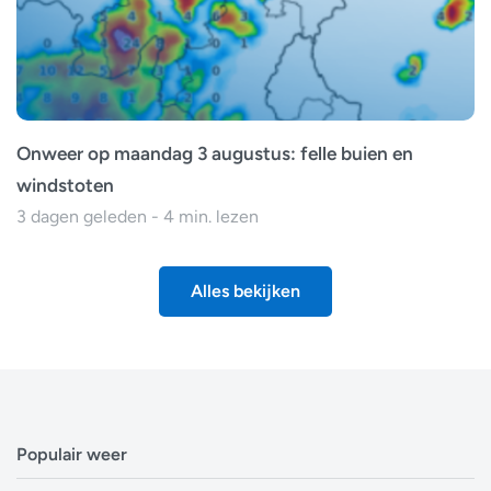
Onweer op maandag 3 augustus: felle buien en
windstoten
3 dagen geleden - 4 min. lezen
Alles bekijken
Populair weer