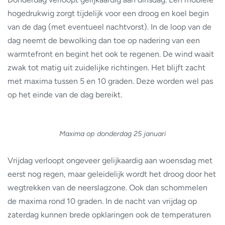
hogedrukwig zorgt tijdelijk voor een droog en koel begin
van de dag (met eventueel nachtvorst). In de loop van de
dag neemt de bewolking dan toe op nadering van een
warmtefront en begint het ook te regenen. De wind waait
zwak tot matig uit zuidelijke richtingen. Het blijft zacht
met maxima tussen 5 en 10 graden. Deze worden wel pas
op het einde van de dag bereikt.
Maxima op donderdag 25 januari
Vrijdag verloopt ongeveer gelijkaardig aan woensdag met
eerst nog regen, maar geleidelijk wordt het droog door het
wegtrekken van de neerslagzone. Ook dan schommelen
de maxima rond 10 graden. In de nacht van vrijdag op
zaterdag kunnen brede opklaringen ook de temperaturen