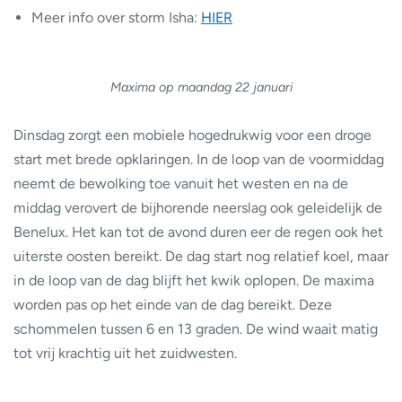
Meer info over storm Isha:
HIER
Maxima op maandag 22 januari
Dinsdag zorgt een mobiele hogedrukwig voor een droge
start met brede opklaringen. In de loop van de voormiddag
neemt de bewolking toe vanuit het westen en na de
middag verovert de bijhorende neerslag ook geleidelijk de
Benelux. Het kan tot de avond duren eer de regen ook het
uiterste oosten bereikt. De dag start nog relatief koel, maar
in de loop van de dag blijft het kwik oplopen. De maxima
worden pas op het einde van de dag bereikt. Deze
schommelen tussen 6 en 13 graden. De wind waait matig
tot vrij krachtig uit het zuidwesten.