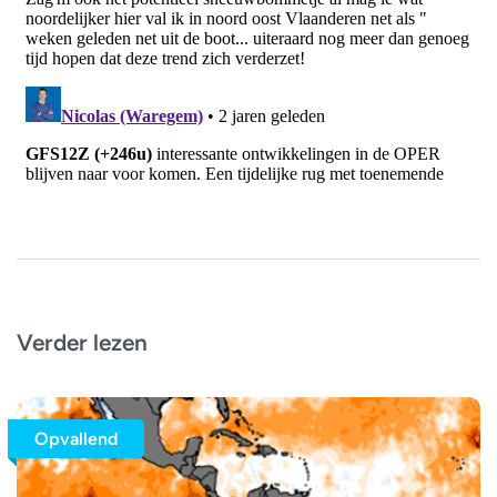
Verder lezen
Opvallend