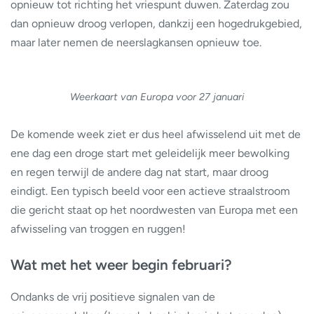
opnieuw tot richting het vriespunt duwen. Zaterdag zou
dan opnieuw droog verlopen, dankzij een hogedrukgebied,
maar later nemen de neerslagkansen opnieuw toe.
Weerkaart van Europa voor 27 januari
De komende week ziet er dus heel afwisselend uit met de
ene dag een droge start met geleidelijk meer bewolking
en regen terwijl de andere dag nat start, maar droog
eindigt. Een typisch beeld voor een actieve straalstroom
die gericht staat op het noordwesten van Europa met een
afwisseling van troggen en ruggen!
Wat met het weer begin februari?
Ondanks de vrij positieve signalen van de