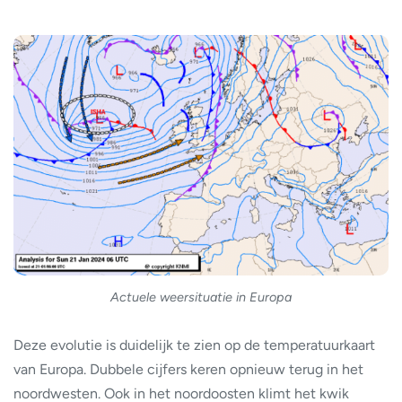
Actuele weersituatie in Europa
Deze evolutie is duidelijk te zien op de temperatuurkaart
van Europa. Dubbele cijfers keren opnieuw terug in het
noordwesten. Ook in het noordoosten klimt het kwik