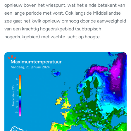
opnieuw boven het vriespunt, wat het einde betekent van
een lange periode met vorst. Ook langs de Middellandse
zee gaat het kwik opnieuw omhoog door de aanwezigheid
van een krachtig hogedrukgebied (subtropisch
hogedrukgebied) met zachte lucht op hoogte.