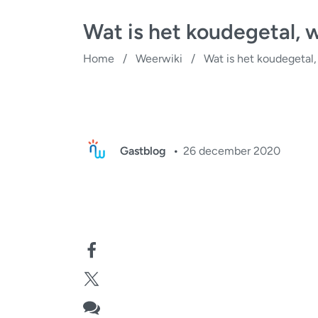
Wat is het koudegetal, 
Home
/
Weerwiki
/
Wat is het koudegetal,
Gastblog
26 december 2020