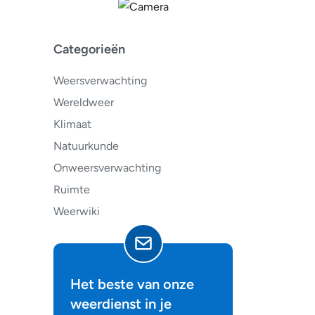
Categorieën
Weersverwachting
Wereldweer
Klimaat
Natuurkunde
Onweersverwachting
Ruimte
Weerwiki
Het beste van onze
weerdienst in je