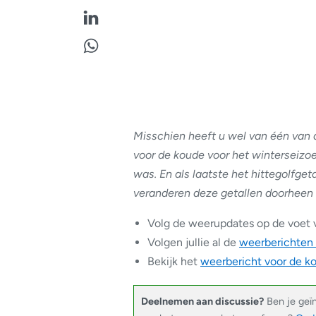
Misschien heeft u wel van één van 
voor de koude voor het winterseiz
was. En als laatste het hittegolfget
veranderen deze getallen doorheen 
Volg de weerupdates op de voet 
Volgen jullie al de
weerberichten
Bekijk het
weerbericht voor de 
Deelnemen aan discussie?
Ben je geï