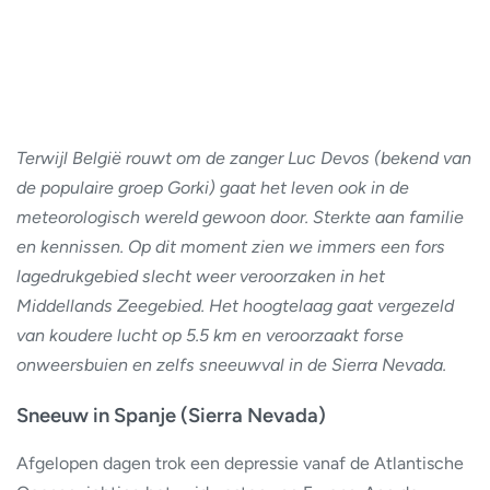
Terwijl België rouwt om de zanger Luc Devos (bekend van
de populaire groep Gorki) gaat het leven ook in de
meteorologisch wereld gewoon door. Sterkte aan familie
en kennissen. Op dit moment zien we immers een fors
lagedrukgebied slecht weer veroorzaken in het
Middellands Zeegebied. Het hoogtelaag gaat vergezeld
van koudere lucht op 5.5 km en veroorzaakt forse
onweersbuien en zelfs sneeuwval in de Sierra Nevada.
Sneeuw in Spanje (Sierra Nevada)
Afgelopen dagen trok een depressie vanaf de Atlantische