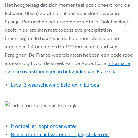
Het hoogtelaag dat zich momenteel positioneert rond de
Balearen (Ibiza) zorgt niet alleen voor slecht weer in
Spanje, Portugal en het noorden van Afrika. Ook Frankrijk
deelt in de brokken met excessieve precipitation
(neerslag) in de buurt van de Pereneen. Zo viel er de
afgelopen 24 uur meer dan 100 mm in de buurt van
Perpignan. De Franse weerdiensten hebben een code rood
afgekondigd voor de streek van de Aude. Extra
informatie
over de overstromingen in het zuiden van Frankrijk
.
Level 3 waarschuwing Estofex in Europa
Montpellier loopt onder water
Benidorm kan het water niet tijdig slikken en