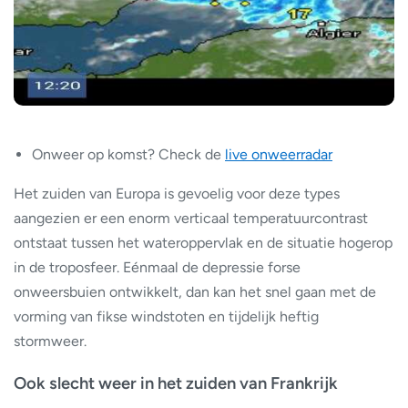
Onweer op komst? Check de
live onweerradar
Het zuiden van Europa is gevoelig voor deze types
aangezien er een enorm verticaal temperatuurcontrast
ontstaat tussen het wateroppervlak en de situatie hogerop
in de troposfeer. Eénmaal de depressie forse
onweersbuien ontwikkelt, dan kan het snel gaan met de
vorming van fikse windstoten en tijdelijk heftig
stormweer.
Ook slecht weer in het zuiden van Frankrijk