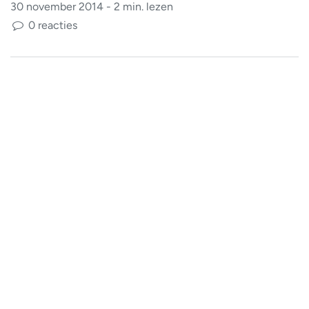
30 november 2014 - 2 min. lezen
0 reacties