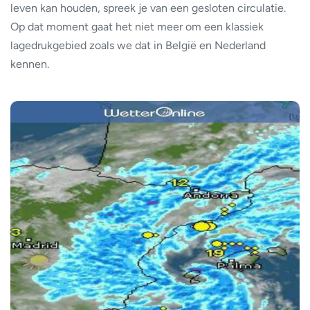
leven kan houden, spreek je van een gesloten circulatie.
Op dat moment gaat het niet meer om een klassiek
lagedrukgebied zoals we dat in België en Nederland
kennen.