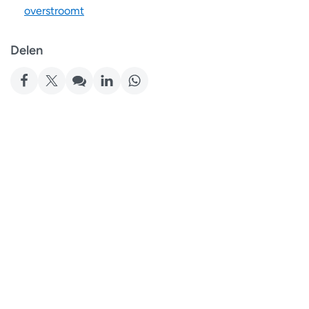
overstroomt
Delen