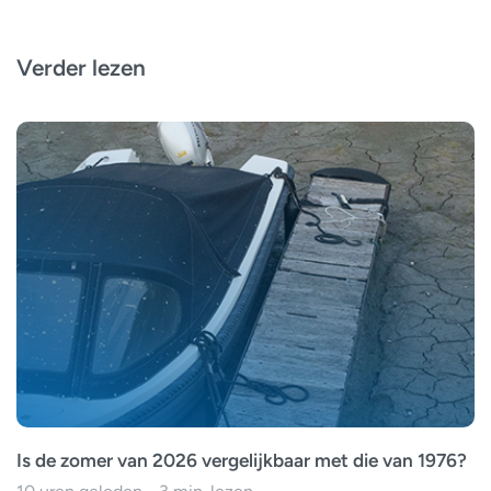
Verder lezen
Is de zomer van 2026 vergelijkbaar met die van 1976?