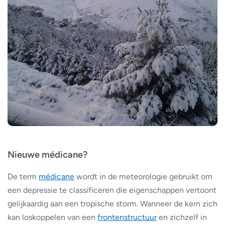
Nieuwe médicane?
De term
médicane
wordt in de meteorologie gebruikt om
een depressie te classificeren die eigenschappen vertoont
gelijkaardig aan een tropische storm. Wanneer de kern zich
kan loskoppelen van een
frontenstructuur
en zichzelf in