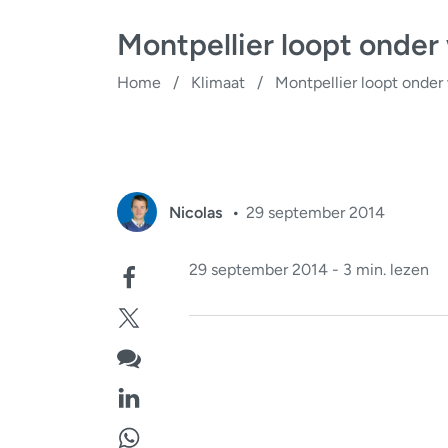
Montpellier loopt onder
Home
/
Klimaat
/
Montpellier loopt onder
Nicolas
29 september 2014
29 september 2014 - 3 min. lezen