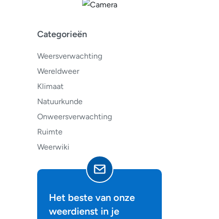
Categorieën
Weersverwachting
Wereldweer
Klimaat
Natuurkunde
Onweersverwachting
Ruimte
Weerwiki
Het beste van onze
weerdienst in je