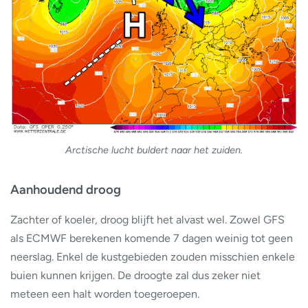
Arctische lucht buldert naar het zuiden.
Aanhoudend droog
Zachter of koeler, droog blijft het alvast wel. Zowel GFS
als ECMWF berekenen komende 7 dagen weinig tot geen
neerslag. Enkel de kustgebieden zouden misschien enkele
buien kunnen krijgen. De droogte zal dus zeker niet
meteen een halt worden toegeroepen.