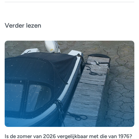
Verder lezen
Is de zomer van 2026 vergelijkbaar met die van 1976?