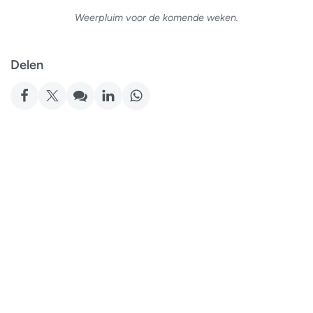
Weerpluim voor de komende weken.
Delen