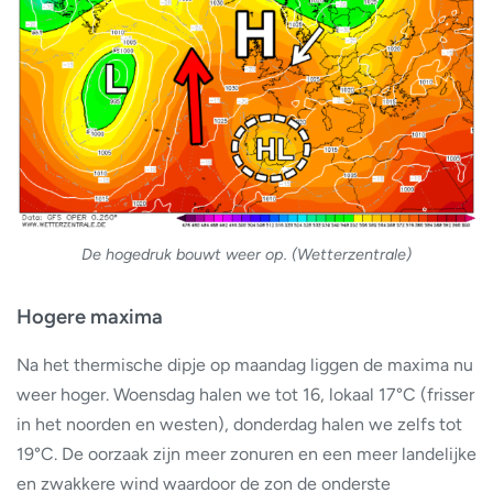
De hogedruk bouwt weer op. (Wetterzentrale)
Hogere maxima
Na het thermische dipje op maandag liggen de maxima nu
weer hoger. Woensdag halen we tot 16, lokaal 17°C (frisser
in het noorden en westen), donderdag halen we zelfs tot
19°C. De oorzaak zijn meer zonuren en een meer landelijke
en zwakkere wind waardoor de zon de onderste