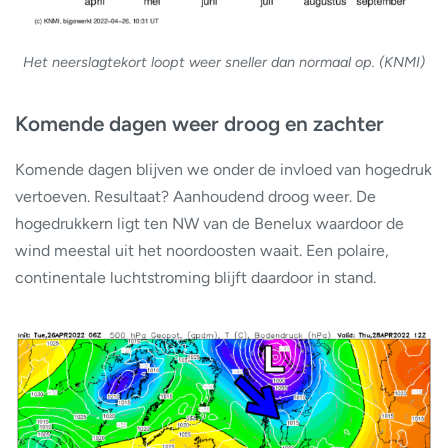
Het neerslagtekort loopt weer sneller dan normaal op. (KNMI)
Komende dagen weer droog en zachter
Komende dagen blijven we onder de invloed van hogedruk
vertoeven. Resultaat? Aanhoudend droog weer. De
hogedrukkern ligt ten NW van de Benelux waardoor de
wind meestal uit het noordoosten waait. Een polaire,
continentale luchtstroming blijft daardoor in stand.