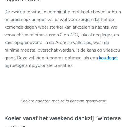
De zwakkere wind in combinatie met koele bovenluchten
en brede opklaringen zal er wel voor zorgen dat het de
komende dagen weer sterker kan afkoelen ’s nachts. We
verwachten minima tussen 2 en 4°C, lokaal nog lager, en
kans op grondvorst. In de Ardense valleitjes, waar de
minima meestal overschat worden, is de kans op vrieskou
groot. Deze valleien fungeren optimaal als een
koudegat
bij rustige anticyclonale condities.
Koelere nachten met zelfs kans op grondvorst.
Koeler vanaf het weekend dankzij “winterse