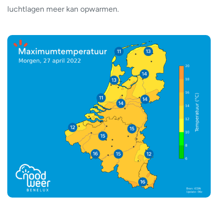
luchtlagen meer kan opwarmen.