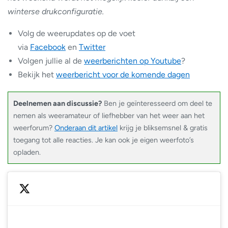
winterse drukconfiguratie.
Volg de weerupdates op de voet
via
Facebook
en
Twitter
Volgen jullie al de
weerberichten op Youtube
?
Bekijk het
weerbericht voor de komende dagen
Deelnemen aan discussie?
Ben je geïnteresseerd om deel te
nemen als weeramateur of liefhebber van het weer aan het
weerforum?
Onderaan dit artikel
krijg je bliksemsnel & gratis
toegang tot alle reacties. Je kan ook je eigen weerfoto’s
opladen.