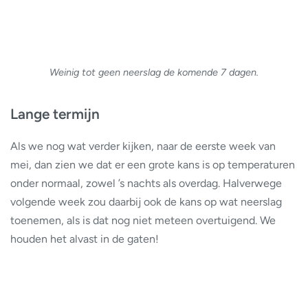
Weinig tot geen neerslag de komende 7 dagen.
Lange termijn
Als we nog wat verder kijken, naar de eerste week van
mei, dan zien we dat er een grote kans is op temperaturen
onder normaal, zowel ’s nachts als overdag. Halverwege
volgende week zou daarbij ook de kans op wat neerslag
toenemen, als is dat nog niet meteen overtuigend. We
houden het alvast in de gaten!