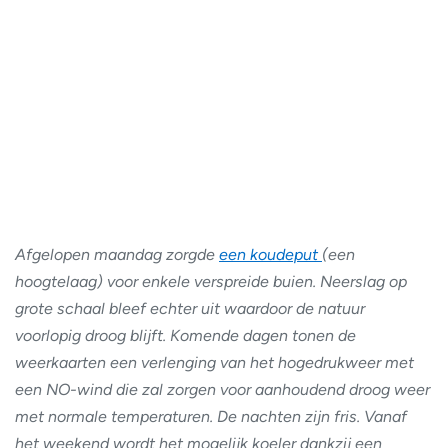
Afgelopen maandag zorgde
een koudeput
(een
hoogtelaag) voor enkele verspreide buien. Neerslag op
grote schaal bleef echter uit waardoor de natuur
voorlopig droog blijft. Komende dagen tonen de
weerkaarten een verlenging van het hogedrukweer met
een NO-wind die zal zorgen voor aanhoudend droog weer
met normale temperaturen. De nachten zijn fris. Vanaf
het weekend wordt het mogelijk koeler dankzij een