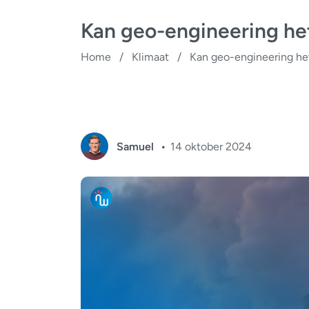
Kan geo-engineering he
Home
/
Klimaat
/
Kan geo-engineering he
Samuel
14 oktober 2024