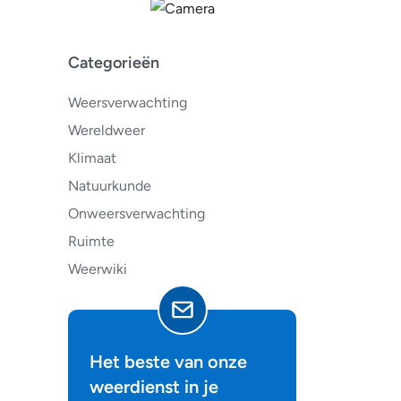
Categorieën
Weersverwachting
Wereldweer
Klimaat
Natuurkunde
Onweersverwachting
Ruimte
Weerwiki
Het beste van onze
weerdienst in je