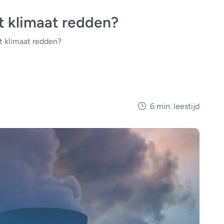
t klimaat redden?
t klimaat redden?
6 min. leestijd