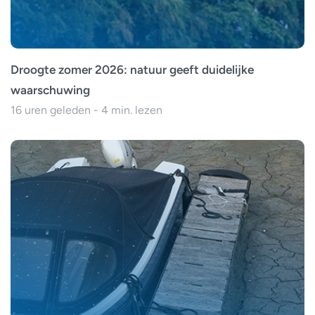
Droogte zomer 2026: natuur geeft duidelijke
waarschuwing
16 uren geleden - 4 min. lezen