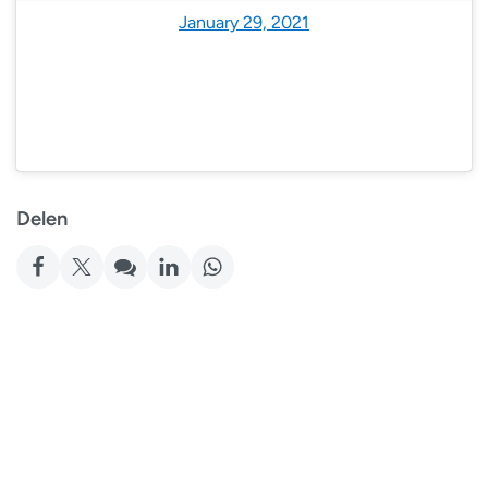
January 29, 2021
Delen