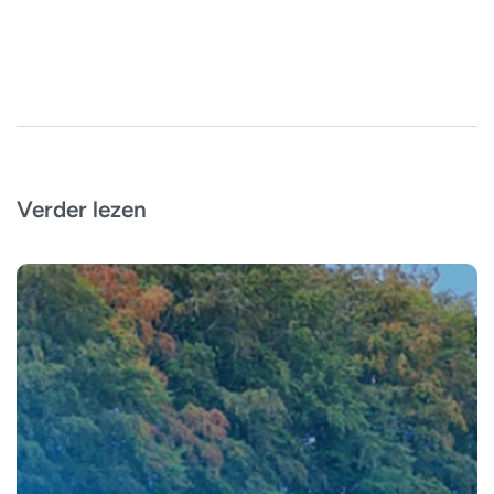
Verder lezen