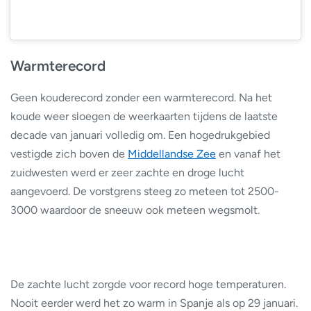
Warmterecord
Geen kouderecord zonder een warmterecord. Na het
koude weer sloegen de weerkaarten tijdens de laatste
decade van januari volledig om. Een hogedrukgebied
vestigde zich boven de
Middellandse Zee
en vanaf het
zuidwesten werd er zeer zachte en droge lucht
aangevoerd. De vorstgrens steeg zo meteen tot 2500-
3000 waardoor de sneeuw ook meteen wegsmolt.
De zachte lucht zorgde voor record hoge temperaturen.
Nooit eerder werd het zo warm in Spanje als op 29 januari.