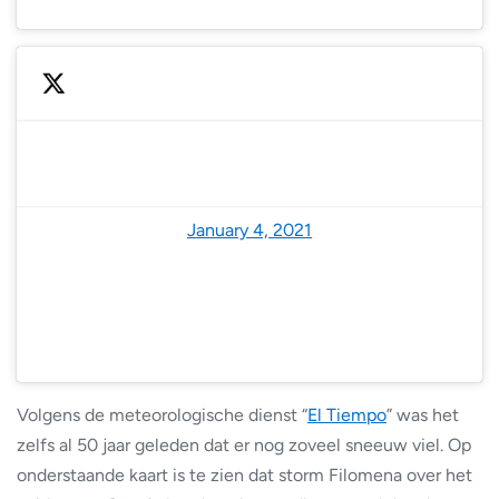
— Eltiempo.es (@ElTiempoes)
January 4, 2021
Volgens de meteorologische dienst “
El Tiempo
” was het
zelfs al 50 jaar geleden dat er nog zoveel sneeuw viel. Op
onderstaande kaart is te zien dat storm Filomena over het