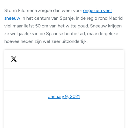
Storm Filomena zorgde dan weer voor
ongezien veel
sneeuw
in het centum van Spanje. In de regio rond Madrid
viel maar liefst 50 cm van het witte goud. Sneeuw krijgen
ze wel jaarlijks in de Spaanse hoofdstad, maar dergelijke
hoeveelheden zijn wel zeer uitzonderlijk.
— UME (@UMEgob)
January 9, 2021