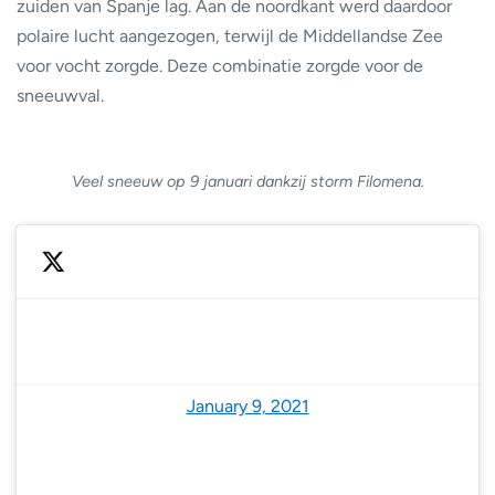
zuiden van Spanje lag. Aan de noordkant werd daardoor
polaire lucht aangezogen, terwijl de Middellandse Zee
voor vocht zorgde. Deze combinatie zorgde voor de
sneeuwval.
Veel sneeuw op 9 januari dankzij storm Filomena.
— Dely (@maraquinta)
January 9, 2021