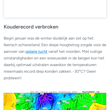
Kouderecord verbroken
Begin januari was de winter duidelijk aan zet op het
Iberisch schiereiland. Een diepe hoogtetrog zorgde voor de
aanvoer van
polaire lucht
vanaf het noorden. Met rustige
omstandigheden en een sneeuwdek in de bergen kon het
daarbij optimaal uitstralen waardoor de temperaturen
meermaals record diep konden zakken. -30°C? Geen
probleem!