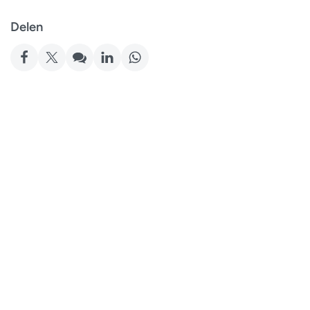
Delen