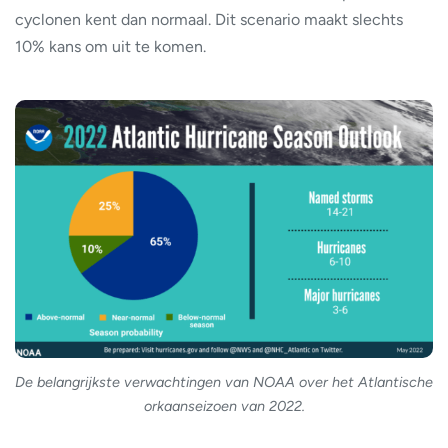
cyclonen kent dan normaal. Dit scenario maakt slechts
10% kans om uit te komen.
De belangrijkste verwachtingen van NOAA over het Atlantische
orkaanseizoen van 2022.