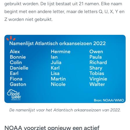
gebruikt worden. De lijst bestaat uit 21 namen. Elke naam
begint met een andere letter, maar de letters Q, U, X, Y en
Z worden niet gebruikt.
De namenlijst voor het Atlantisch orkaanseizoen van 2022.
NOAA voorziet opnieuw een actief