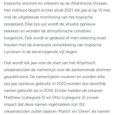
tropische stormen en orkanen op de Atlantische Oceaan.
Het instituut begint echter sinds 2021 elk jaar al op 15 mei
met de uitgebreide monitoring van het tropische
zeegebied. Elke zes uur wordt de situatie opnieuw
bekeken en worden de atmosferische condities
toegelicht. Ook wordt er gedeeld of men rekening moet
houden met de eventuele ontwikkeling van tropische
cyclonen in de eerstvolgende vijf dagen.
Ook wordt elk jaar voor de start van het Atlantisch
orkaanseizoen de namenlijst voor de aankomende stormen
gepubliceerd. De namenlijsten rouleren en worden elke
zes jaar opnieuw gebruikt. In 2022 worden dus dezelfde
namen gebruikt als in 2016. Echter hadden de orkanen
Matthew (categorie 5) en Otto (categorie 3) zoveel
impact dat deze namen ingetrokken zijn. Dit
orkaanseizoen zullen daarom ‘Martin’ en ‘Owen’ als namen