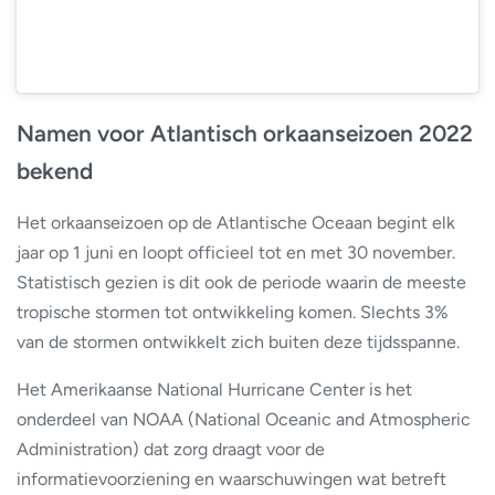
Namen voor Atlantisch orkaanseizoen 2022
bekend
Het orkaanseizoen op de Atlantische Oceaan begint elk
jaar op 1 juni en loopt officieel tot en met 30 november.
Statistisch gezien is dit ook de periode waarin de meeste
tropische stormen tot ontwikkeling komen. Slechts 3%
van de stormen ontwikkelt zich buiten deze tijdsspanne.
Het Amerikaanse National Hurricane Center is het
onderdeel van NOAA (National Oceanic and Atmospheric
Administration) dat zorg draagt voor de
informatievoorziening en waarschuwingen wat betreft