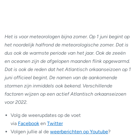
Het is voor meteorologen bijna zomer. Op 1 juni begint op
het noordelijk halfrond de meteorologische zomer. Dat is
dus ook de warmste periode van het jaar. Ook de zeeën
en oceanen zijn de afgelopen maanden flink opgewarmd.
Dat is ook de reden dat het Atlantisch orkaanseizoen op 1
juni officieel begint. De namen van de aankomende
stormen zijn inmiddels ook bekend. Verschillende
factoren wijzen op een actief Atlantisch orkaanseizoen
voor 2022.
Volg de weerupdates op de voet
via
Facebook
en
Twitter
Volgen jullie al de
weerberichten op Youtube
?