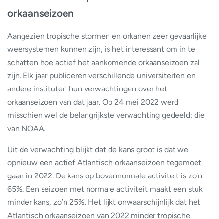
orkaanseizoen
Aangezien tropische stormen en orkanen zeer gevaarlijke
weersystemen kunnen zijn, is het interessant om in te
schatten hoe actief het aankomende orkaanseizoen zal
zijn. Elk jaar publiceren verschillende universiteiten en
andere instituten hun verwachtingen over het
orkaanseizoen van dat jaar. Op 24 mei 2022 werd
misschien wel de belangrijkste verwachting gedeeld: die
van NOAA.
Uit de verwachting blijkt dat de kans groot is dat we
opnieuw een actief Atlantisch orkaanseizoen tegemoet
gaan in 2022. De kans op bovennormale activiteit is zo’n
65%. Een seizoen met normale activiteit maakt een stuk
minder kans, zo’n 25%. Het lijkt onwaarschijnlijk dat het
Atlantisch orkaanseizoen van 2022 minder tropische