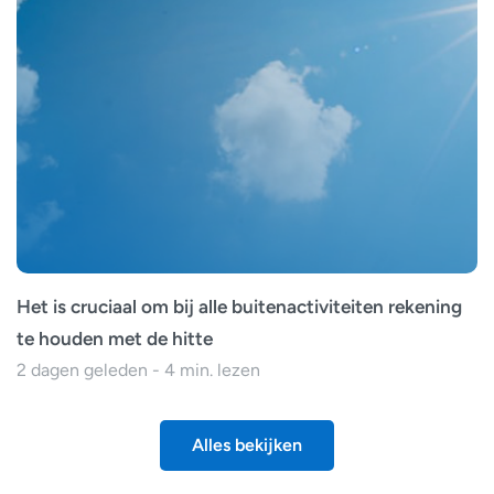
Het is cruciaal om bij alle buitenactiviteiten rekening
te houden met de hitte
2 dagen geleden - 4 min. lezen
Alles bekijken