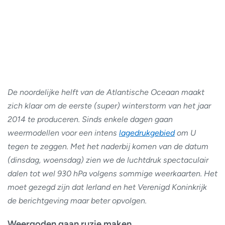
De noordelijke helft van de Atlantische Oceaan maakt
zich klaar om de eerste (super) winterstorm van het jaar
2014 te produceren. Sinds enkele dagen gaan
weermodellen voor een intens
lagedrukgebied
om U
tegen te zeggen. Met het naderbij komen van de datum
(dinsdag, woensdag) zien we de luchtdruk spectaculair
dalen tot wel 930 hPa volgens sommige weerkaarten. Het
moet gezegd zijn dat Ierland en het Verenigd Koninkrijk
de berichtgeving maar beter opvolgen.
Weergoden gaan ruzie maken