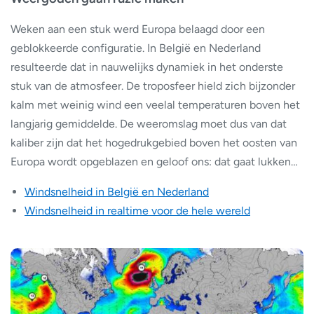
Weken aan een stuk werd Europa belaagd door een
geblokkeerde configuratie. In België en Nederland
resulteerde dat in nauwelijks dynamiek in het onderste
stuk van de atmosfeer. De troposfeer hield zich bijzonder
kalm met weinig wind een veelal temperaturen boven het
langjarig gemiddelde. De weeromslag moet dus van dat
kaliber zijn dat het hogedrukgebied boven het oosten van
Europa wordt opgeblazen en geloof ons: dat gaat lukken…
Windsnelheid in België en Nederland
Windsnelheid in realtime voor de hele wereld