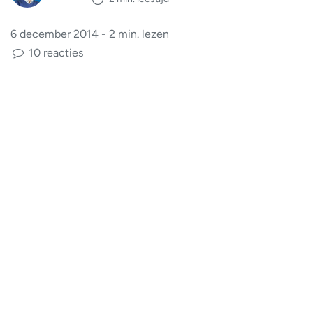
6 december 2014 - 2 min. lezen
10 reacties