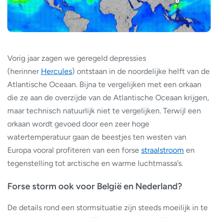
Vorig jaar zagen we geregeld depressies
(herinner
Hercules
) ontstaan in de noordelijke helft van de
Atlantische Oceaan. Bijna te vergelijken met een orkaan
die ze aan de overzijde van de Atlantische Oceaan krijgen,
maar technisch natuurlijk niet te vergelijken. Terwijl een
orkaan wordt gevoed door een zeer hoge
watertemperatuur gaan de beestjes ten westen van
Europa vooral profiteren van een forse
straalstroom
en
tegenstelling tot arctische en warme luchtmassa’s.
Forse storm ook voor België en Nederland?
De details rond een stormsituatie zijn steeds moeilijk in te