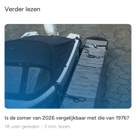
Verder lezen
Is de zomer van 2026 vergelijkbaar met die van 1976?
18 uren geleden - 3 min. lezen