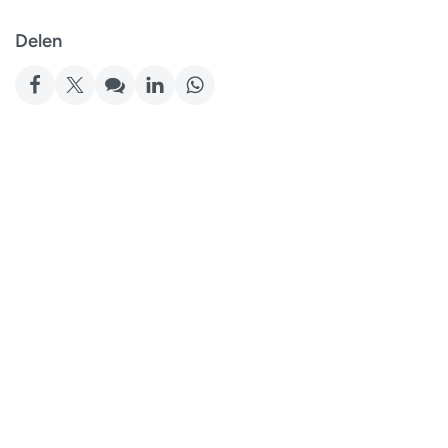
Delen