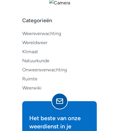
Categorieën
Weersverwachting
Wereldweer
Klimaat
Natuurkunde
Onweersverwachting
Ruimte
Weerwiki
Het beste van onze
weerdienst in je