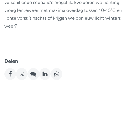
verschillende scenario’s mogelijk. Evolueren we richting
vroeg lenteweer met maxima overdag tussen 10-15°C en
lichte vorst ’s nachts of krijgen we opnieuw licht winters
weer?
Delen