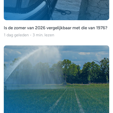
Is de zomer van 2026 vergelijkbaar met die van 1976?
1 dag geleden - 3 min. lezen