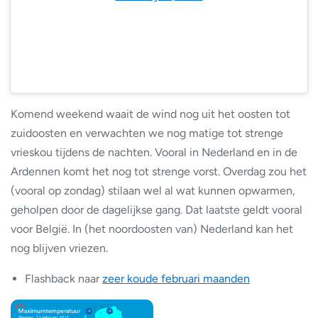
Komend weekend waait de wind nog uit het oosten tot
zuidoosten en verwachten we nog matige tot strenge
vrieskou tijdens de nachten. Vooral in Nederland en in de
Ardennen komt het nog tot strenge vorst. Overdag zou het
(vooral op zondag) stilaan wel al wat kunnen opwarmen,
geholpen door de dagelijkse gang. Dat laatste geldt vooral
voor België. In (het noordoosten van) Nederland kan het
nog blijven vriezen.
Flashback naar
zeer koude februari maanden