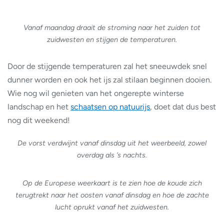
Vanaf maandag draait de stroming naar het zuiden tot
zuidwesten en stijgen de temperaturen.
Door de stijgende temperaturen zal het sneeuwdek snel
dunner worden en ook het ijs zal stilaan beginnen dooien.
Wie nog wil genieten van het ongerepte winterse
landschap en het
schaatsen op natuurijs
, doet dat dus best
nog dit weekend!
De vorst verdwijnt vanaf dinsdag uit het weerbeeld, zowel
overdag als ’s nachts.
Op de Europese weerkaart is te zien hoe de koude zich
terugtrekt naar het oosten vanaf dinsdag en hoe de zachte
lucht oprukt vanaf het zuidwesten.