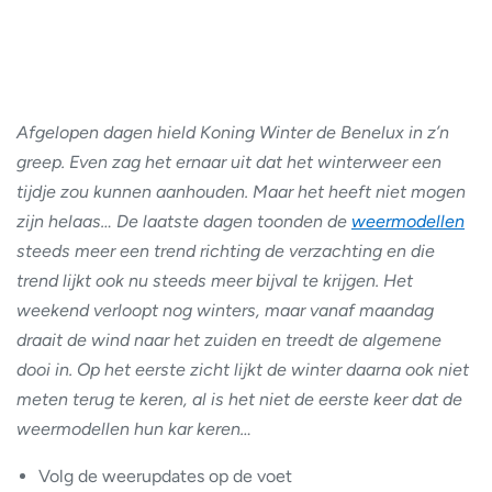
Afgelopen dagen hield Koning Winter de Benelux in z’n
greep. Even zag het ernaar uit dat het winterweer een
tijdje zou kunnen aanhouden. Maar het heeft niet mogen
zijn helaas… De laatste dagen toonden de
weermodellen
steeds meer een trend richting de verzachting en die
trend lijkt ook nu steeds meer bijval te krijgen. Het
weekend verloopt nog winters, maar vanaf maandag
draait de wind naar het zuiden en treedt de algemene
dooi in.
Op het eerste zicht lijkt de winter daarna ook niet
meten terug te keren, al is het niet de eerste keer dat de
weermodellen hun kar keren…
Volg de weerupdates op de voet