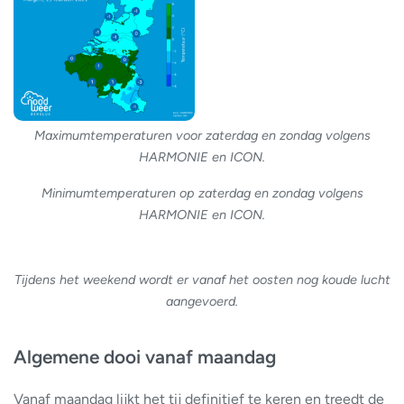
Maximumtemperaturen voor zaterdag en zondag volgens
HARMONIE en ICON.
Minimumtemperaturen op zaterdag en zondag volgens
HARMONIE en ICON.
Tijdens het weekend wordt er vanaf het oosten nog koude lucht
aangevoerd.
Algemene dooi vanaf maandag
Vanaf maandag lijkt het tij definitief te keren en treedt de