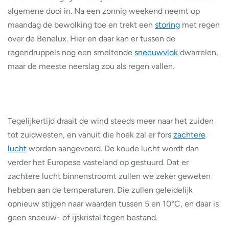
algemene dooi in. Na een zonnig weekend neemt op
maandag de bewolking toe en trekt een
storing
met regen
over de Benelux. Hier en daar kan er tussen de
regendruppels nog een smeltende
sneeuwvlok
dwarrelen,
maar de meeste neerslag zou als regen vallen.
Tegelijkertijd draait de wind steeds meer naar het zuiden
tot zuidwesten, en vanuit die hoek zal er fors
zachtere
lucht
worden aangevoerd. De koude lucht wordt dan
verder het Europese vasteland op gestuurd. Dat er
zachtere lucht binnenstroomt zullen we zeker geweten
hebben aan de temperaturen. Die zullen geleidelijk
opnieuw stijgen naar waarden tussen 5 en 10°C, en daar is
geen sneeuw- of ijskristal tegen bestand.