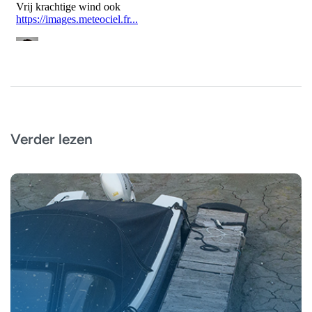
Verder lezen