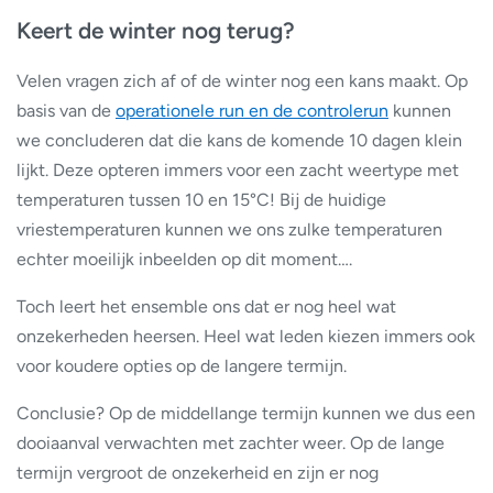
Keert de winter nog terug?
Velen vragen zich af of de winter nog een kans maakt. Op
basis van de
operationele run en de controlerun
kunnen
we concluderen dat die kans de komende 10 dagen klein
lijkt. Deze opteren immers voor een zacht weertype met
temperaturen tussen 10 en 15°C! Bij de huidige
vriestemperaturen kunnen we ons zulke temperaturen
echter moeilijk inbeelden op dit moment….
Toch leert het ensemble ons dat er nog heel wat
onzekerheden heersen. Heel wat leden kiezen immers ook
voor koudere opties op de langere termijn.
Conclusie? Op de middellange termijn kunnen we dus een
dooiaanval verwachten met zachter weer. Op de lange
termijn vergroot de onzekerheid en zijn er nog