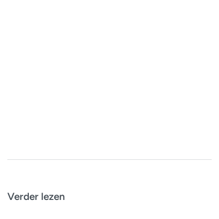
Verder lezen