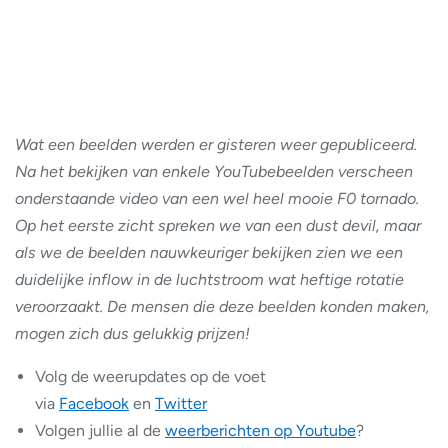
Wat een beelden werden er gisteren weer gepubliceerd.
Na het bekijken van enkele YouTubebeelden verscheen
onderstaande video van een wel heel mooie F0 tornado.
Op het eerste zicht spreken we van een dust devil, maar
als we de beelden nauwkeuriger bekijken zien we een
duidelijke inflow in de luchtstroom wat heftige rotatie
veroorzaakt. De mensen die deze beelden konden maken,
mogen zich dus gelukkig prijzen!
Volg de weerupdates op de voet
via
Facebook
en
Twitter
Volgen jullie al de
weerberichten op Youtube
?