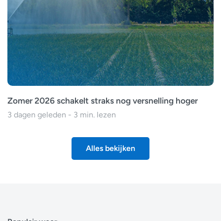
Zomer 2026 schakelt straks nog versnelling hoger
3 dagen geleden - 3 min. lezen
Alles bekijken