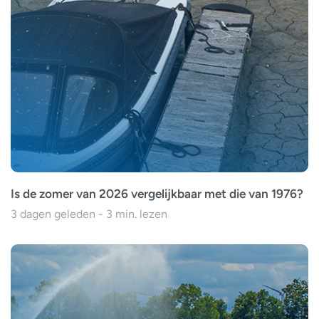
Is de zomer van 2026 vergelijkbaar met die van 1976?
3 dagen geleden - 3 min. lezen