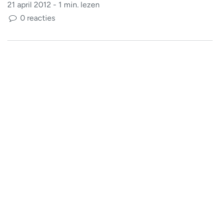
21 april 2012 - 1 min. lezen
0 reacties