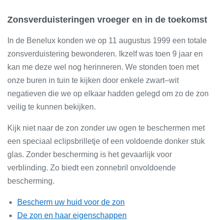
Zonsverduisteringen vroeger en in de toekomst
In de Benelux konden we op 11 augustus 1999 een totale
zonsverduistering bewonderen. Ikzelf was toen 9 jaar en
kan me deze wel nog herinneren. We stonden toen met
onze buren in tuin te kijken door enkele zwart–wit
negatieven die we op elkaar hadden gelegd om zo de zon
veilig te kunnen bekijken.
Kijk niet naar de zon zonder uw ogen te beschermen met
een speciaal eclipsbrilletje of een voldoende donker stuk
glas. Zonder bescherming is het gevaarlijk voor
verblinding. Zo biedt een zonnebril onvoldoende
bescherming.
Bescherm uw huid voor de zon
De zon en haar eigenschappen