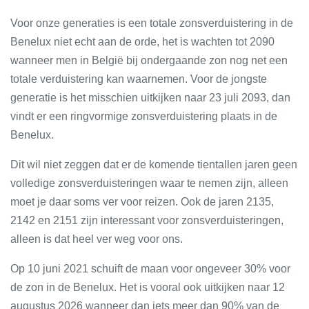
Voor onze generaties is een totale zonsverduistering in de
Benelux niet echt aan de orde, het is wachten tot 2090
wanneer men in België bij ondergaande zon nog net een
totale verduistering kan waarnemen. Voor de jongste
generatie is het misschien uitkijken naar 23 juli 2093, dan
vindt er een ringvormige zonsverduistering plaats in de
Benelux.
Dit wil niet zeggen dat er de komende tientallen jaren geen
volledige zonsverduisteringen waar te nemen zijn, alleen
moet je daar soms ver voor reizen. Ook de jaren 2135,
2142 en 2151 zijn interessant voor zonsverduisteringen,
alleen is dat heel ver weg voor ons.
Op 10 juni 2021 schuift de maan voor ongeveer 30% voor
de zon in de Benelux. Het is vooral ook uitkijken naar 12
augustus 2026 wanneer dan iets meer dan 90% van de