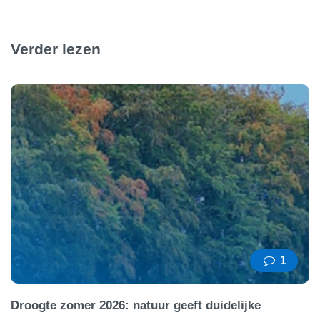
Verder lezen
1
Droogte zomer 2026: natuur geeft duidelijke