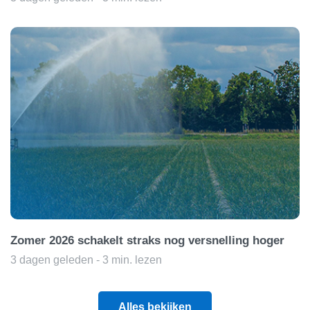
Zomer 2026 schakelt straks nog versnelling hoger
3 dagen geleden - 3 min. lezen
Alles bekijken