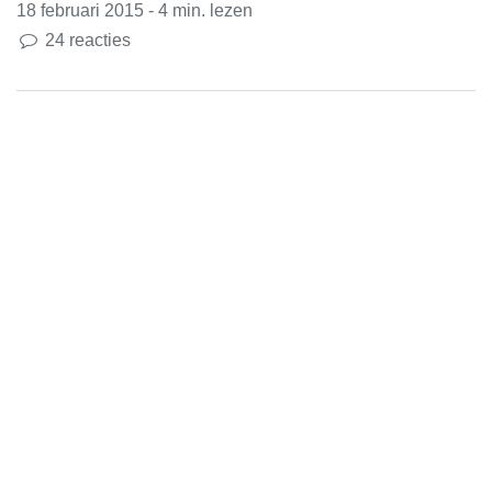
18 februari 2015 - 4 min. lezen
24 reacties