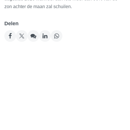
zon achter de maan zal schuilen.
Delen