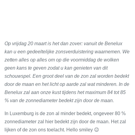
Op vrijdag 20 maart is het dan zover: vanuit de Benelux
kan u een gedeeltelijke zonsverduistering waarnemen. We
zetten alles op alles om op die voormiddag de wolken
geen kans te geven zodat u kan genieten van dit
schouwspel. Een groot deel van de zon zal worden bedekt
door de maan en het licht op aarde zal wat minderen. In de
Benelux zal aan onze kust tijdens het maximum 84 tot 85
% van de zonnediameter bedekt zijn door de maan.
In Luxemburg is de zon al minder bedekt, ongeveer 80 %
zonnediameter zal hier bedekt zijn door de maan. Het zal
lijken of de zon ons toelacht. Hello smiley 😉