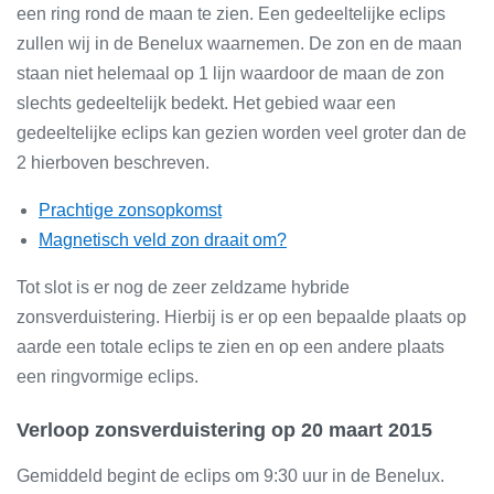
een ring rond de maan te zien. Een gedeeltelijke eclips
zullen wij in de Benelux waarnemen. De zon en de maan
staan niet helemaal op 1 lijn waardoor de maan de zon
slechts gedeeltelijk bedekt. Het gebied waar een
gedeeltelijke eclips kan gezien worden veel groter dan de
2 hierboven beschreven.
Prachtige zonsopkomst
Magnetisch veld zon draait om?
Tot slot is er nog de zeer zeldzame hybride
zonsverduistering. Hierbij is er op een bepaalde plaats op
aarde een totale eclips te zien en op een andere plaats
een ringvormige eclips.
Verloop zonsverduistering op 20 maart 2015
Gemiddeld begint de eclips om 9:30 uur in de Benelux.