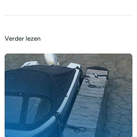
Verder lezen