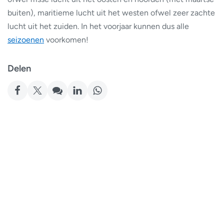
buiten), maritieme lucht uit het westen ofwel zeer zachte
lucht uit het zuiden. In het voorjaar kunnen dus alle
seizoenen
voorkomen!
Delen