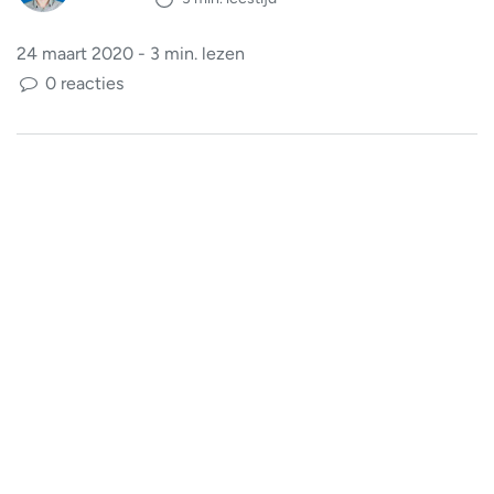
24 maart 2020 - 3 min. lezen
0 reacties