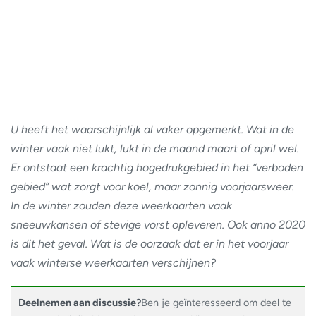
U heeft het waarschijnlijk al vaker opgemerkt. Wat in de
winter vaak niet lukt, lukt in de maand maart of april wel.
Er ontstaat een krachtig hogedrukgebied in het “verboden
gebied” wat zorgt voor koel, maar zonnig voorjaarsweer.
In de winter zouden deze weerkaarten vaak
sneeuwkansen of stevige vorst opleveren. Ook anno 2020
is dit het geval. Wat is de oorzaak dat er in het voorjaar
vaak winterse weerkaarten verschijnen?
Deelnemen aan discussie?
Ben je geïnteresseerd om deel te