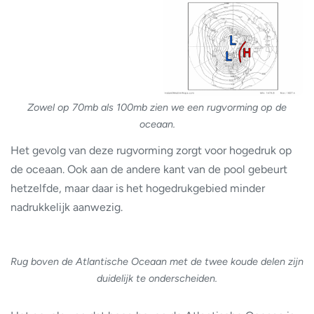
Zowel op 70mb als 100mb zien we een rugvorming op de
oceaan.
Het gevolg van deze rugvorming zorgt voor hogedruk op
de oceaan. Ook aan de andere kant van de pool gebeurt
hetzelfde, maar daar is het hogedrukgebied minder
nadrukkelijk aanwezig.
Rug boven de Atlantische Oceaan met de twee koude delen zijn
duidelijk te onderscheiden.