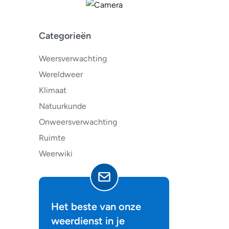
Categorieën
Weersverwachting
Wereldweer
Klimaat
Natuurkunde
Onweersverwachting
Ruimte
Weerwiki
Het beste van onze
weerdienst in je