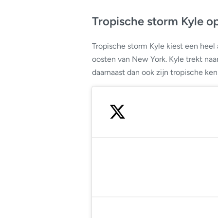
Tropische storm Kyle o
Tropische storm Kyle kiest een heel
oosten van New York. Kyle trekt naar 
daarnaast dan ook zijn tropische ke
— 