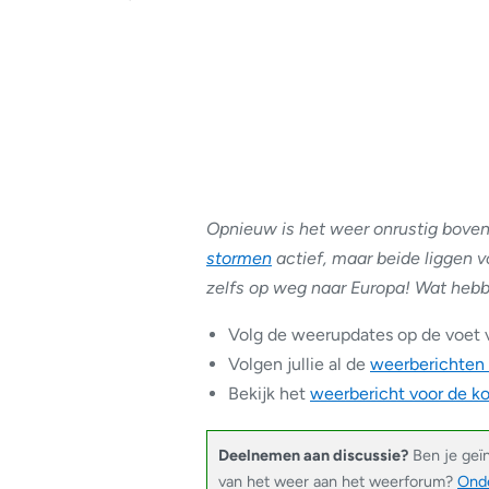
Opnieuw is het weer onrustig boven
stormen
actief, maar beide liggen v
zelfs op weg naar Europa! Wat hebb
Volg de weerupdates op de voet 
Volgen jullie al de
weerberichten
Bekijk het
weerbericht voor de 
Deelnemen aan discussie?
Ben je geï
van het weer aan het weerforum?
Onde