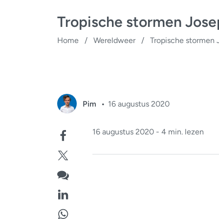
Tropische stormen Jose
Home
/
Wereldweer
/
Tropische stormen 
Pim
16 augustus 2020
16 augustus 2020 - 4 min. lezen