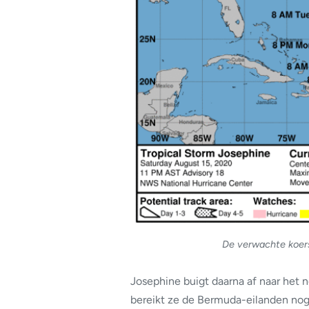
De verwachte koers
Josephine buigt daarna af naar het 
bereikt ze de Bermuda-eilanden nog