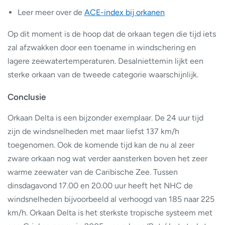
Leer meer over de
ACE-index bij orkanen
Op dit moment is de hoop dat de orkaan tegen die tijd iets
zal afzwakken door een toename in windschering en
lagere zeewatertemperaturen. Desalniettemin lijkt een
sterke orkaan van de tweede categorie waarschijnlijk.
Conclusie
Orkaan Delta is een bijzonder exemplaar. De 24 uur tijd
zijn de windsnelheden met maar liefst 137 km/h
toegenomen. Ook de komende tijd kan de nu al zeer
zware orkaan nog wat verder aansterken boven het zeer
warme zeewater van de Caribische Zee. Tussen
dinsdagavond 17.00 en 20.00 uur heeft het NHC de
windsnelheden bijvoorbeeld al verhoogd van 185 naar 225
km/h. Orkaan Delta is het sterkste tropische systeem met