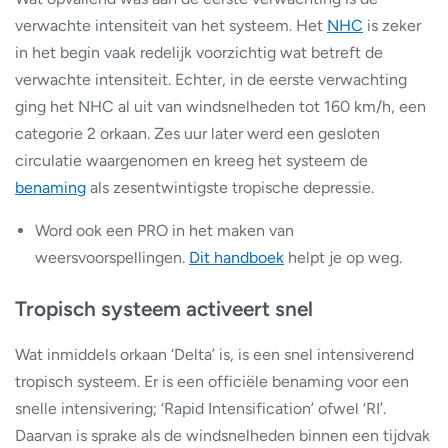
verwachte intensiteit van het systeem. Het
NHC
is zeker
in het begin vaak redelijk voorzichtig wat betreft de
verwachte intensiteit. Echter, in de eerste verwachting
ging het NHC al uit van windsnelheden tot 160 km/h, een
categorie 2 orkaan. Zes uur later werd een gesloten
circulatie waargenomen en kreeg het systeem de
benaming
als zesentwintigste tropische depressie.
Word ook een PRO in het maken van
weersvoorspellingen.
Dit handboek
helpt je op weg.
Tropisch systeem activeert snel
Wat inmiddels orkaan ‘Delta’ is, is een snel intensiverend
tropisch systeem. Er is een officiële benaming voor een
snelle intensivering; ‘Rapid Intensification’ ofwel ‘RI’.
Daarvan is sprake als de windsnelheden binnen een tijdvak