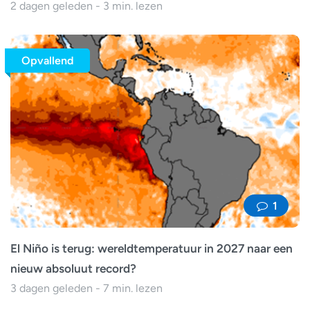
2 dagen geleden - 3 min. lezen
Opvallend
1
El Niño is terug: wereldtemperatuur in 2027 naar een
nieuw absoluut record?
3 dagen geleden - 7 min. lezen