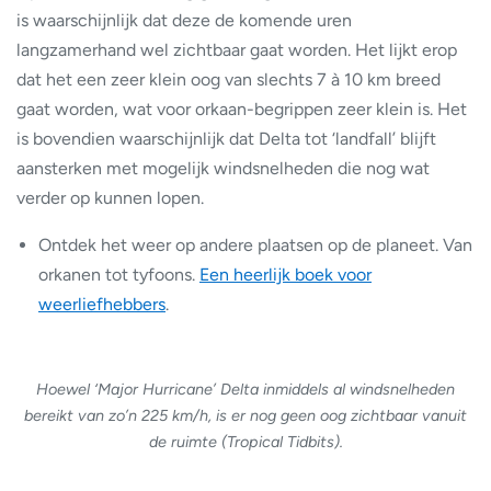
is waarschijnlijk dat deze de komende uren
langzamerhand wel zichtbaar gaat worden. Het lijkt erop
dat het een zeer klein oog van slechts 7 à 10 km breed
gaat worden, wat voor orkaan-begrippen zeer klein is. Het
is bovendien waarschijnlijk dat Delta tot ‘landfall’ blijft
aansterken met mogelijk windsnelheden die nog wat
verder op kunnen lopen.
Ontdek het weer op andere plaatsen op de planeet. Van
orkanen tot tyfoons.
Een heerlijk boek voor
weerliefhebbers
.
Hoewel ‘Major Hurricane’ Delta inmiddels al windsnelheden
bereikt van zo’n 225 km/h, is er nog geen oog zichtbaar vanuit
de ruimte (Tropical Tidbits).