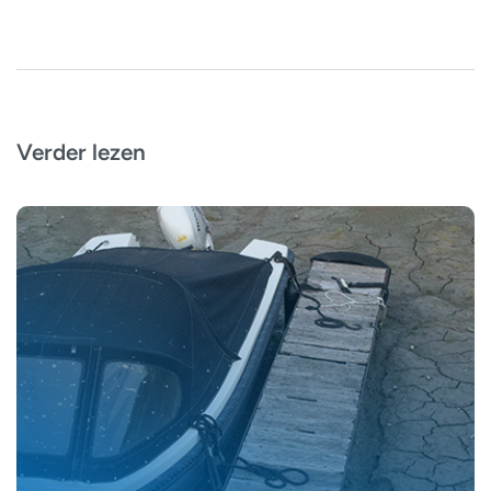
Verder lezen