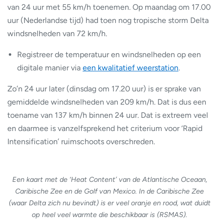
van 24 uur met 55 km/h toenemen. Op maandag om 17.00
uur (Nederlandse tijd) had toen nog tropische storm Delta
windsnelheden van 72 km/h.
Registreer de temperatuur en windsnelheden op een
digitale manier via
een kwalitatief weerstation
.
Zo’n 24 uur later (dinsdag om 17.20 uur) is er sprake van
gemiddelde windsnelheden van 209 km/h. Dat is dus een
toename van 137 km/h binnen 24 uur. Dat is extreem veel
en daarmee is vanzelfsprekend het criterium voor ‘Rapid
Intensification’ ruimschoots overschreden.
Een kaart met de ‘Heat Content’ van de Atlantische Oceaan,
Caribische Zee en de Golf van Mexico. In de Caribische Zee
(waar Delta zich nu bevindt) is er veel oranje en rood, wat duidt
op heel veel warmte die beschikbaar is (RSMAS).