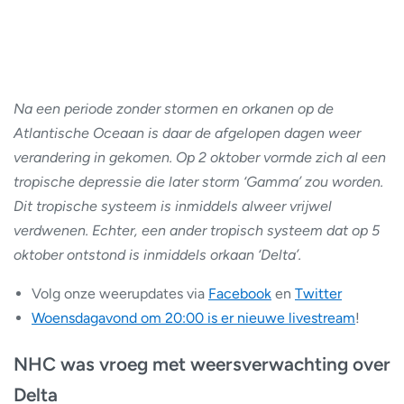
Na een periode zonder stormen en orkanen op de
Atlantische Oceaan is daar de afgelopen dagen weer
verandering in gekomen. Op 2 oktober vormde zich al een
tropische depressie die later storm ‘Gamma’ zou worden.
Dit tropische systeem is inmiddels alweer vrijwel
verdwenen. Echter, een ander tropisch systeem dat op 5
oktober ontstond is inmiddels orkaan ‘Delta’.
Volg onze weerupdates via
Facebook
en
Twitter
Woensdagavond om 20:00 is er nieuwe livestream
!
NHC was vroeg met weersverwachting over
Delta