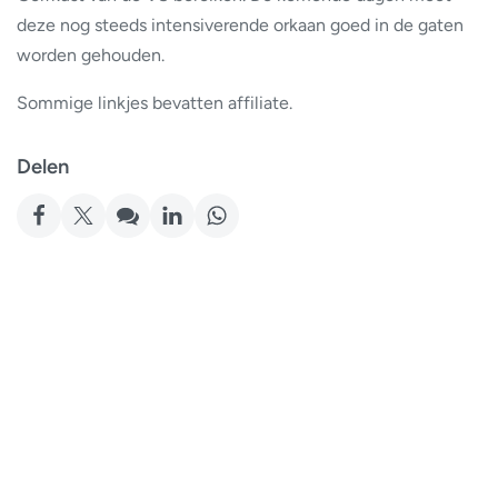
deze nog steeds intensiverende orkaan goed in de gaten
worden gehouden.
Sommige linkjes bevatten affiliate.
Delen