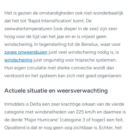
Het is gezien de omstandigheden ook niet wonderbaarlijk
dat het tot ‘Rapid Intensification’ komt. De
zeewatertemperaturen (ook dieper in de zee) zijn zeer
hoog voor de tijd van het jaar en er is vrijwel geen
windschering. In tegenstelling tot de Benelux, waar voor
zware onweersbuien
juist veel windschering nodig is, is
windschering
juist ongunstig voor tropische systemen.
Hun eigen circulatie met sterke convectie wordt dan
verstoord en het systeem kan zich niet goed organiseren.
Actuele situatie en weersverwachting
Inmiddels is Delta een zeer krachtige orkaan van de vierde
categorie met windsnelheden van 225 km/h en daarmee is
de derde ‘Major Hurricane’ (categorie 3 of hoger) een feit.
Opvallend is dat er nog geen oog zichtbaar is. Echter, het