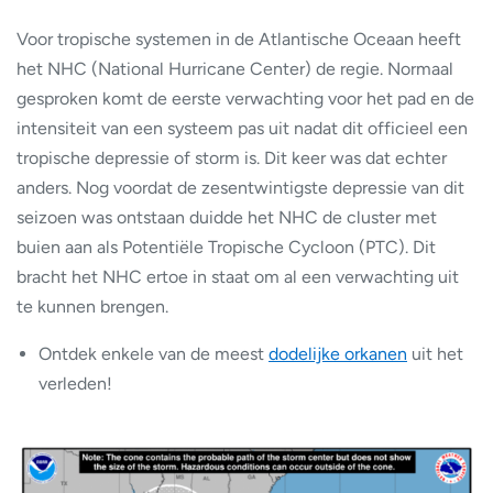
Voor tropische systemen in de Atlantische Oceaan heeft
het NHC (National Hurricane Center) de regie. Normaal
gesproken komt de eerste verwachting voor het pad en de
intensiteit van een systeem pas uit nadat dit officieel een
tropische depressie of storm is. Dit keer was dat echter
anders. Nog voordat de zesentwintigste depressie van dit
seizoen was ontstaan duidde het NHC de cluster met
buien aan als Potentiële Tropische Cycloon (PTC). Dit
bracht het NHC ertoe in staat om al een verwachting uit
te kunnen brengen.
Ontdek enkele van de meest
dodelijke orkanen
uit het
verleden!