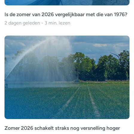
Is de zomer van 2026 vergelijkbaar met die van 1976?
2 dagen geleden - 3 min. lezen
Zomer 2026 schakelt straks nog versnelling hoger