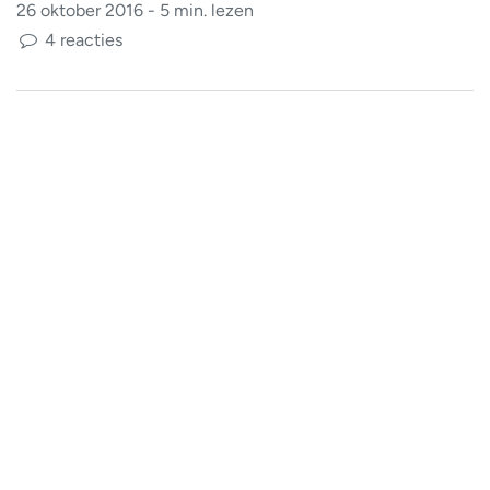
26 oktober 2016 - 5 min. lezen
4 reacties