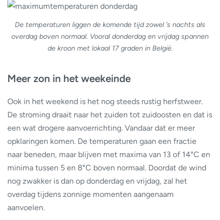
De temperaturen liggen de komende tijd zowel ’s nachts als
overdag boven normaal. Vooral donderdag en vrijdag spannen
de kroon met lokaal 17 graden in België.
Meer zon in het weekeinde
Ook in het weekend is het nog steeds rustig herfstweer.
De stroming draait naar het zuiden tot zuidoosten en dat is
een wat drogere aanvoerrichting. Vandaar dat er meer
opklaringen komen. De temperaturen gaan een fractie
naar beneden, maar blijven met maxima van 13 of 14°C en
minima tussen 5 en 8°C boven normaal. Doordat de wind
nog zwakker is dan op donderdag en vrijdag, zal het
overdag tijdens zonnige momenten aangenaam
aanvoelen.