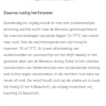
Daarna rustig herfstweer
Donderdag en vrijdag wordt er met een zuidwestelijke
stroming zachte lucht naar de Benelux getransporteerd.
De maxima bedragen op beide dagen 13-17°C van noord
naar zuid. Ook de nachttemperaturen zijn hoog te
noemen: 10 of 11°C. Er is een afwisseling van
wolkenvelden en zonneschijn en het blijft daarbij in het
grootste deel van de Benelux droog. Enkel in het uiterste
noordoosten van Nederland kan een schampende storing
wat lichte regen veroorzaken. In de nachten is er kans op
nevel of mist. De wind houdt zich op de vlakte en is zwak
tot matig (2 tot 4 Beaufort), op vrijdag misschien vrij
krachtig (5 Beaufort).