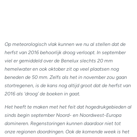
Op meteorologisch vlak kunnen we nu al stellen dat de
herfst van 2016 behoorlijk droog verloopt. In september
viel er gemiddeld over de Benelux slechts 20 mm
hemelwater en ook oktober zit op veel plaatsen nog
beneden de 50 mm. Zelfs als het in november zou gaan
stortregenen, is de kans nog altijd groot dat de herfst van
2016 als ‘droog’ de boeken in gaat.
Het heeft te maken met het feit dat hogedrukgebieden al
sinds begin september Noord- en Noordwest-Europa
domineren. Regenstoringen kunnen daardoor niet tot
onze regionen doordringen. Ook de komende week is het