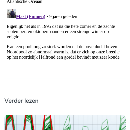
Verder lezen