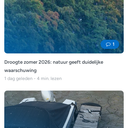
1
Droogte zomer 2026: natuur geeft duidelijke
waarschuwing
1 dag geleden - 4 min. lezen