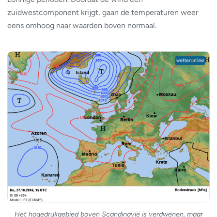
zuidwestcomponent krijgt, gaan de temperaturen weer
eens omhoog naar waarden boven normaal.
Het hogedrukgebied boven Scandinavië is verdwenen, maar