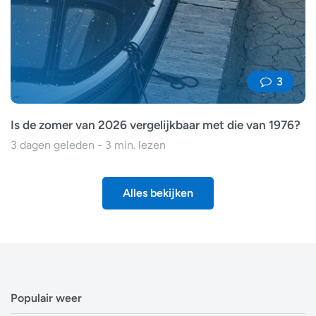
3
Is de zomer van 2026 vergelijkbaar met die van 1976?
3 dagen geleden - 3 min. lezen
Alles bekijken
Populair weer