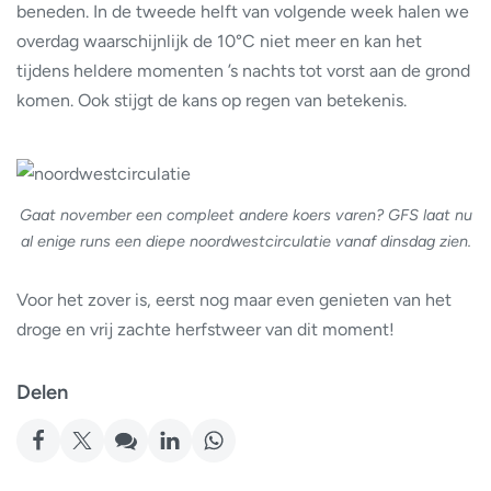
beneden. In de tweede helft van volgende week halen we
overdag waarschijnlijk de 10°C niet meer en kan het
tijdens heldere momenten ’s nachts tot vorst aan de grond
komen. Ook stijgt de kans op regen van betekenis.
Gaat november een compleet andere koers varen? GFS laat nu
al enige runs een diepe noordwestcirculatie vanaf dinsdag zien.
Voor het zover is, eerst nog maar even genieten van het
droge en vrij zachte herfstweer van dit moment!
Delen