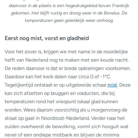
daarvoor in de plaats is een hogedrukgebied boven Frankrijk
gekomen. Het blijft rustig en droog weer in de Benelux. De
temperaturen gaan geleidelijk weer omhoog.
Eerst nog mist, vorst en gladheid
Voor het zover is, krijgen we met name in de noordelijke
helft van Nederland nog te maken met een koude nacht.
De reden daarvoor is dat er brede opklaringen voorkomen.
Daardoor kan het kwik dalen naar circa 0 of -1°C.
Tegelijkertijd ontstaat er op uitgebreide schaal
mist
. Deze
kan zich afzetten op bruggen en viaducten, die bij
temperaturen rond het vriespunt lokaal glad kunnen
worden. Wees daarom voorzichtig als u morgenvroeg de
straat op gaat in Noordoost-Nederland. Verder naar het
zuiden overheerst de bewolking, vormt zich hooguit wat
nevel of een ondiepe mistbank en blijven de minima