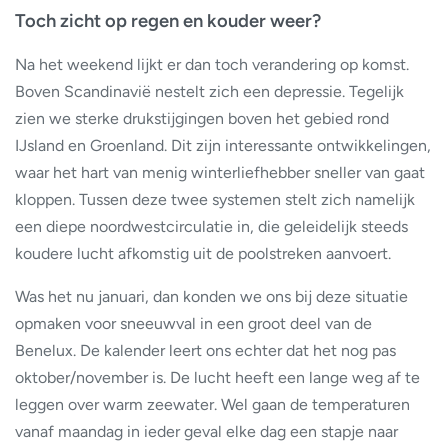
Toch zicht op regen en kouder weer?
Na het weekend lijkt er dan toch verandering op komst.
Boven Scandinavië nestelt zich een depressie. Tegelijk
zien we sterke drukstijgingen boven het gebied rond
IJsland en Groenland. Dit zijn interessante ontwikkelingen,
waar het hart van menig winterliefhebber sneller van gaat
kloppen. Tussen deze twee systemen stelt zich namelijk
een diepe noordwestcirculatie in, die geleidelijk steeds
koudere lucht afkomstig uit de poolstreken aanvoert.
Was het nu januari, dan konden we ons bij deze situatie
opmaken voor sneeuwval in een groot deel van de
Benelux. De kalender leert ons echter dat het nog pas
oktober/november is. De lucht heeft een lange weg af te
leggen over warm zeewater. Wel gaan de temperaturen
vanaf maandag in ieder geval elke dag een stapje naar