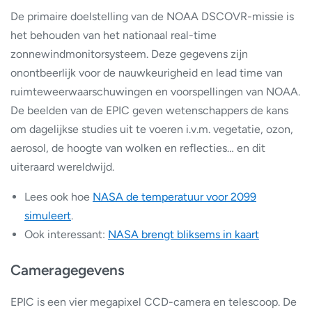
De primaire doelstelling van de NOAA DSCOVR-missie is
het behouden van het nationaal real-time
zonnewindmonitorsysteem. Deze gegevens zijn
onontbeerlijk voor de nauwkeurigheid en lead time van
ruimteweerwaarschuwingen en voorspellingen van NOAA.
De beelden van de EPIC geven wetenschappers de kans
om dagelijkse studies uit te voeren i.v.m. vegetatie, ozon,
aerosol, de hoogte van wolken en reflecties… en dit
uiteraard wereldwijd.
Lees ook hoe
NASA de temperatuur voor 2099
simuleert
.
Ook interessant:
NASA brengt bliksems in kaart
Cameragegevens
EPIC is een vier megapixel CCD-camera en telescoop. De