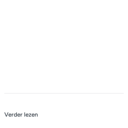
Verder lezen