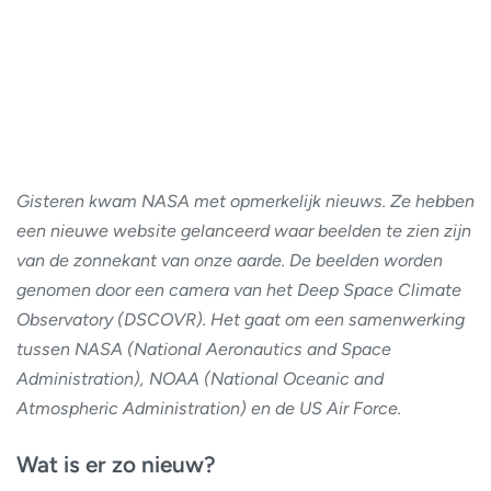
Gisteren kwam NASA met opmerkelijk nieuws. Ze hebben
een nieuwe website gelanceerd waar beelden te zien zijn
van de zonnekant van onze aarde. De beelden worden
genomen door een camera van het Deep Space Climate
Observatory (DSCOVR). Het gaat om een samenwerking
tussen NASA (National Aeronautics and Space
Administration), NOAA (National Oceanic and
Atmospheric Administration) en de US Air Force.
Wat is er zo nieuw?