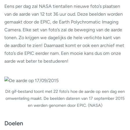
Eens per dag zal NASA tientallen nieuwe foto’s plaatsen
van de aarde van 12 tot 36 uur oud. Deze beelden worden
gemaakt door de EPIC, de Earth Polychromatic Imaging
Camera. Elke set van foto’s zal de beweging van de aarde
tonen. Zo krijgen we dagelijks de hele verlichte kant van
de aardbol te zien! Daarnaast komt er ook een archief met
foto’s die EPIC eerder nam. Een mooie kans dus om onze
aarde wat beter te bestuderen!
Dit gif-bestand toont met 22 foto’s hoe de aarde op een dag een
omwenteling maakt. De beelden dateren van 17 september 2015
en werden genomen door EPIC. (NASA)
Doelen