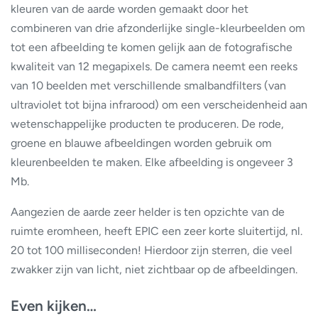
kleuren van de aarde worden gemaakt door het
combineren van drie afzonderlijke single-kleurbeelden om
tot een afbeelding te komen gelijk aan de fotografische
kwaliteit van 12 megapixels. De camera neemt een reeks
van 10 beelden met verschillende smalbandfilters (van
ultraviolet tot bijna infrarood) om een verscheidenheid aan
wetenschappelijke producten te produceren. De rode,
groene en blauwe afbeeldingen worden gebruik om
kleurenbeelden te maken. Elke afbeelding is ongeveer 3
Mb.
Aangezien de aarde zeer helder is ten opzichte van de
ruimte eromheen, heeft EPIC een zeer korte sluitertijd, nl.
20 tot 100 milliseconden! Hierdoor zijn sterren, die veel
zwakker zijn van licht, niet zichtbaar op de afbeeldingen.
Even kijken…