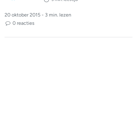
20 oktober 2015 - 3 min. lezen
0 reacties