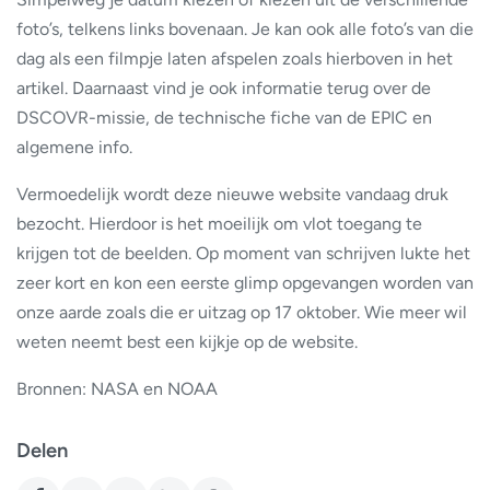
foto’s, telkens links bovenaan. Je kan ook alle foto’s van die
dag als een filmpje laten afspelen zoals hierboven in het
artikel. Daarnaast vind je ook informatie terug over de
DSCOVR-missie, de technische fiche van de EPIC en
algemene info.
Vermoedelijk wordt deze nieuwe website vandaag druk
bezocht. Hierdoor is het moeilijk om vlot toegang te
krijgen tot de beelden. Op moment van schrijven lukte het
zeer kort en kon een eerste glimp opgevangen worden van
onze aarde zoals die er uitzag op 17 oktober. Wie meer wil
weten neemt best een kijkje op de website.
Bronnen: NASA en NOAA
Delen