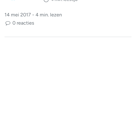
14 mei 2017 - 4 min. lezen
0 reacties