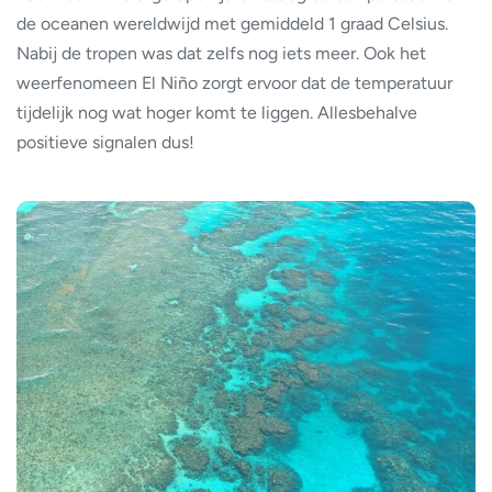
de oceanen wereldwijd met gemiddeld 1 graad Celsius.
Nabij de tropen was dat zelfs nog iets meer. Ook het
weerfenomeen El Niño zorgt ervoor dat de temperatuur
tijdelijk nog wat hoger komt te liggen. Allesbehalve
positieve signalen dus!