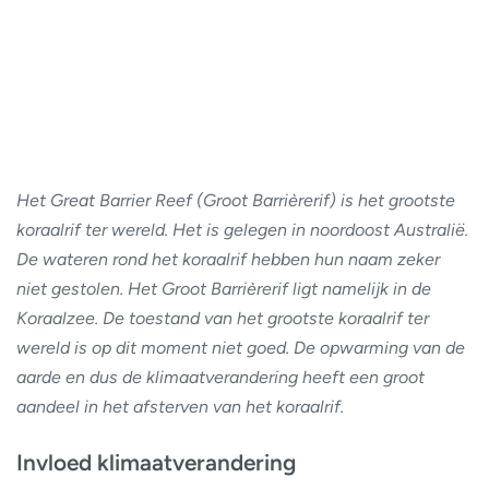
Het Great Barrier Reef (Groot Barrièrerif) is het grootste
koraalrif ter wereld. Het is gelegen in noordoost Australië.
De wateren rond het koraalrif hebben hun naam zeker
niet gestolen. Het Groot Barrièrerif ligt namelijk in de
Koraalzee. De toestand van het grootste koraalrif ter
wereld is op dit moment niet goed. De opwarming van de
aarde en dus de klimaatverandering heeft een groot
aandeel in het afsterven van het koraalrif.
Invloed klimaatverandering