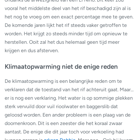
vooral het middelste deel van het rif beschadigd zijn al is
het nog te vroeg om een exact percentage mee te geven.
De komende jaren lijkt het rif steeds vaker getroffen te
worden. Het krijgt zo steeds minder tijd om opnieuw te
herstellen. Ooit zal het dus helemaal geen tijd meer
krijgen en dus afsterven.
Klimaatopwarming niet de enige reden
De klimaatopwarming is een belangrijke reden om te
verklaren dat de toestand van het rif achteruit gaat. Maar…
er is nog een verklaring. Het water is op sommige plekken
sterk vervuild door vuil rioolwater en baggerslib dat
geloosd worden. Een ander probleem is een plaag van de
doornenkroon. Dit is een zeester die het koraal zwaar
aantast. De enige die dit jaar toch voor verkoeling had