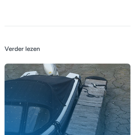
Verder lezen