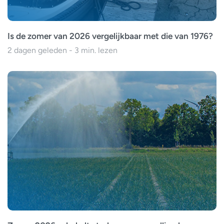
Is de zomer van 2026 vergelijkbaar met die van 1976?
2 dagen geleden - 3 min. lezen