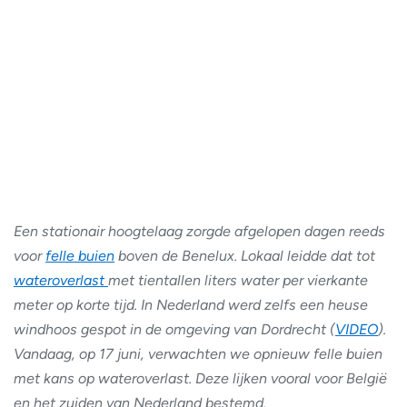
Een stationair hoogtelaag zorgde afgelopen dagen reeds
voor
felle buien
boven de Benelux. Lokaal leidde dat tot
wateroverlast
met tientallen liters water per vierkante
meter op korte tijd. In Nederland werd zelfs een heuse
windhoos gespot in de omgeving van Dordrecht (
VIDEO
).
Vandaag, op 17 juni, verwachten we opnieuw felle buien
met kans op wateroverlast. Deze lijken vooral voor België
en het zuiden van Nederland bestemd.