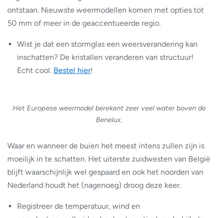
ontstaan. Nieuwste weermodellen komen met opties tot
50 mm of meer in de geaccentueerde regio.
Wist je dat een stormglas een weersverandering kan
inschatten? De kristallen veranderen van structuur!
Echt cool.
Bestel hier
!
Het Europese weermodel berekent zeer veel water boven de
Benelux.
Waar en wanneer de buien het meest intens zullen zijn is
moeilijk in te schatten. Het uiterste zuidwesten van België
blijft waarschijnlijk wel gespaard en ook het noorden van
Nederland houdt het (nagenoeg) droog deze keer.
Registreer de temperatuur, wind en