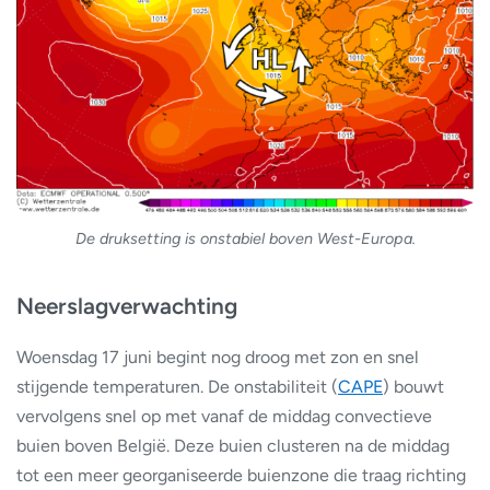
De druksetting is onstabiel boven West-Europa.
Neerslagverwachting
Woensdag 17 juni begint nog droog met zon en snel
stijgende temperaturen. De onstabiliteit (
CAPE
) bouwt
vervolgens snel op met vanaf de middag convectieve
buien boven België. Deze buien clusteren na de middag
tot een meer georganiseerde buienzone die traag richting