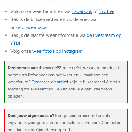
Volg onze weerberichten via
Facebook
of
Twitter
Bekijk de bliksemactiviteit op de voet via
onze
onweerradar
Bekijk de laatste weerinformatie via
de livestream op
YTB!
Volg onze
weerfoto’s op Instagram
Deelnemen aan discussie?
Ben je geïnteresseerd om deel te
nemen als liefhebber van het weer en klimaat aan het
weerforum?
Onderaan dit artikel
krijg je bliksemsnel & gratis
toegang tot alle reacties. Je kan ook je eigen weerfoto’s
opladen.
Deel jouw eigen passie?
Ben je geïnteresseerd om als
vrijwilliger weergerelateerde artikels te schrijven? Contacteer
ons dan via info@meteosupport.be