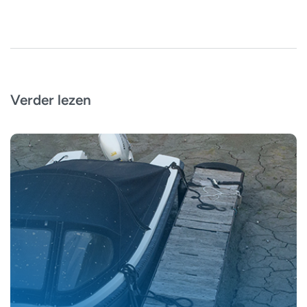
Verder lezen