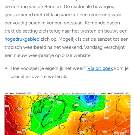
de richting van de Benelux. De cyclonale beweging
geassocieerd met dit laag voorziet een omgeving waar
eenvoudig buien in kunnen ontstaan. Komende dagen
trekt de setting zich terug naar het westen en bouwt een
hogedrukgebied
zich op. Mogelijk is dat de aanzet tot een
tropisch weerbeeld na het weekend. Vandaag verschijnt
een nieuw weerpraatje op onze website.
Hoe voorspel je eigenlijk het weer?
Via dit boek
kom je
daar alles over te weten.📖