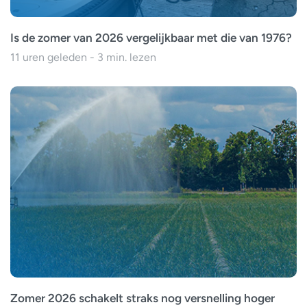
Is de zomer van 2026 vergelijkbaar met die van 1976?
11 uren geleden - 3 min. lezen
Zomer 2026 schakelt straks nog versnelling hoger