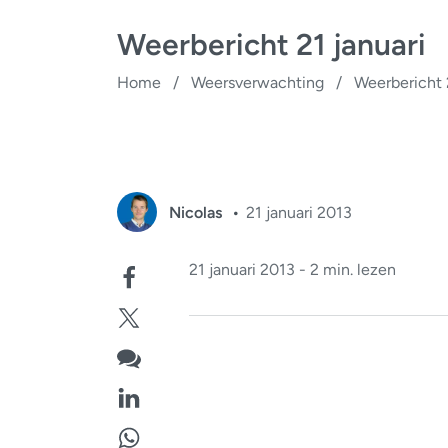
Weerbericht 21 januari
Home
/
Weersverwachting
/
Weerbericht 2
Nicolas
21 januari 2013
21 januari 2013 - 2 min. lezen