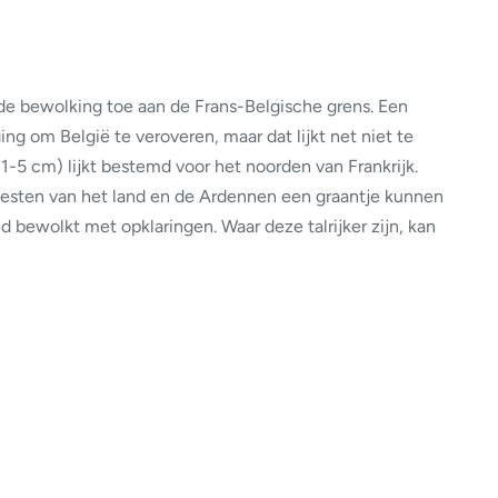
e bewolking toe aan de Frans-Belgische grens. Een
 om België te veroveren, maar dat lijkt net niet te
-5 cm) lijkt bestemd voor het noorden van Frankrijk.
westen van het land en de Ardennen een graantje kunnen
d bewolkt met opklaringen. Waar deze talrijker zijn, kan