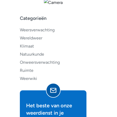
Categorieën
Weersverwachting
Wereldweer
Klimaat
Natuurkunde
Onweersverwachting
Ruimte
Weerwiki
Het beste van onze
weerdienst in je