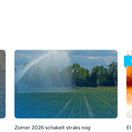
Zomer 2026 schakelt straks nog
El