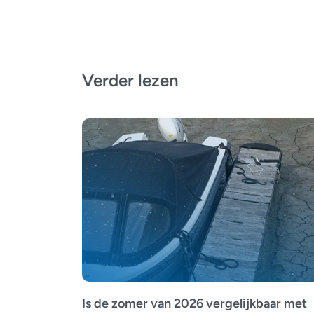
Verder lezen
Is de zomer van 2026 vergelijkbaar met