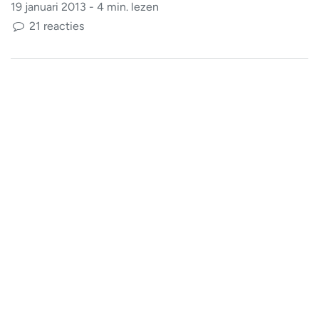
19 januari 2013 - 4 min. lezen
21 reacties