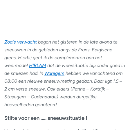
Zoals verwacht
begon het gisteren in de late avond te
sneeuwen in de gebieden langs de Frans-Belgische
grens. Hierbij geef ik de complimenten aan het
weermodel
HIRLAM
dat de weersituatie bijzonder goed in
de smiezen had. In
Waregem
hebben we vanochtend om
08:00 een nieuwe sneeuwmeting gedaan. Daar ligt 1.5 –
2 cm verse sneeuw. Ook elders (Panne – Kortrijk –
Stasegem – Oudenaarde) werden dergelijke
hoeveelheden genoteerd.
Stilte voor een ….. sneeuwsituatie !