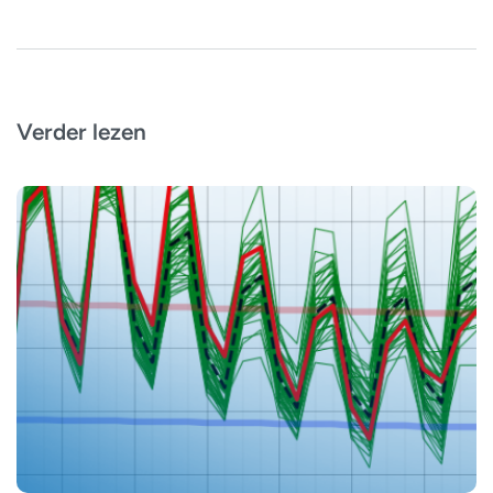
Verder lezen