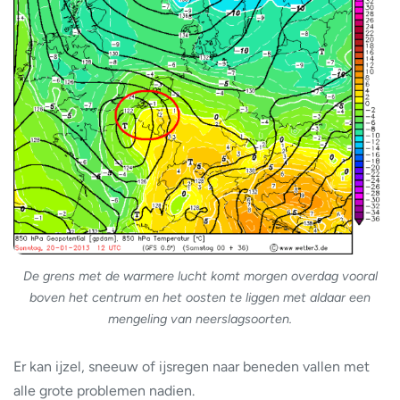
De grens met de warmere lucht komt morgen overdag vooral
boven het centrum en het oosten te liggen met aldaar een
mengeling van neerslagsoorten.
Er kan ijzel, sneeuw of ijsregen naar beneden vallen met
alle grote problemen nadien.