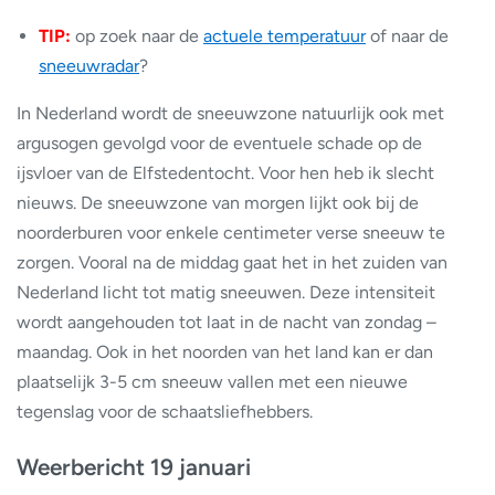
TIP:
op zoek naar de
actuele temperatuur
of naar de
sneeuwradar
?
In Nederland wordt de sneeuwzone natuurlijk ook met
argusogen gevolgd voor de eventuele schade op de
ijsvloer van de Elfstedentocht. Voor hen heb ik slecht
nieuws. De sneeuwzone van morgen lijkt ook bij de
noorderburen voor enkele centimeter verse sneeuw te
zorgen. Vooral na de middag gaat het in het zuiden van
Nederland licht tot matig sneeuwen. Deze intensiteit
wordt aangehouden tot laat in de nacht van zondag –
maandag. Ook in het noorden van het land kan er dan
plaatselijk 3-5 cm sneeuw vallen met een nieuwe
tegenslag voor de schaatsliefhebbers.
Weerbericht 19 januari