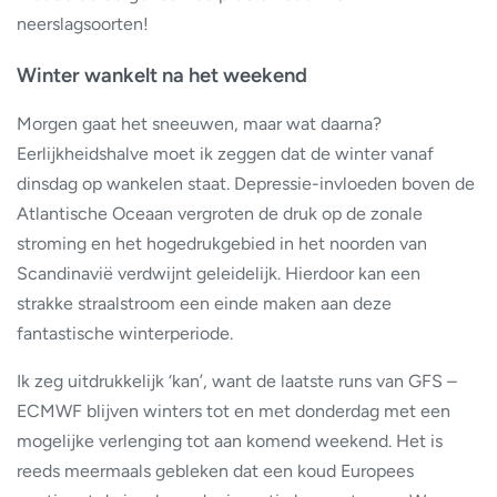
neerslagsoorten!
Winter wankelt na het weekend
Morgen gaat het sneeuwen, maar wat daarna?
Eerlijkheidshalve moet ik zeggen dat de winter vanaf
dinsdag op wankelen staat. Depressie-invloeden boven de
Atlantische Oceaan vergroten de druk op de zonale
stroming en het hogedrukgebied in het noorden van
Scandinavië verdwijnt geleidelijk. Hierdoor kan een
strakke straalstroom een einde maken aan deze
fantastische winterperiode.
Ik zeg uitdrukkelijk ‘kan’, want de laatste runs van GFS –
ECMWF blijven winters tot en met donderdag met een
mogelijke verlenging tot aan komend weekend. Het is
reeds meermaals gebleken dat een koud Europees