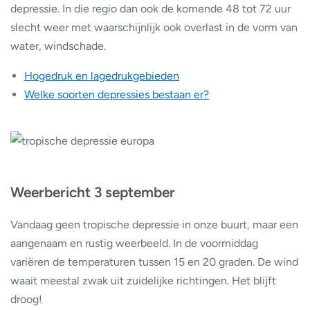
depressie. In die regio dan ook de komende 48 tot 72 uur
slecht weer met waarschijnlijk ook overlast in de vorm van
water, windschade.
Hogedruk en lagedrukgebieden
Welke soorten depressies bestaan er?
Weerbericht 3 september
Vandaag geen tropische depressie in onze buurt, maar een
aangenaam en rustig weerbeeld. In de voormiddag
variëren de temperaturen tussen 15 en 20 graden. De wind
waait meestal zwak uit zuidelijke richtingen. Het blijft
droog!