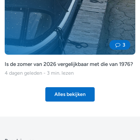
3
Is de zomer van 2026 vergelijkbaar met die van 1976?
4 dagen geleden - 3 min. lezen
Alles bekijken