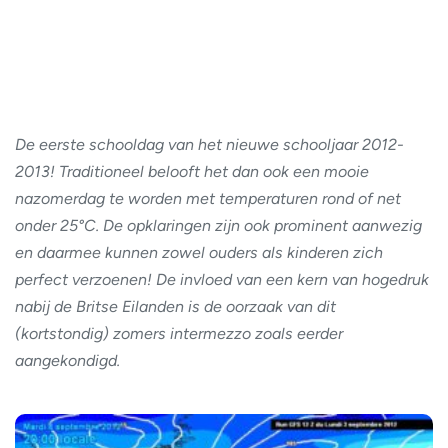
De eerste schooldag van het nieuwe schooljaar 2012-
2013! Traditioneel belooft het dan ook een mooie
nazomerdag te worden met temperaturen rond of net
onder 25°C. De opklaringen zijn ook prominent aanwezig
en daarmee kunnen zowel ouders als kinderen zich
perfect verzoenen! De invloed van een kern van hogedruk
nabij de Britse Eilanden is de oorzaak van dit
(kortstondig) zomers intermezzo zoals eerder
aangekondigd.