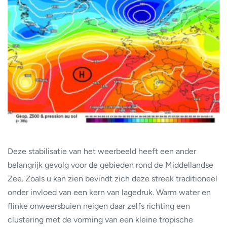
Deze stabilisatie van het weerbeeld heeft een ander
belangrijk gevolg voor de gebieden rond de Middellandse
Zee. Zoals u kan zien bevindt zich deze streek traditioneel
onder invloed van een kern van lagedruk. Warm water en
flinke onweersbuien neigen daar zelfs richting een
clustering met de vorming van een kleine tropische