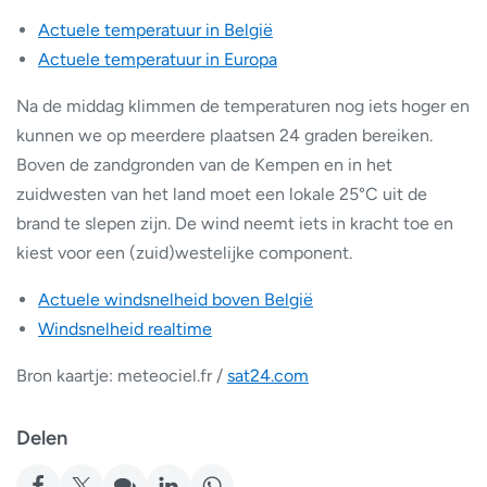
Actuele temperatuur in België
Actuele temperatuur in Europa
Na de middag klimmen de temperaturen nog iets hoger en
kunnen we op meerdere plaatsen 24 graden bereiken.
Boven de zandgronden van de Kempen en in het
zuidwesten van het land moet een lokale 25°C uit de
brand te slepen zijn. De wind neemt iets in kracht toe en
kiest voor een (zuid)westelijke component.
Actuele windsnelheid boven België
Windsnelheid realtime
Bron kaartje: meteociel.fr /
sat24.com
Delen