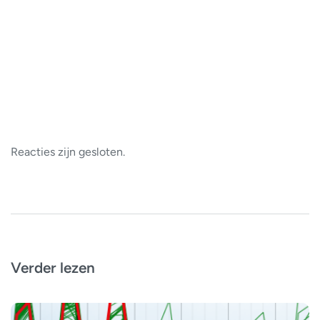
Reacties zijn gesloten.
Verder lezen