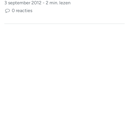
3 september 2012 - 2 min. lezen
0 reacties