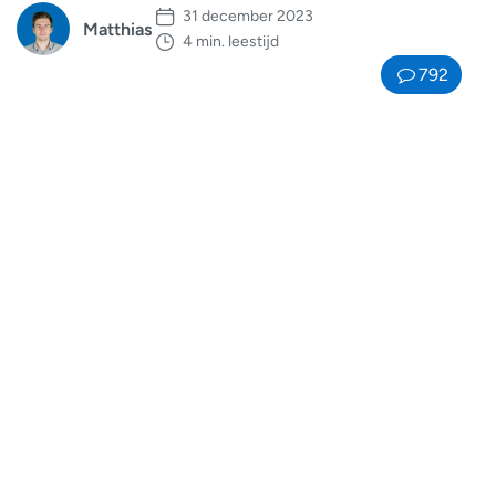
31 december 2023
Matthias
4 min. leestijd
792