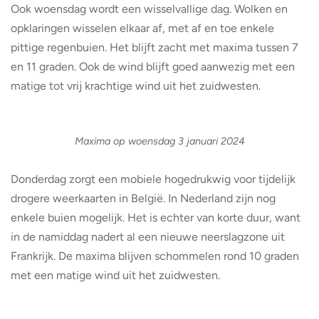
Ook woensdag wordt een wisselvallige dag. Wolken en
opklaringen wisselen elkaar af, met af en toe enkele
pittige regenbuien. Het blijft zacht met maxima tussen 7
en 11 graden. Ook de wind blijft goed aanwezig met een
matige tot vrij krachtige wind uit het zuidwesten.
Maxima op woensdag 3 januari 2024
Donderdag zorgt een mobiele hogedrukwig voor tijdelijk
drogere weerkaarten in België. In Nederland zijn nog
enkele buien mogelijk. Het is echter van korte duur, want
in de namiddag nadert al een nieuwe neerslagzone uit
Frankrijk. De maxima blijven schommelen rond 10 graden
met een matige wind uit het zuidwesten.