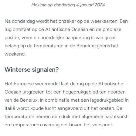
Maxima op donderdag 4 januari
2024
Na donderdag wordt het onzeker op de weerkaarten. Een
rug ontstaat op de Atlantische Oceaan en de precieze
positie, vorm en noordelijke aanpunting is van groot
belang op de temperaturen in de Benelux tijdens het
weekend.
Winterse signalen?
Het Europese weermodel laat de rug op de Atlantische
Oceaan uitgroeien tot een hogedrukgebied ten noorden
van de Benelux. In combinatie met een lagedrukgebied in
Italië wordt koude lucht aangevoerd uit het oosten. De
temperaturen nemen een duik met algemene nachtvorst
en temperaturen overdag net boven het vriespunt.