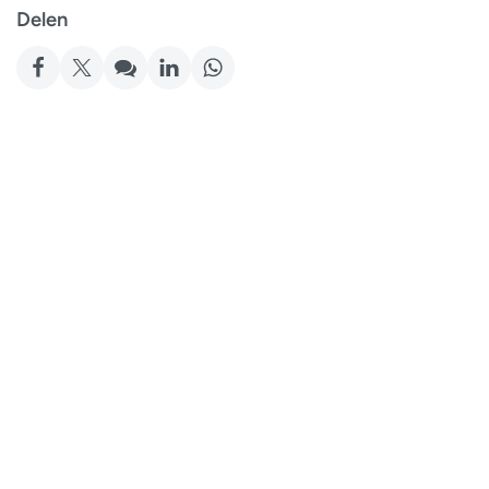
Delen