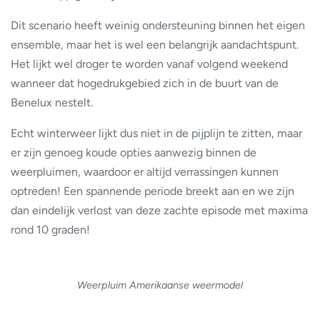
Dit scenario heeft weinig ondersteuning binnen het eigen
ensemble, maar het is wel een belangrijk aandachtspunt.
Het lijkt wel droger te worden vanaf volgend weekend
wanneer dat hogedrukgebied zich in de buurt van de
Benelux nestelt.
Echt winterweer lijkt dus niet in de pijplijn te zitten, maar
er zijn genoeg koude opties aanwezig binnen de
weerpluimen, waardoor er altijd verrassingen kunnen
optreden! Een spannende periode breekt aan en we zijn
dan eindelijk verlost van deze zachte episode met maxima
rond 10 graden!
Weerpluim Amerikaanse weermodel