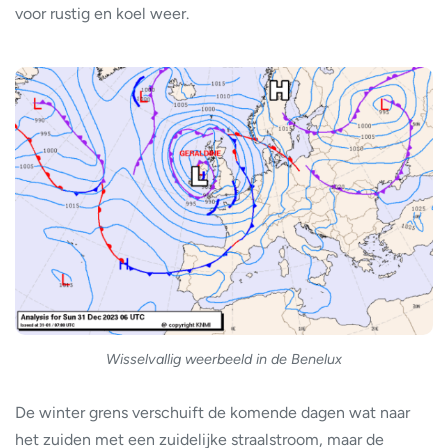
voor rustig en koel weer.
Wisselvallig weerbeeld in de Benelux
De winter grens verschuift de komende dagen wat naar
het zuiden met een zuidelijke straalstroom, maar de