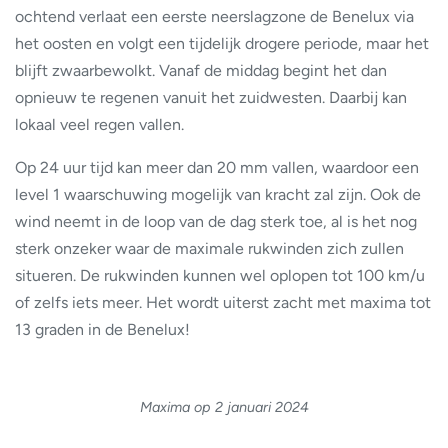
ochtend verlaat een eerste neerslagzone de Benelux via
het oosten en volgt een tijdelijk drogere periode, maar het
blijft zwaarbewolkt. Vanaf de middag begint het dan
opnieuw te regenen vanuit het zuidwesten. Daarbij kan
lokaal veel regen vallen.
Op 24 uur tijd kan meer dan 20 mm vallen, waardoor een
level 1 waarschuwing mogelijk van kracht zal zijn. Ook de
wind neemt in de loop van de dag sterk toe, al is het nog
sterk onzeker waar de maximale rukwinden zich zullen
situeren. De rukwinden kunnen wel oplopen tot 100 km/u
of zelfs iets meer. Het wordt uiterst zacht met maxima tot
13 graden in de Benelux!
Maxima op 2 januari
2024