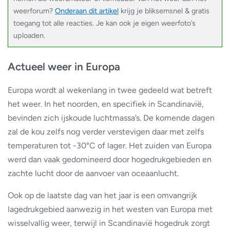
weerforum?
Onderaan dit artikel
krijg je bliksemsnel & gratis
toegang tot alle reacties. Je kan ook je eigen weerfoto’s
uploaden.
Actueel weer in Europa
Europa wordt al wekenlang in twee gedeeld wat betreft
het weer. In het noorden, en specifiek in Scandinavië,
bevinden zich ijskoude luchtmassa’s. De komende dagen
zal de kou zelfs nog verder verstevigen daar met zelfs
temperaturen tot -30°C of lager. Het zuiden van Europa
werd dan vaak gedomineerd door hogedrukgebieden en
zachte lucht door de aanvoer van oceaanlucht.
Ook op de laatste dag van het jaar is een omvangrijk
lagedrukgebied aanwezig in het westen van Europa met
wisselvallig weer, terwijl in Scandinavië hogedruk zorgt