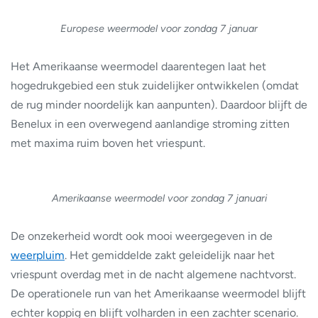
Europese weermodel voor zondag 7 januar
Het Amerikaanse weermodel daarentegen laat het
hogedrukgebied een stuk zuidelijker ontwikkelen (omdat
de rug minder noordelijk kan aanpunten). Daardoor blijft de
Benelux in een overwegend aanlandige stroming zitten
met maxima ruim boven het vriespunt.
Amerikaanse weermodel voor zondag 7 januari
De onzekerheid wordt ook mooi weergegeven in de
weerpluim
. Het gemiddelde zakt geleidelijk naar het
vriespunt overdag met in de nacht algemene nachtvorst.
De operationele run van het Amerikaanse weermodel blijft
echter koppig en blijft volharden in een zachter scenario.