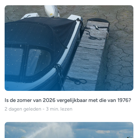
Is de zomer van 2026 vergelijkbaar met die van 1976?
2 dagen geleden - 3 min. lezen