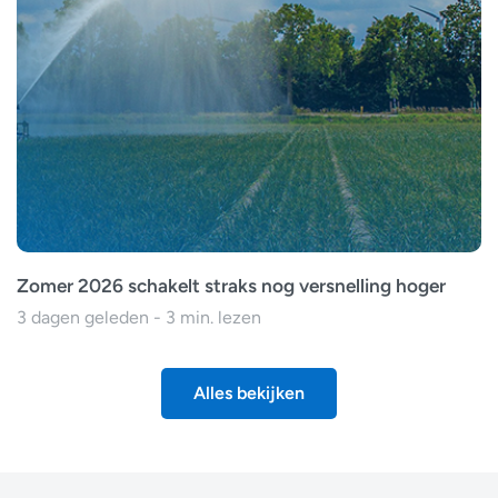
Zomer 2026 schakelt straks nog versnelling hoger
3 dagen geleden - 3 min. lezen
Alles bekijken