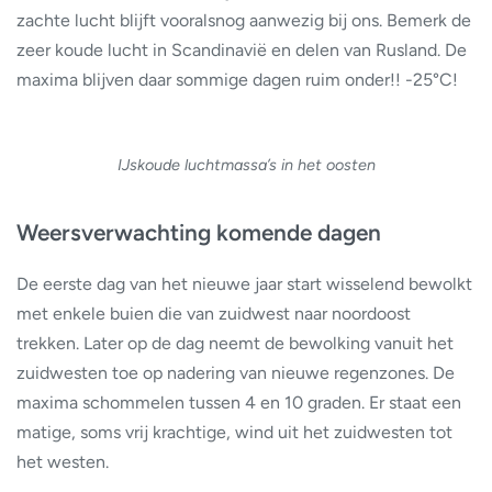
zachte lucht blijft vooralsnog aanwezig bij ons. Bemerk de
zeer koude lucht in Scandinavië en delen van Rusland. De
maxima blijven daar sommige dagen ruim onder!! -25°C!
IJskoude luchtmassa’s in het oosten
Weersverwachting komende dagen
De eerste dag van het nieuwe jaar start wisselend bewolkt
met enkele buien die van zuidwest naar noordoost
trekken. Later op de dag neemt de bewolking vanuit het
zuidwesten toe op nadering van nieuwe regenzones. De
maxima schommelen tussen 4 en 10 graden. Er staat een
matige, soms vrij krachtige, wind uit het zuidwesten tot
het westen.