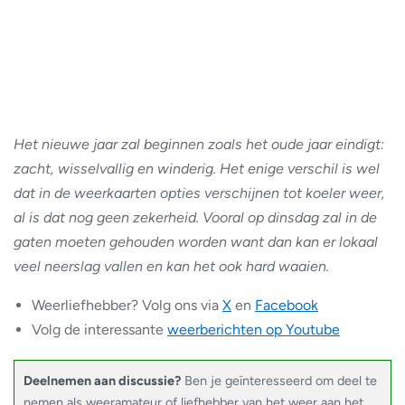
Het nieuwe jaar zal beginnen zoals het oude jaar eindigt:
zacht, wisselvallig en winderig. Het enige verschil is wel
dat in de weerkaarten opties verschijnen tot koeler weer,
al is dat nog geen zekerheid. Vooral op dinsdag zal in de
gaten moeten gehouden worden want dan kan er lokaal
veel neerslag vallen en kan het ook hard waaien.
Weerliefhebber? Volg ons via
X
en
Facebook
Volg de interessante
weerberichten op Youtube
Deelnemen aan discussie?
Ben je geïnteresseerd om deel te
nemen als weeramateur of liefhebber van het weer aan het