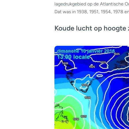
lagedrukgebied op de Atlantische Oc
Dat was in 1938, 1951, 1954, 1978 e
Koude lucht op hoogte 