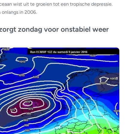
eaan wist uit te groeien tot een tropische depressie.
n onlangs in 2006.
zorgt zondag voor onstabiel weer