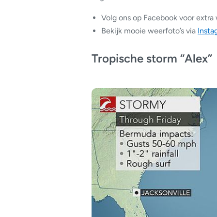
Volg ons op Facebook voor extra
Bekijk mooie weerfoto’s via
Insta
Tropische storm “Alex”