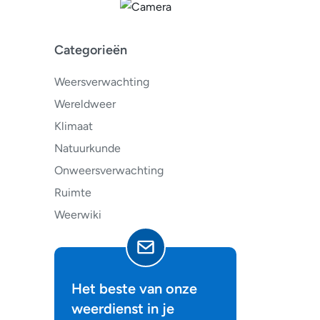
Categorieën
Weersverwachting
Wereldweer
Klimaat
Natuurkunde
Onweersverwachting
Ruimte
Weerwiki
Het beste van onze
weerdienst in je