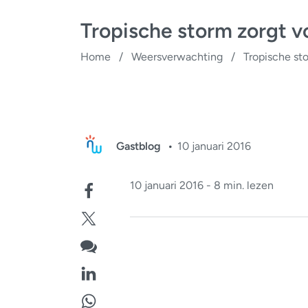
Tropische storm zorgt v
Home
/
Weersverwachting
/
Tropische st
Gastblog
10 januari 2016
10 januari 2016 - 8 min. lezen