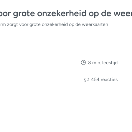
oor grote onzekerheid op de wee
orm zorgt voor grote onzekerheid op de weerkaarten
8 min. leestijd
454 reacties