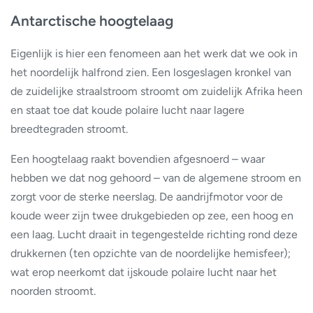
Antarctische hoogtelaag
Eigenlijk is hier een fenomeen aan het werk dat we ook in
het noordelijk halfrond zien. Een losgeslagen kronkel van
de zuidelijke straalstroom stroomt om zuidelijk Afrika heen
en staat toe dat koude polaire lucht naar lagere
breedtegraden stroomt.
Een hoogtelaag raakt bovendien afgesnoerd – waar
hebben we dat nog gehoord – van de algemene stroom en
zorgt voor de sterke neerslag. De aandrijfmotor voor de
koude weer zijn twee drukgebieden op zee, een hoog en
een laag. Lucht draait in tegengestelde richting rond deze
drukkernen (ten opzichte van de noordelijke hemisfeer);
wat erop neerkomt dat ijskoude polaire lucht naar het
noorden stroomt.