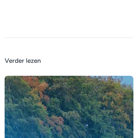
Verder lezen