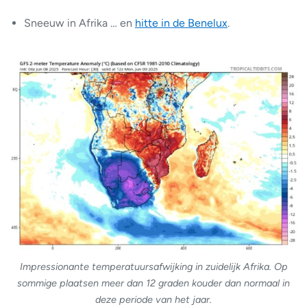
Sneeuw in Afrika … en
hitte in de Benelux
.
Impressionante temperatuursafwijking in zuidelijk Afrika. Op
sommige plaatsen meer dan 12 graden kouder dan normaal in
deze periode van het jaar.