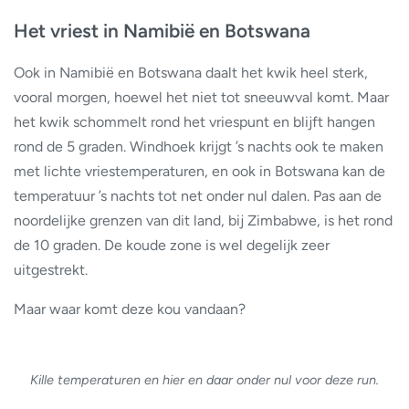
Het vriest in Namibië en Botswana
Ook in Namibië en Botswana daalt het kwik heel sterk,
vooral morgen, hoewel het niet tot sneeuwval komt. Maar
het kwik schommelt rond het vriespunt en blijft hangen
rond de 5 graden. Windhoek krijgt ’s nachts ook te maken
met lichte vriestemperaturen, en ook in Botswana kan de
temperatuur ’s nachts tot net onder nul dalen. Pas aan de
noordelijke grenzen van dit land, bij Zimbabwe, is het rond
de 10 graden. De koude zone is wel degelijk zeer
uitgestrekt.
Maar waar komt deze kou vandaan?
Kille temperaturen en hier en daar onder nul voor deze run.