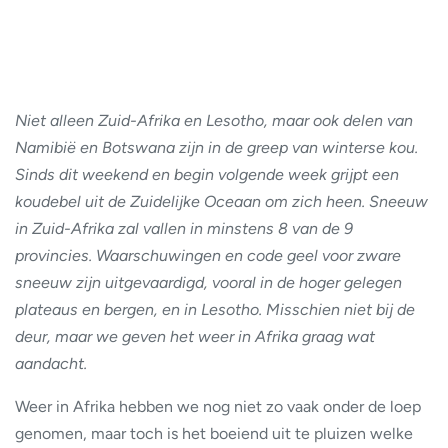
Niet alleen Zuid-Afrika en Lesotho, maar ook delen van
Namibië en Botswana zijn in de greep van winterse kou.
Sinds dit weekend en begin volgende week grijpt een
koudebel uit de Zuidelijke Oceaan om zich heen. Sneeuw
in Zuid-Afrika zal vallen in minstens 8 van de 9
provincies. Waarschuwingen en code geel voor zware
sneeuw zijn uitgevaardigd, vooral in de hoger gelegen
plateaus en bergen, en in Lesotho. Misschien niet bij de
deur, maar we geven het weer in Afrika graag wat
aandacht.
Weer in Afrika hebben we nog niet zo vaak onder de loep
genomen, maar toch is het boeiend uit te pluizen welke