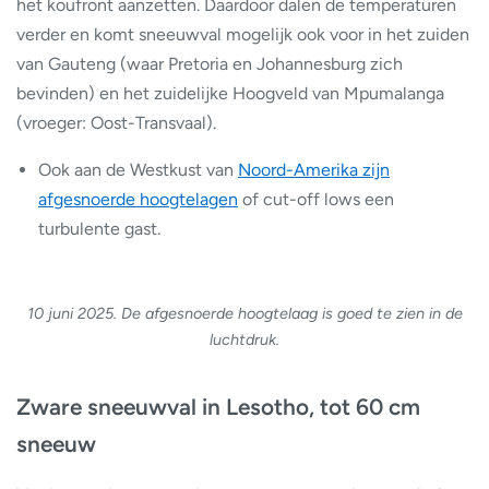
het koufront aanzetten. Daardoor dalen de temperaturen
verder en komt sneeuwval mogelijk ook voor in het zuiden
van Gauteng (waar Pretoria en Johannesburg zich
bevinden) en het zuidelijke Hoogveld van Mpumalanga
(vroeger: Oost-Transvaal).
Ook aan de Westkust van
Noord-Amerika zijn
afgesnoerde hoogtelagen
of cut-off lows een
turbulente gast.
10 juni 2025. De afgesnoerde hoogtelaag is goed te zien in de
luchtdruk.
Zware sneeuwval in Lesotho, tot 60 cm
sneeuw