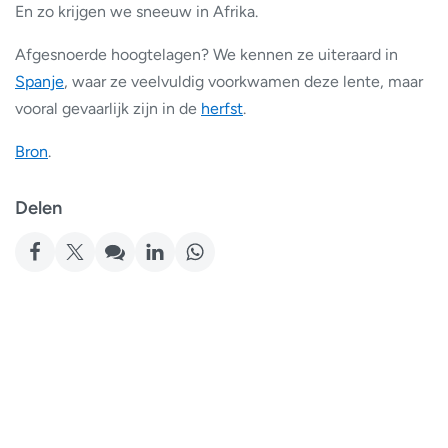
En zo krijgen we sneeuw in Afrika.
Afgesnoerde hoogtelagen? We kennen ze uiteraard in
Spanje
, waar ze veelvuldig voorkwamen deze lente, maar
vooral gevaarlijk zijn in de
herfst
.
Bron
.
Delen