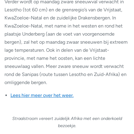
Verder wordt op maandag zware sneeuwval verwacht in
Lesotho (tot 60 cm) en de grensregio’s van de Vrijstaat,
KwaZoeloe-Natal en de zuidelijke Drakensbergen. In
KwaZoeloe-Natal, met name in het westen en rond het
plaatsje Underberg (aan de voet van voorgenoemde
bergen), zal het op maandag zwaar sneeuwen bij extreem
lage temperaturen. Ook in delen van de Vrijstaat-
provincie, met name het oosten, kan een lichte
sneeuwlaag vallen. Meer zware sneeuw wordt verwacht
rond de Sanipas (route tussen Lesotho en Zuid-Afrika) en
omliggende bergen.
Lees hier meer over het weer.
Straalstroom vereert zuidelijk Afrika met een onderkoeld
bezoekje.