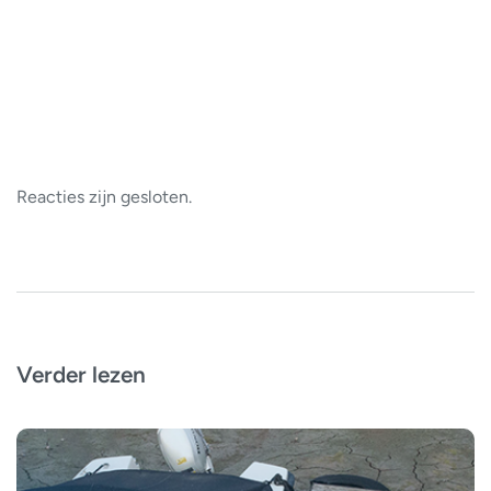
Reacties zijn gesloten.
Verder lezen