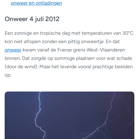
onweer en ontladingen
Onweer 4 juli 2012
Een zonnige en tropische dag met temperaturen van 30°C
kon niet aflopen zonder een pittig onweertje. En dat
onweer
kwam vanaf de Franse grens West-Vlaanderen
binnen. Dat zorgde op sommige plaatsen voor wat schade
(door de wind). Maar het leverde vooral prachtige beelden
op.