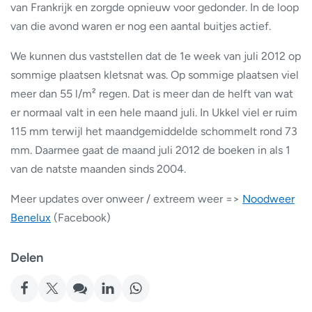
van Frankrijk en zorgde opnieuw voor gedonder. In de loop
van die avond waren er nog een aantal buitjes actief.
We kunnen dus vaststellen dat de 1e week van juli 2012 op
sommige plaatsen kletsnat was. Op sommige plaatsen viel
meer dan 55 l/m² regen. Dat is meer dan de helft van wat
er normaal valt in een hele maand juli. In Ukkel viel er ruim
115 mm terwijl het maandgemiddelde schommelt rond 73
mm. Daarmee gaat de maand juli 2012 de boeken in als 1
van de natste maanden sinds 2004.
Meer updates over onweer / extreem weer =>
Noodweer
Benelux
(Facebook)
Delen