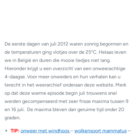
De eerste dagen van juli 2012 waren zonnig begonnen en
de temperaturen ging vlotjes over de 25°C. Helaas leven
we in België en duren die mooie liedjes niet lang.
Hieronder krijgt u een overzicht van een onweerachtige
4-daagse. Voor meer onweders en hun verhalen kan u
terecht in het weerarchief onderaan deze website. Merk
op dat deze warme episode begin juli trouwens snel
werden gecompenseerd met zeer frisse maxima tussen 9
en 16 juli. De maxima bleven dan geruime tijd onder 20
graden.
TIP:
onweer met windhoos
–
wolkensoort mammatus
–