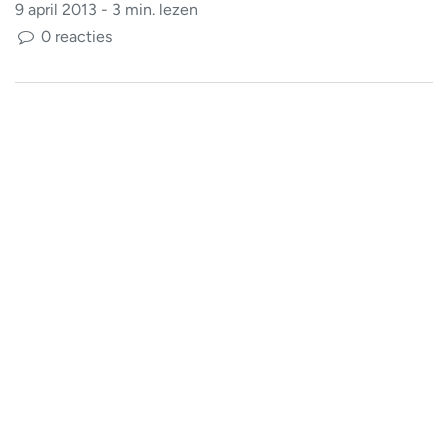
9 april 2013 - 3 min. lezen
0 reacties