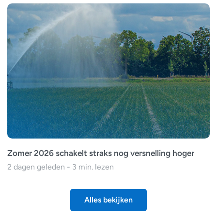
Zomer 2026 schakelt straks nog versnelling hoger
2 dagen geleden - 3 min. lezen
Alles bekijken