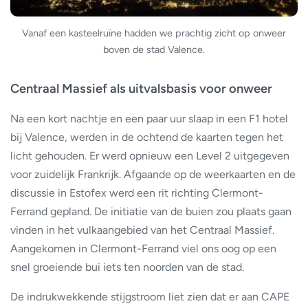
Vanaf een kasteelruïne hadden we prachtig zicht op onweer
boven de stad Valence.
Centraal Massief als uitvalsbasis voor onweer
Na een kort nachtje en een paar uur slaap in een F1 hotel
bij Valence, werden in de ochtend de kaarten tegen het
licht gehouden. Er werd opnieuw een Level 2 uitgegeven
voor zuidelijk Frankrijk. Afgaande op de weerkaarten en de
discussie in Estofex werd een rit richting Clermont-
Ferrand gepland. De initiatie van de buien zou plaats gaan
vinden in het vulkaangebied van het Centraal Massief.
Aangekomen in Clermont-Ferrand viel ons oog op een
snel groeiende bui iets ten noorden van de stad.
De indrukwekkende stijgstroom liet zien dat er aan CAPE