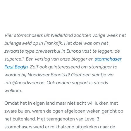
Vier stormchasers uit Nederland zochten vorige week het
buiengeweld op in Frankrijk. Het doel was om het
zwaarste type onweersbui in Europa vast te leggen: de
supercell. Een verslag van onze blogger en
stormchaser
Paul Begijn
. Zelf ook geïnteresseerd om stormjager te
worden bij Noodweer Benelux? Geef een seintje via
info@noodweer.be. Ook andere support is steeds
welkom.
Omdat het in eigen land maar niet echt wil lukken met
zware buien, waren de ogen afgelopen weken gericht op
het buitenland. Met teamgenoten van Level 3
stormchasers werd er reikhalzend uitgekeken naar de