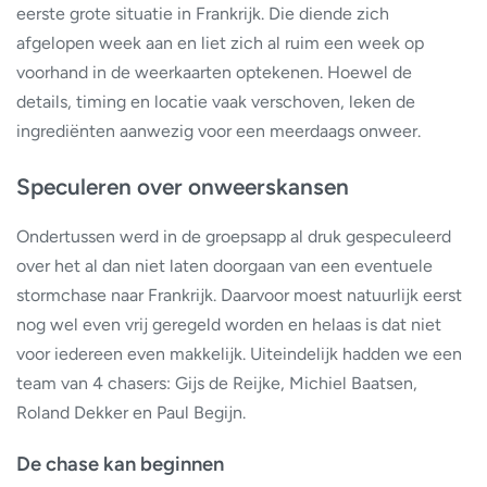
eerste grote situatie in Frankrijk. Die diende zich
afgelopen week aan en liet zich al ruim een week op
voorhand in de weerkaarten optekenen. Hoewel de
details, timing en locatie vaak verschoven, leken de
ingrediënten aanwezig voor een meerdaags onweer.
Speculeren over onweerskansen
Ondertussen werd in de groepsapp al druk gespeculeerd
over het al dan niet laten doorgaan van een eventuele
stormchase naar Frankrijk. Daarvoor moest natuurlijk eerst
nog wel even vrij geregeld worden en helaas is dat niet
voor iedereen even makkelijk. Uiteindelijk hadden we een
team van 4 chasers: Gijs de Reijke, Michiel Baatsen,
Roland Dekker en Paul Begijn.
De chase kan beginnen