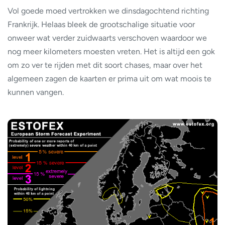
Vol goede moed vertrokken we dinsdagochtend richting
Frankrijk. Helaas bleek de grootschalige situatie voor
onweer wat verder zuidwaarts verschoven waardoor we
nog meer kilometers moesten vreten. Het is altijd een gok
om zo ver te rijden met dit soort chases, maar over het
algemeen zagen de kaarten er prima uit om wat moois te
kunnen vangen.