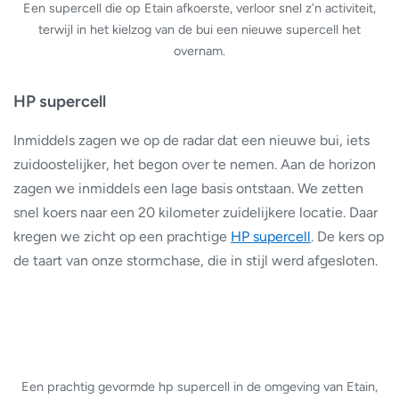
Een supercell die op Etain afkoerste, verloor snel z’n activiteit,
terwijl in het kielzog van de bui een nieuwe supercell het
overnam.
HP supercell
Inmiddels zagen we op de radar dat een nieuwe bui, iets
zuidoostelijker, het begon over te nemen. Aan de horizon
zagen we inmiddels een lage basis ontstaan. We zetten
snel koers naar een 20 kilometer zuidelijkere locatie. Daar
kregen we zicht op een prachtige
HP supercell
. De kers op
de taart van onze stormchase, die in stijl werd afgesloten.
Een prachtig gevormde hp supercell in de omgeving van Etain,