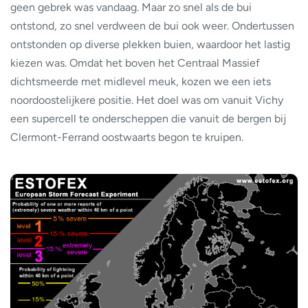
geen gebrek was vandaag. Maar zo snel als de bui
ontstond, zo snel verdween de bui ook weer. Ondertussen
ontstonden op diverse plekken buien, waardoor het lastig
kiezen was. Omdat het boven het Centraal Massief
dichtsmeerde met midlevel meuk, kozen we een iets
noordoostelijkere positie. Het doel was om vanuit Vichy
een supercell te onderscheppen die vanuit de bergen bij
Clermont-Ferrand oostwaarts begon te kruipen.