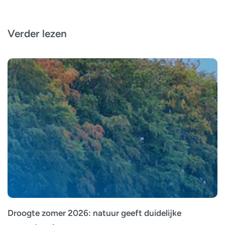
Verder lezen
Droogte zomer 2026: natuur geeft duidelijke