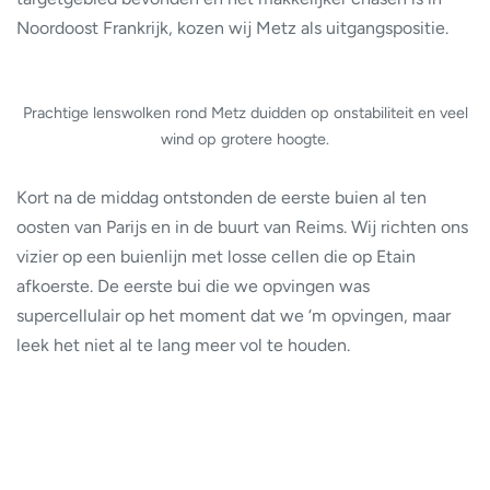
Noordoost Frankrijk, kozen wij Metz als uitgangspositie.
Prachtige lenswolken rond Metz duidden op onstabiliteit en veel
wind op grotere hoogte.
Kort na de middag ontstonden de eerste buien al ten
oosten van Parijs en in de buurt van Reims. Wij richten ons
vizier op een buienlijn met losse cellen die op Etain
afkoerste. De eerste bui die we opvingen was
supercellulair op het moment dat we ‘m opvingen, maar
leek het niet al te lang meer vol te houden.