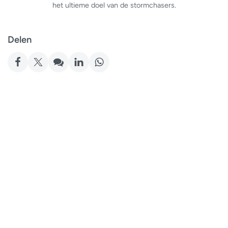
het ultieme doel van de stormchasers.
Delen