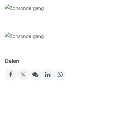
Delen