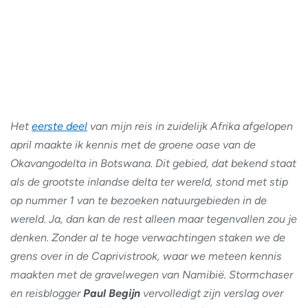
Het
eerste deel
van mijn reis in zuidelijk Afrika afgelopen
april maakte ik kennis met de groene oase van de
Okavangodelta in Botswana. Dit gebied, dat bekend staat
als de grootste inlandse delta ter wereld, stond met stip
op nummer 1 van te bezoeken natuurgebieden in de
wereld. Ja, dan kan de rest alleen maar tegenvallen zou je
denken. Zonder al te hoge verwachtingen staken we de
grens over in de Caprivistrook, waar we meteen kennis
maakten met de gravelwegen van Namibië. Stormchaser
en reisblogger
Paul Begijn
vervolledigt zijn verslag over