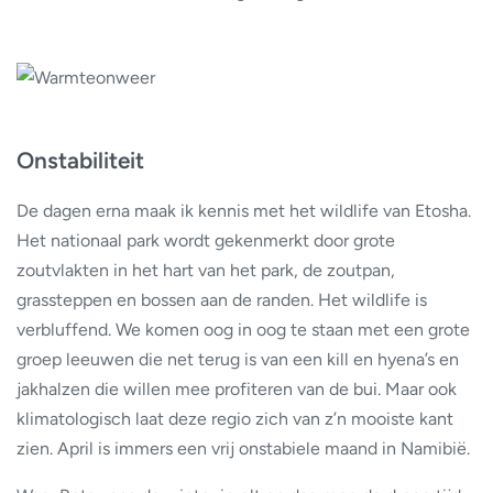
Onstabiliteit
De dagen erna maak ik kennis met het wildlife van Etosha.
Het nationaal park wordt gekenmerkt door grote
zoutvlakten in het hart van het park, de zoutpan,
grassteppen en bossen aan de randen. Het wildlife is
verbluffend. We komen oog in oog te staan met een grote
groep leeuwen die net terug is van een kill en hyena’s en
jakhalzen die willen mee profiteren van de bui. Maar ook
klimatologisch laat deze regio zich van z’n mooiste kant
zien. April is immers een vrij onstabiele maand in Namibië.