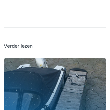
Verder lezen