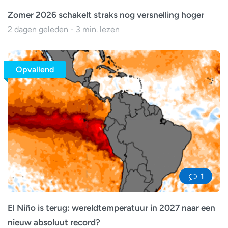
Zomer 2026 schakelt straks nog versnelling hoger
2 dagen geleden - 3 min. lezen
Opvallend
1
El Niño is terug: wereldtemperatuur in 2027 naar een
nieuw absoluut record?