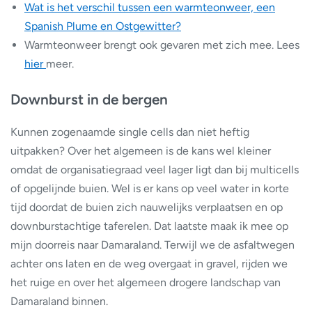
Wat is het verschil tussen een warmteonweer, een
Spanish Plume en Ostgewitter?
Warmteonweer brengt ook gevaren met zich mee. Lees
hier
meer.
Downburst in de bergen
Kunnen zogenaamde single cells dan niet heftig
uitpakken? Over het algemeen is de kans wel kleiner
omdat de organisatiegraad veel lager ligt dan bij multicells
of opgelijnde buien. Wel is er kans op veel water in korte
tijd doordat de buien zich nauwelijks verplaatsen en op
downburstachtige taferelen. Dat laatste maak ik mee op
mijn doorreis naar Damaraland. Terwijl we de asfaltwegen
achter ons laten en de weg overgaat in gravel, rijden we
het ruige en over het algemeen drogere landschap van
Damaraland binnen.