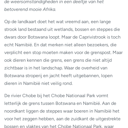
de weersomstandigheden in een deeltje van het
betoverend mooie Afrika.
Op de landkaart doet het wat vreemd aan, een lange
strook land bestaand uit wetlands, bossen en steppes die
dwars door Botswana loopt. Maar de Caprivistrook is toch
echt Namibië. En dat merken niet alleen bezoekers, die
verplicht een stop moeten maken voor de grenspost. Maar
ook dieren kennen die grens, een grens die niet altijd
zichtbaar is in het landschap. Waar de overheid van
Botswana stroperij en jacht heeft uitgebannen, lopen
dieren in Namibië niet veilig rond.
De rivier Chobe bij het Chobe Nationaal Park vormt
letterlijk de grens tussen Botswana en Namibië. Aan de
noordkant liggen de steppes waar boeren in Namibië het
voor het zeggen hebben, aan de zuidkant de uitgestrekte
bossen en vlaktes van het Chobe Nationaal Park, waar