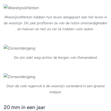
Woestijnolifanten hebben hun leven aangepast aan het leven in
de woestijn. Dit jaar profiteren ze van de natte omstandigheden
en hoeven ze niet zo ver te trekken voor water.
De zon zakt weg achter de bergen van Damaraland.
Door de vele regenval is de woestijn veranderd in een groene
steppe.
20 mm in een jaar