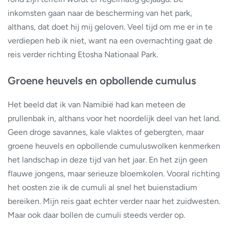
inkomsten gaan naar de bescherming van het park,
althans, dat doet hij mij geloven. Veel tijd om me er in te
verdiepen heb ik niet, want na een overnachting gaat de
reis verder richting Etosha Nationaal Park.
Groene heuvels en opbollende cumulus
Het beeld dat ik van Namibië had kan meteen de
prullenbak in, althans voor het noordelijk deel van het land.
Geen droge savannes, kale vlaktes of gebergten, maar
groene heuvels en opbollende cumuluswolken kenmerken
het landschap in deze tijd van het jaar. En het zijn geen
flauwe jongens, maar serieuze bloemkolen. Vooral richting
het oosten zie ik de cumuli al snel het buienstadium
bereiken. Mijn reis gaat echter verder naar het zuidwesten.
Maar ook daar bollen de cumuli steeds verder op.