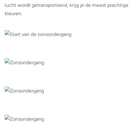
lucht wordt getransporteerd, krijg je de meest prachtige
kleuren.