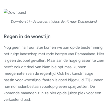
Downburst in de bergen tijdens de rit naar Damaraland.
Regen in de woestijn
Nog geen half uur later komen we aan op de bestemming:
het ruige landschap met rode bergen van Damaraland. Hier
is geen druppel gevallen. Maar aan de hoge grassen te zien
heeft ook dit deel van Namibië optimaal kunnen
meegenieten van de regentijd. Ook het kunstmatige
bassin voor woestijnolifanten is goed bijgevuld. Zij kunnen
hun nomadenbestaan voorlopig even opzij zetten. De
komende maanden zijn ze hier op de juiste plek voor een
verkoelend bad.