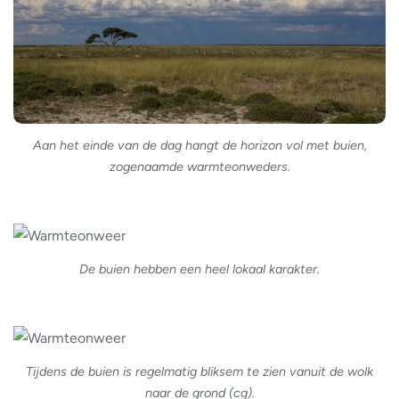
Aan het einde van de dag hangt de horizon vol met buien,
zogenaamde warmteonweders.
De buien hebben een heel lokaal karakter.
Tijdens de buien is regelmatig bliksem te zien vanuit de wolk
naar de grond (cg).