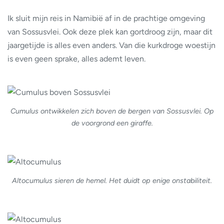
Ik sluit mijn reis in Namibië af in de prachtige omgeving
van Sossusvlei. Ook deze plek kan gortdroog zijn, maar dit
jaargetijde is alles even anders. Van die kurkdroge woestijn
is even geen sprake, alles ademt leven.
Cumulus ontwikkelen zich boven de bergen van Sossusvlei. Op
de voorgrond een giraffe.
Altocumulus sieren de hemel. Het duidt op enige onstabiliteit.