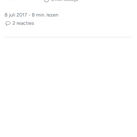
8 juli 2017 - 8 min. lezen
2 reacties