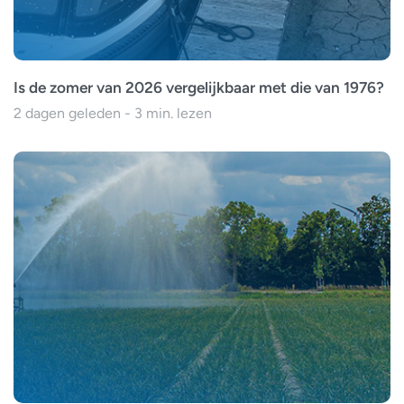
Is de zomer van 2026 vergelijkbaar met die van 1976?
2 dagen geleden - 3 min. lezen