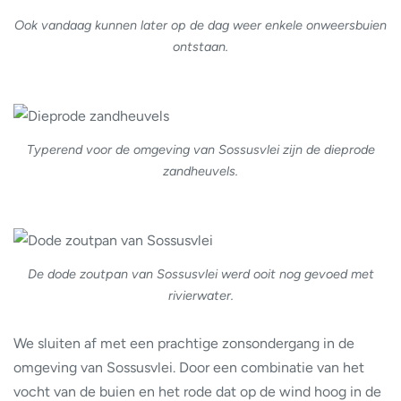
Ook vandaag kunnen later op de dag weer enkele onweersbuien
ontstaan.
Typerend voor de omgeving van Sossusvlei zijn de dieprode
zandheuvels.
De dode zoutpan van Sossusvlei werd ooit nog gevoed met
rivierwater.
We sluiten af met een prachtige zonsondergang in de
omgeving van Sossusvlei. Door een combinatie van het
vocht van de buien en het rode dat op de wind hoog in de