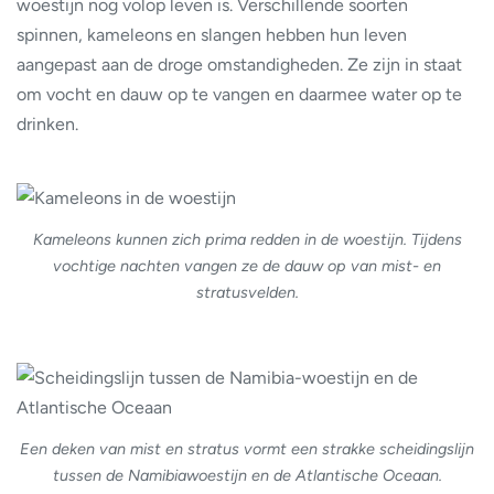
woestijn nog volop leven is. Verschillende soorten
spinnen, kameleons en slangen hebben hun leven
aangepast aan de droge omstandigheden. Ze zijn in staat
om vocht en dauw op te vangen en daarmee water op te
drinken.
Kameleons kunnen zich prima redden in de woestijn. Tijdens
vochtige nachten vangen ze de dauw op van mist- en
stratusvelden.
Een deken van mist en stratus vormt een strakke scheidingslijn
tussen de Namibiawoestijn en de Atlantische Oceaan.