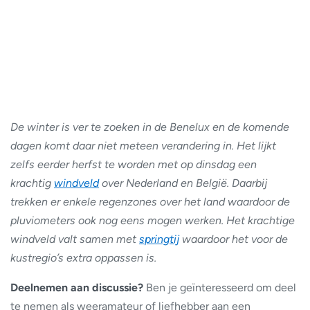
De winter is ver te zoeken in de Benelux en de komende
dagen komt daar niet meteen verandering in. Het lijkt
zelfs eerder herfst te worden met op dinsdag een
krachtig
windveld
over Nederland en België. Daarbij
trekken er enkele regenzones over het land waardoor de
pluviometers ook nog eens mogen werken. Het krachtige
windveld valt samen met
springtij
waardoor het voor de
kustregio’s extra oppassen is.
Deelnemen aan discussie?
Ben je geïnteresseerd om deel
te nemen als weeramateur of liefhebber aan een