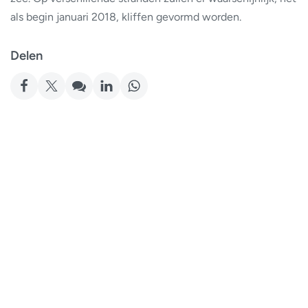
als begin januari 2018, kliffen gevormd worden.
Delen