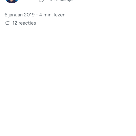
6 januari 2019 - 4 min. lezen
12 reacties