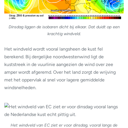
Dinsdag liggen de isobaren dicht bij elkaar. Dat duidt op een
krachtig windveld.
Het windveld wordt vooral langsheen de kust fel
berekend. Bij dergelijke noordwestenwind ligt de
kuststreek in de vuurlinie aangezien de wind over zee
amper wordt afgeremd. Over het land zorgt de wrijving
met het oppervlak al snel voor lagere gemiddelde
windsnelheden.
Het windveld van EC ziet er voor dinsdag, vooral langs de