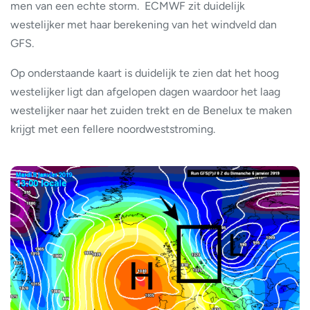
men van een echte storm. ECMWF zit duidelijk
westelijker met haar berekening van het windveld dan
GFS.
Op onderstaande kaart is duidelijk te zien dat het hoog
westelijker ligt dan afgelopen dagen waardoor het laag
westelijker naar het zuiden trekt en de Benelux te maken
krijgt met een fellere noordweststroming.