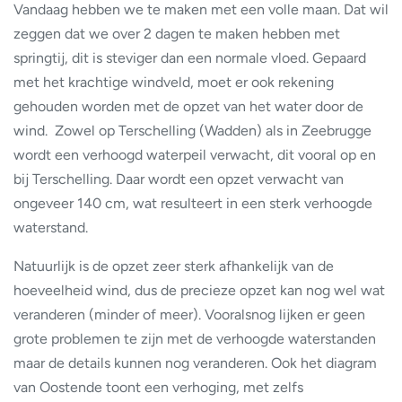
Vandaag hebben we te maken met een volle maan. Dat wil
zeggen dat we over 2 dagen te maken hebben met
springtij, dit is steviger dan een normale vloed. Gepaard
met het krachtige windveld, moet er ook rekening
gehouden worden met de opzet van het water door de
wind. Zowel op Terschelling (Wadden) als in Zeebrugge
wordt een verhoogd waterpeil verwacht, dit vooral op en
bij Terschelling. Daar wordt een opzet verwacht van
ongeveer 140 cm, wat resulteert in een sterk verhoogde
waterstand.
Natuurlijk is de opzet zeer sterk afhankelijk van de
hoeveelheid wind, dus de precieze opzet kan nog wel wat
veranderen (minder of meer). Vooralsnog lijken er geen
grote problemen te zijn met de verhoogde waterstanden
maar de details kunnen nog veranderen. Ook het diagram
van Oostende toont een verhoging, met zelfs