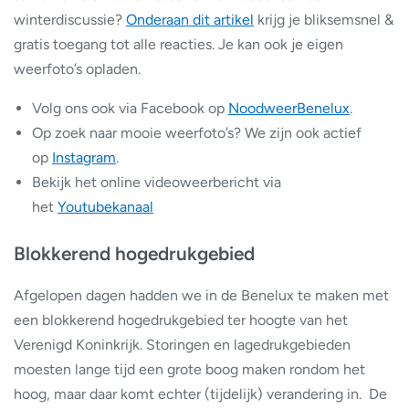
winterdiscussie?
Onderaan dit artikel
krijg je bliksemsnel &
gratis toegang tot alle reacties. Je kan ook je eigen
weerfoto’s opladen.
Volg ons ook via Facebook op
NoodweerBenelux
.
Op zoek naar mooie weerfoto’s? We zijn ook actief
op
Instagram
.
Bekijk het online videoweerbericht via
het
Youtubekanaal
Blokkerend hogedrukgebied
Afgelopen dagen hadden we in de Benelux te maken met
een blokkerend hogedrukgebied ter hoogte van het
Verenigd Koninkrijk. Storingen en lagedrukgebieden
moesten lange tijd een grote boog maken rondom het
hoog, maar daar komt echter (tijdelijk) verandering in. De