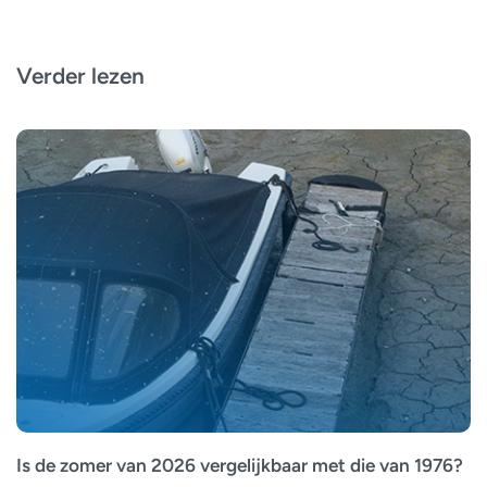
Verder lezen
Is de zomer van 2026 vergelijkbaar met die van 1976?