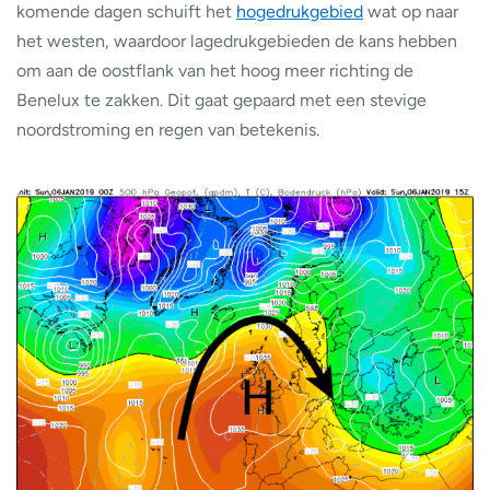
komende dagen schuift het
hogedrukgebied
wat op naar
het westen, waardoor lagedrukgebieden de kans hebben
om aan de oostflank van het hoog meer richting de
Benelux te zakken. Dit gaat gepaard met een stevige
noordstroming en regen van betekenis.