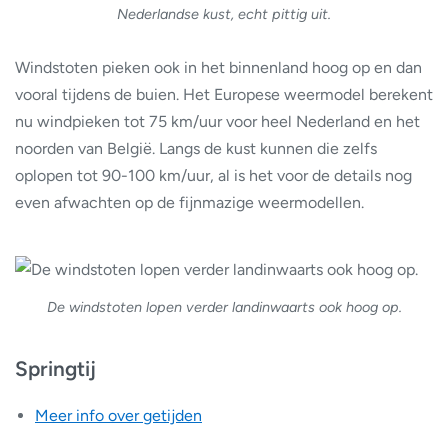
Nederlandse kust, echt pittig uit.
Windstoten pieken ook in het binnenland hoog op en dan
vooral tijdens de buien. Het Europese weermodel berekent
nu windpieken tot 75 km/uur voor heel Nederland en het
noorden van België. Langs de kust kunnen die zelfs
oplopen tot 90-100 km/uur, al is het voor de details nog
even afwachten op de fijnmazige weermodellen.
De windstoten lopen verder landinwaarts ook hoog op.
Springtij
Meer info over getijden