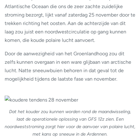
Atlantische Oceaan die ons de zeer zachte zuidelijke
stroming bezorgt, lijkt vanaf zaterdag 25 november door te
trekken richting het oosten. Aan de achterzijde van dit
laag zou juist een noordwestcirculatie op gang kunnen
komen, die koude polaire lucht aanvoert.
Door de aanwezigheid van het Groenlandhoog zou dit
zelfs kunnen overgaan in een ware glijbaan van arctische
lucht. Natte sneeuwbuien behoren in dat geval tot de
mogelijkheid tijdens de laatste fase van november.
Dat het kouder zou kunnen worden rond de maandwisseling,
laat de operationele oplossing van GFS 12z zien. Een
noordweststroming zorgt hier voor de aanvoer van polaire lucht,
met kans op sneeuw in de Ardennen.