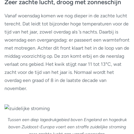
Zeer zachte lucht, droog met zonneschijn
Vanaf woensdag komen we nog dieper in de zachte lucht
terecht. Dat leidt tot bijzonder hoge temperaturen voor de
tijd van het jaar, zowel overdag als ’s nachts. Daarbij is
woensdag een overgangsdag: er passeert een warmtefront
met motregen. Achter dit front klaart het in de loop van de
middag voorzichtig op. De zon komt erbij en de neerslag
verlaat ons gebied. Het kwik stijgt naar 11 tot 13°C, wat
zacht voor de tijd van het jaar is. Normaal wordt het
overdag een graad of 8 in de laatste decade van
november.
Tussen een diep lagedrukgebied boven Engeland en hogedruk
boven Zuidoost-Europa voert een straffe zuidelijke stroming