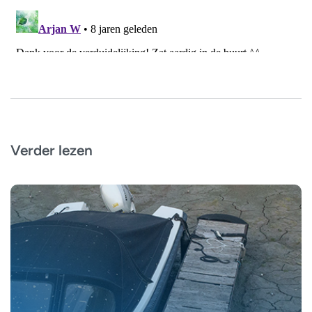
Verder lezen