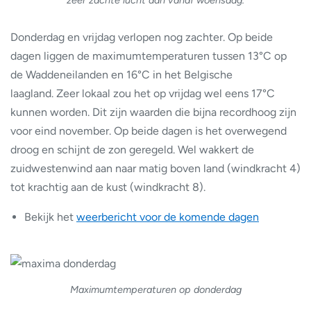
zeer zachte lucht aan vanaf woensdag.
Donderdag en vrijdag verlopen nog zachter. Op beide
dagen liggen de maximumtemperaturen tussen 13°C op
de Waddeneilanden en 16°C in het Belgische
laagland. Zeer lokaal zou het op vrijdag wel eens 17°C
kunnen worden. Dit zijn waarden die bijna recordhoog zijn
voor eind november. Op beide dagen is het overwegend
droog en schijnt de zon geregeld. Wel wakkert de
zuidwestenwind aan naar matig boven land (windkracht 4)
tot krachtig aan de kust (windkracht 8).
Bekijk het
weerbericht voor de komende dagen
Maximumtemperaturen op donderdag