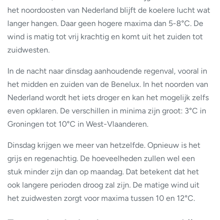
het noordoosten van Nederland blijft de koelere lucht wat
langer hangen. Daar geen hogere maxima dan 5-8°C. De
wind is matig tot vrij krachtig en komt uit het zuiden tot
zuidwesten.
In de nacht naar dinsdag aanhoudende regenval, vooral in
het midden en zuiden van de Benelux. In het noorden van
Nederland wordt het iets droger en kan het mogelijk zelfs
even opklaren. De verschillen in minima zijn groot: 3°C in
Groningen tot 10°C in West-Vlaanderen.
Dinsdag krijgen we meer van hetzelfde. Opnieuw is het
grijs en regenachtig. De hoeveelheden zullen wel een
stuk minder zijn dan op maandag. Dat betekent dat het
ook langere perioden droog zal zijn. De matige wind uit
het zuidwesten zorgt voor maxima tussen 10 en 12°C.