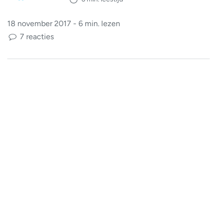
18 november 2017 - 6 min. lezen
7 reacties