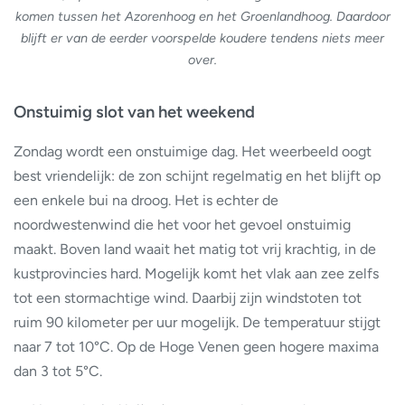
komen tussen het Azorenhoog en het Groenlandhoog. Daardoor
blijft er van de eerder voorspelde koudere tendens niets meer
over.
Onstuimig slot van het weekend
Zondag wordt een onstuimige dag. Het weerbeeld oogt
best vriendelijk: de zon schijnt regelmatig en het blijft op
een enkele bui na droog. Het is echter de
noordwestenwind die het voor het gevoel onstuimig
maakt. Boven land waait het matig tot vrij krachtig, in de
kustprovincies hard. Mogelijk komt het vlak aan zee zelfs
tot een stormachtige wind. Daarbij zijn windstoten tot
ruim 90 kilometer per uur mogelijk. De temperatuur stijgt
naar 7 tot 10°C. Op de Hoge Venen geen hogere maxima
dan 3 tot 5°C.