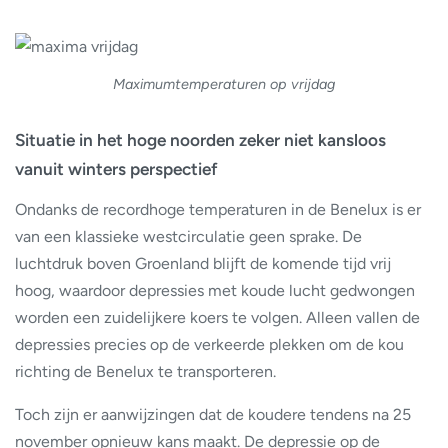
Maximumtemperaturen op vrijdag
Situatie in het hoge noorden zeker niet kansloos
vanuit winters perspectief
Ondanks de recordhoge temperaturen in de Benelux is er
van een klassieke westcirculatie geen sprake. De
luchtdruk boven Groenland blijft de komende tijd vrij
hoog, waardoor depressies met koude lucht gedwongen
worden een zuidelijkere koers te volgen. Alleen vallen de
depressies precies op de verkeerde plekken om de kou
richting de Benelux te transporteren.
Toch zijn er aanwijzingen dat de koudere tendens na 25
november opnieuw kans maakt. De depressie op de