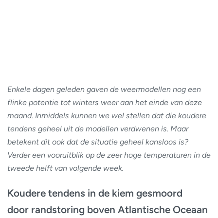
Enkele dagen geleden gaven de weermodellen nog een
flinke potentie tot winters weer aan het einde van deze
maand. Inmiddels kunnen we wel stellen dat die koudere
tendens geheel uit de modellen verdwenen is. Maar
betekent dit ook dat de situatie geheel kansloos is?
Verder een vooruitblik op de zeer hoge temperaturen in de
tweede helft van volgende week.
Koudere tendens in de kiem gesmoord
door randstoring boven Atlantische Oceaan