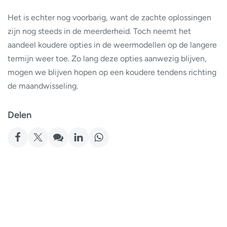
Het is echter nog voorbarig, want de zachte oplossingen
zijn nog steeds in de meerderheid. Toch neemt het
aandeel koudere opties in de weermodellen op de langere
termijn weer toe. Zo lang deze opties aanwezig blijven,
mogen we blijven hopen op een koudere tendens richting
de maandwisseling.
Delen