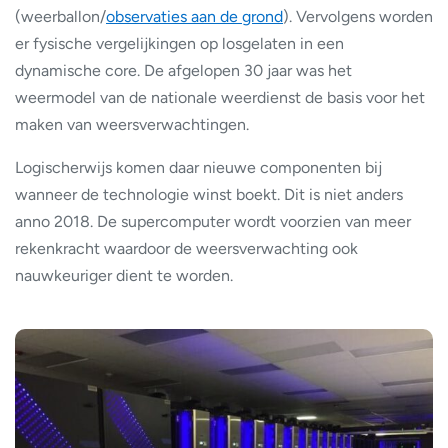
(weerballon/
observaties aan de grond
). Vervolgens worden
er fysische vergelijkingen op losgelaten in een
dynamische core. De afgelopen 30 jaar was het
weermodel van de nationale weerdienst de basis voor het
maken van weersverwachtingen.
Logischerwijs komen daar nieuwe componenten bij
wanneer de technologie winst boekt. Dit is niet anders
anno 2018. De supercomputer wordt voorzien van meer
rekenkracht waardoor de weersverwachting ook
nauwkeuriger dient te worden.