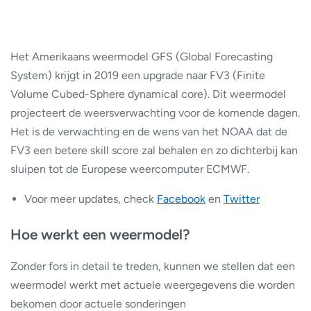
Het Amerikaans weermodel GFS (Global Forecasting
System) krijgt in 2019 een upgrade naar FV3 (Finite
Volume Cubed-Sphere dynamical core). Dit weermodel
projecteert de weersverwachting voor de komende dagen.
Het is de verwachting en de wens van het NOAA dat de
FV3 een betere skill score zal behalen en zo dichterbij kan
sluipen tot de Europese weercomputer ECMWF.
Voor meer updates, check
Facebook
en
Twitter
Hoe werkt een weermodel?
Zonder fors in detail te treden, kunnen we stellen dat een
weermodel werkt met actuele weergegevens die worden
bekomen door actuele sonderingen