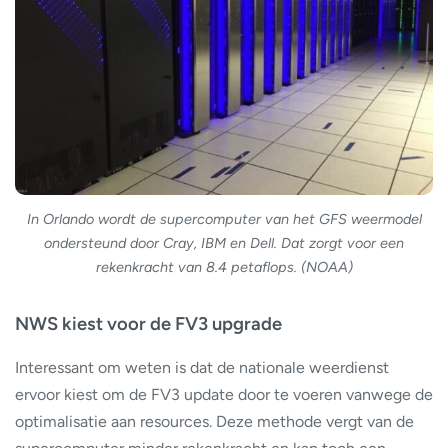
In Orlando wordt de supercomputer van het GFS weermodel
ondersteund door Cray, IBM en Dell. Dat zorgt voor een
rekenkracht van 8.4 petaflops. (NOAA)
NWS kiest voor de FV3 upgrade
Interessant om weten is dat de nationale weerdienst
ervoor kiest om de FV3 update door te voeren vanwege de
optimalisatie aan resources. Deze methode vergt van de