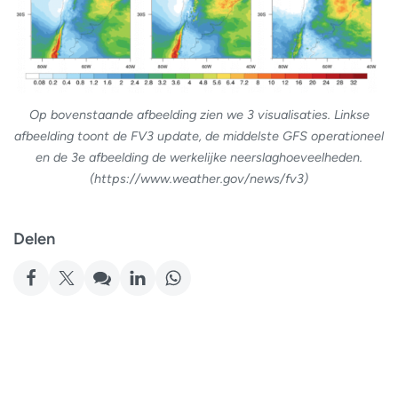
Op bovenstaande afbeelding zien we 3 visualisaties. Linkse
afbeelding toont de FV3 update, de middelste GFS operationeel
en de 3e afbeelding de werkelijke neerslaghoeveelheden.
(https://www.weather.gov/news/fv3)
Delen