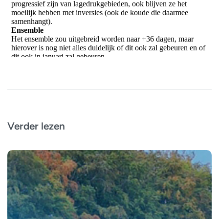
Verder lezen