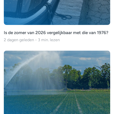
Is de zomer van 2026 vergelijkbaar met die van 1976?
2 dagen geleden - 3 min. lezen