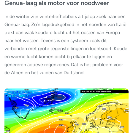
Genua-laag als motor voor noodweer
In de winter zijn winterliefhebbers altijd op zoek naar een
Genua-laag. Zo’n lagedrukgebied in het noorden van Italië
trekt dan vaak koudere lucht uit het oosten van Europa
naar het westen. Tevens is een systeem zoals dit
verbonden met grote tegenstellingen in luchtsoort. Koude
en warme lucht komen dicht bij elkaar te liggen en
genereren actieve regenzones. Dat is het probleem voor
de Alpen en het zuiden van Duitsland.