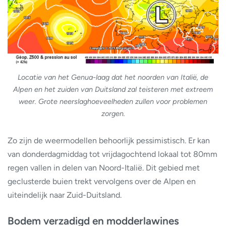
Locatie van het Genua-laag dat het noorden van Italië, de
Alpen en het zuiden van Duitsland zal teisteren met extreem
weer. Grote neerslaghoeveelheden zullen voor problemen
zorgen.
Zo zijn de weermodellen behoorlijk pessimistisch. Er kan
van donderdagmiddag tot vrijdagochtend lokaal tot 80mm
regen vallen in delen van Noord-Italië. Dit gebied met
geclusterde buien trekt vervolgens over de Alpen en
uiteindelijk naar Zuid-Duitsland.
Bodem verzadigd en modderlawines