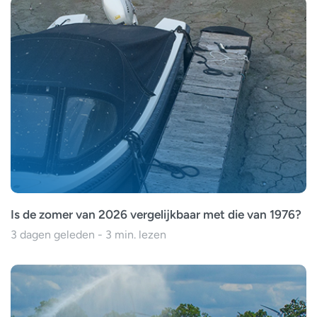
Is de zomer van 2026 vergelijkbaar met die van 1976?
3 dagen geleden - 3 min. lezen