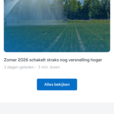
Zomer 2026 schakelt straks nog versnelling hoger
3 dagen geleden - 3 min. lezen
Alles bekijken