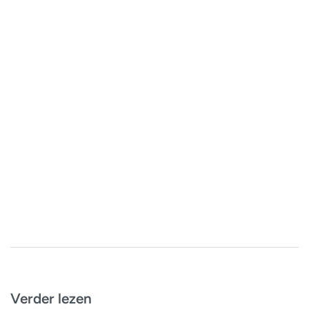
Verder lezen