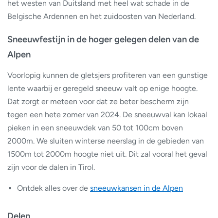
het westen van Duitsland met heel wat schade in de
Belgische Ardennen en het zuidoosten van Nederland.
Sneeuwfestijn in de hoger gelegen delen van de
Alpen
Voorlopig kunnen de gletsjers profiteren van een gunstige
lente waarbij er geregeld sneeuw valt op enige hoogte.
Dat zorgt er meteen voor dat ze beter bescherm zijn
tegen een hete zomer van 2024. De sneeuwval kan lokaal
pieken in een sneeuwdek van 50 tot 100cm boven
2000m. We sluiten winterse neerslag in de gebieden van
1500m tot 2000m hoogte niet uit. Dit zal vooral het geval
zijn voor de dalen in Tirol.
Ontdek alles over de
sneeuwkansen in de Alpen
Delen