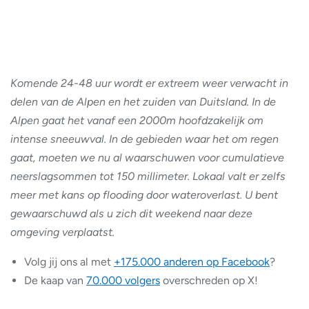
Komende 24-48 uur wordt er extreem weer verwacht in
delen van de Alpen en het zuiden van Duitsland. In de
Alpen gaat het vanaf een 2000m hoofdzakelijk om
intense sneeuwval. In de gebieden waar het om regen
gaat, moeten we nu al waarschuwen voor cumulatieve
neerslagsommen tot 150 millimeter. Lokaal valt er zelfs
meer met kans op flooding door wateroverlast. U bent
gewaarschuwd als u zich dit weekend naar deze
omgeving verplaatst.
Volg jij ons al met
+175.000 anderen op Facebook
?
De kaap van
70.000 volgers
overschreden op X!