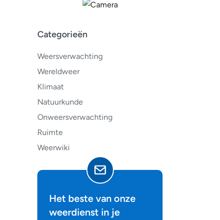
Categorieën
Weersverwachting
Wereldweer
Klimaat
Natuurkunde
Onweersverwachting
Ruimte
Weerwiki
Het beste van onze
weerdienst in je