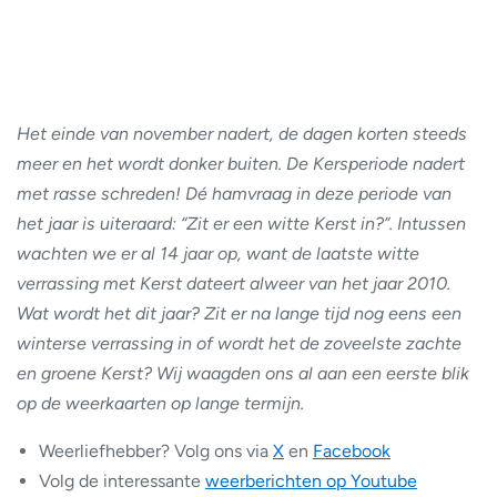
Het einde van november nadert, de dagen korten steeds
meer en het wordt donker buiten. De Kersperiode nadert
met rasse schreden! Dé hamvraag in deze periode van
het jaar is uiteraard: “Zit er een witte Kerst in?”. Intussen
wachten we er al 14 jaar op, want de laatste witte
verrassing met Kerst dateert alweer van het jaar 2010.
Wat wordt het dit jaar? Zit er na lange tijd nog eens een
winterse verrassing in of wordt het de zoveelste zachte
en groene Kerst? Wij waagden ons al aan een eerste blik
op de weerkaarten op lange termijn.
Weerliefhebber? Volg ons via
X
en
Facebook
Volg de interessante
weerberichten op Youtube