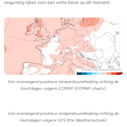
ongunstig lijken voor een witte Kerst op dit moment.
Een overwegend positieve temperatuurafwijking richting de
Kerstdagen volgens ECMWF (ECMWF charts).
Een overwegend positieve temperatuurafwijking richting de
Kerstdagen volgens GFS (the Weatheroutlook).