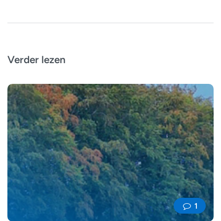
Verder lezen
1