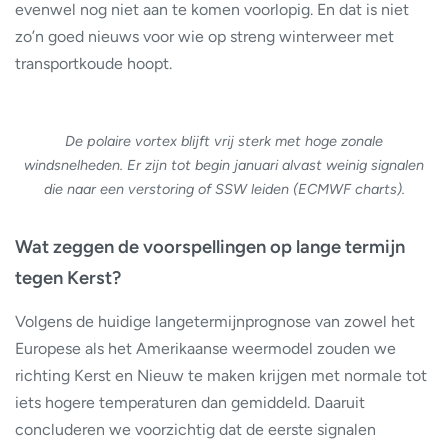
evenwel nog niet aan te komen voorlopig. En dat is niet
zo’n goed nieuws voor wie op streng winterweer met
transportkoude hoopt.
De polaire vortex blijft vrij sterk met hoge zonale
windsnelheden. Er zijn tot begin januari alvast weinig signalen
die naar een verstoring of SSW leiden (ECMWF charts).
Wat zeggen de voorspellingen op lange termijn
tegen Kerst?
Volgens de huidige langetermijnprognose van zowel het
Europese als het Amerikaanse weermodel zouden we
richting Kerst en Nieuw te maken krijgen met normale tot
iets hogere temperaturen dan gemiddeld. Daaruit
concluderen we voorzichtig dat de eerste signalen