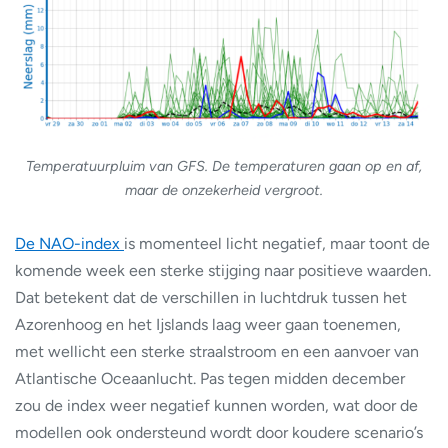
Temperatuurpluim van GFS. De temperaturen gaan op en af,
maar de onzekerheid vergroot.
De NAO-index
is momenteel licht negatief, maar toont de
komende week een sterke stijging naar positieve waarden.
Dat betekent dat de verschillen in luchtdruk tussen het
Azorenhoog en het Ijslands laag weer gaan toenemen,
met wellicht een sterke straalstroom en een aanvoer van
Atlantische Oceaanlucht. Pas tegen midden december
zou de index weer negatief kunnen worden, wat door de
modellen ook ondersteund wordt door koudere scenario’s