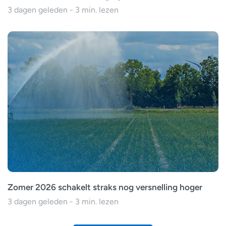
3 dagen geleden - 3 min. lezen
Zomer 2026 schakelt straks nog versnelling hoger
3 dagen geleden - 3 min. lezen