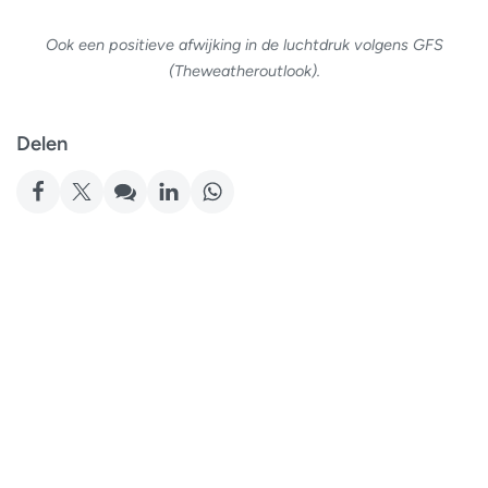
Ook een positieve afwijking in de luchtdruk volgens GFS
(Theweatheroutlook).
Delen