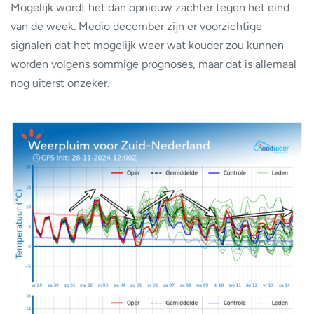
Mogelijk wordt het dan opnieuw zachter tegen het eind
van de week. Medio december zijn er voorzichtige
signalen dat het mogelijk weer wat kouder zou kunnen
worden volgens sommige prognoses, maar dat is allemaal
nog uiterst onzeker.