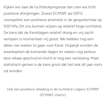
Kijken we naar de luchtdrukprognose dan zien we licht
positieve afwijkingen. Zowel ECMWF als GEFS
voorspellen een positieve anomalie in de geopotentiaal op
500 hPa. Dit zou kunnen wijzen op relatief hoge luchtdruk.
De kans dat de Kerstdagen relatief droog en vrij zacht
verlopen is momenteel vrij groot. We hebben nog een
dikke vier weken te gaan voor Kerst. Hopelijk worden de
weerkaarten de komende dagen en weken nog serieus
door elkaar geschud en komt er nog een verrassing. Maar
statistisch gezien is de kans groot dat het ook dit jaar niets
zal worden.
Ook een positieve afwijking in de luchtdruk volgens ECMWF
(ECMWF charts).