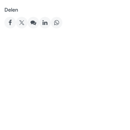
Delen