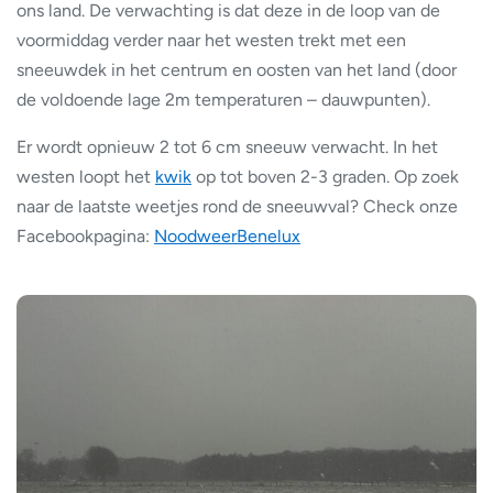
ons land. De verwachting is dat deze in de loop van de
voormiddag verder naar het westen trekt met een
sneeuwdek in het centrum en oosten van het land (door
de voldoende lage 2m temperaturen – dauwpunten).
Er wordt opnieuw 2 tot 6 cm sneeuw verwacht. In het
westen loopt het
kwik
op tot boven 2-3 graden. Op zoek
naar de laatste weetjes rond de sneeuwval? Check onze
Facebookpagina:
NoodweerBenelux