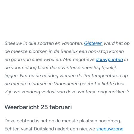
Sneeuw in alle soorten en varianten.
Gisteren
werd het op
de meeste plaatsen in de Benelux een non-stop komen
en gaan van sneeuwbuien. Met negatieve
dauwpunten
in
de voormiddag bleef deze winterse neerslag tijdelijk
liggen. Net na de middag werden de 2m temperaturen op
de meeste plaatsen in Vlaanderen positief = lichte dooi.
Zijn we vandaag verlost van deze winterse ongemakken ?
Weerbericht 25 februari
Deze ochtend is het op de meeste plaatsen nog droog.
Echter, vanaf Duitsland nadert een nieuwe
sneeuwzone