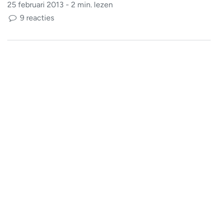
25 februari 2013 - 2 min. lezen
9 reacties