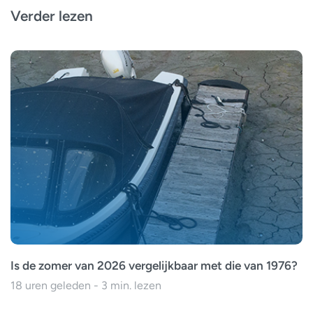
Verder lezen
Is de zomer van 2026 vergelijkbaar met die van 1976?
18 uren geleden - 3 min. lezen