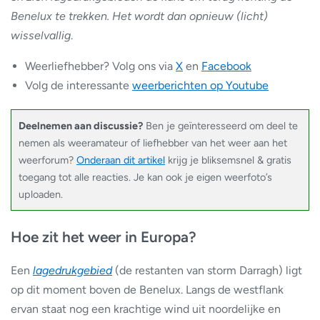
Benelux te trekken.
Het wordt dan opnieuw (licht)
wisselvallig
.
Weerliefhebber? Volg ons via
X
en
Facebook
Volg de interessante
weerberichten op Youtube
Deelnemen aan discussie?
Ben je geïnteresseerd om deel te
nemen als weeramateur of liefhebber van het weer aan het
weerforum?
Onderaan dit artikel
krijg je bliksemsnel & gratis
toegang tot alle reacties. Je kan ook je eigen weerfoto’s
uploaden.
Hoe zit het weer in Europa?
Een
lagedrukgebied
(de restanten van storm Darragh) ligt
op dit moment boven de Benelux. Langs de westflank
ervan staat nog een krachtige wind uit noordelijke en