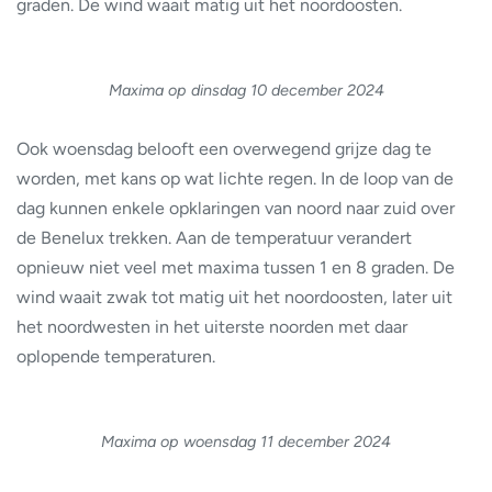
graden. De wind waait matig uit het noordoosten.
Maxima op dinsdag 10 december 2024
Ook woensdag belooft een overwegend grijze dag te
worden, met kans op wat lichte regen. In de loop van de
dag kunnen enkele opklaringen van noord naar zuid over
de Benelux trekken. Aan de temperatuur verandert
opnieuw niet veel met maxima tussen 1 en 8 graden. De
wind waait zwak tot matig uit het noordoosten, later uit
het noordwesten in het uiterste noorden met daar
oplopende temperaturen.
Maxima op woensdag 11 december 2024