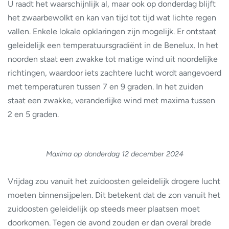
U raadt het waarschijnlijk al, maar ook op donderdag blijft
het zwaarbewolkt en kan van tijd tot tijd wat lichte regen
vallen. Enkele lokale opklaringen zijn mogelijk. Er ontstaat
geleidelijk een temperatuursgradiënt in de Benelux. In het
noorden staat een zwakke tot matige wind uit noordelijke
richtingen, waardoor iets zachtere lucht wordt aangevoerd
met temperaturen tussen 7 en 9 graden. In het zuiden
staat een zwakke, veranderlijke wind met maxima tussen
2 en 5 graden.
Maxima op donderdag 12 december 2024
Vrijdag zou vanuit het zuidoosten geleidelijk drogere lucht
moeten binnensijpelen. Dit betekent dat de zon vanuit het
zuidoosten geleidelijk op steeds meer plaatsen moet
doorkomen. Tegen de avond zouden er dan overal brede