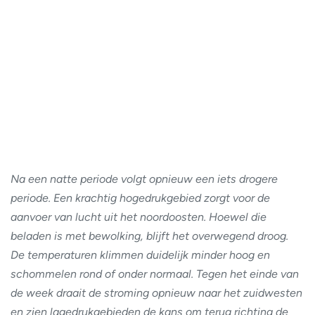
Na een natte periode volgt opnieuw een iets drogere
periode. Een krachtig hogedrukgebied zorgt voor de
aanvoer van lucht uit het noordoosten. Hoewel die
beladen is met bewolking, blijft het overwegend droog.
De temperaturen klimmen duidelijk minder hoog en
schommelen rond of onder normaal. Tegen het einde van
de week draait de stroming opnieuw naar het zuidwesten
en zien lagedrukgebieden de kans om terug richting de