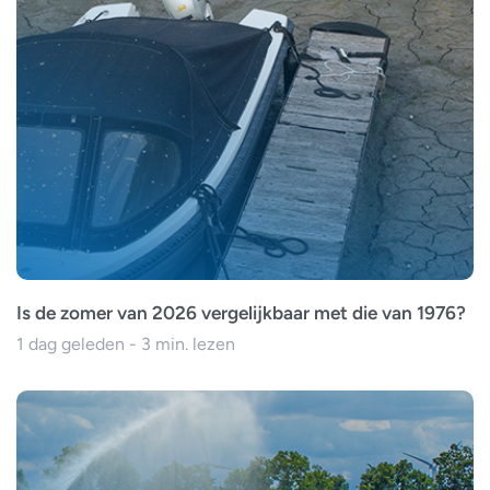
Is de zomer van 2026 vergelijkbaar met die van 1976?
1 dag geleden - 3 min. lezen