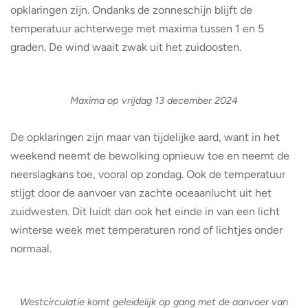
opklaringen zijn. Ondanks de zonneschijn blijft de
temperatuur achterwege met maxima tussen 1 en 5
graden. De wind waait zwak uit het zuidoosten.
Maxima op vrijdag 13 december 2024
De opklaringen zijn maar van tijdelijke aard, want in het
weekend neemt de bewolking opnieuw toe en neemt de
neerslagkans toe, vooral op zondag. Ook de temperatuur
stijgt door de aanvoer van zachte oceaanlucht uit het
zuidwesten. Dit luidt dan ook het einde in van een licht
winterse week met temperaturen rond of lichtjes onder
normaal.
Westcirculatie komt geleidelijk op gang met de aanvoer van