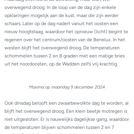
overwegend droog. In de loop van de dag zijn enkele
opklaringen mogelijk aan de kust, maar die zijn eerder
schaars. Later op de dag nadert vanuit het oosten een
nieuw hoogtelaag, waardoor het opnieuw (licht) begint te
regenen over het centrum/oosten van de Benelux. In het
westen blijft het overwegend droog. De temperaturen
schommelen tussen 2 en 8 graden met een matige bries
uit het noordoosten, op de Wadden zelfs vrij krachtig.
Maxima op maandag 9 december 2024
Ook dinsdag belooft een zwaarbewolkte dag te worden, al
blijft het overwegend droog. Een klein beetje motregen is
niet uitgesloten. Er is nauwelijks dagelijkse gang, waardoor
de temperaturen blijven schommelen tussen 2 en 7