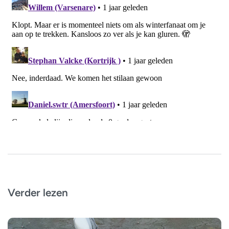
Verder lezen