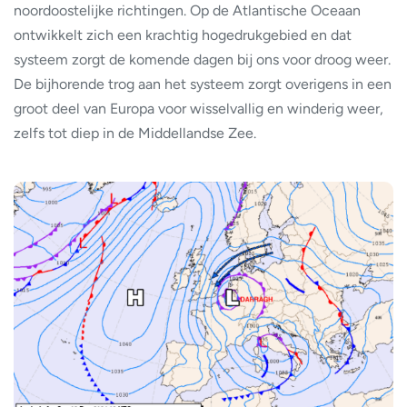
noordoostelijke richtingen. Op de Atlantische Oceaan
ontwikkelt zich een krachtig hogedrukgebied en dat
systeem zorgt de komende dagen bij ons voor droog weer.
De bijhorende trog aan het systeem zorgt overigens in een
groot deel van Europa voor wisselvallig en winderig weer,
zelfs tot diep in de Middellandse Zee.