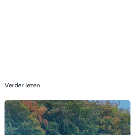
Verder lezen