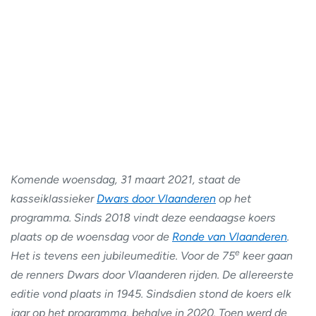
Komende woensdag, 31 maart 2021, staat de
kasseiklassieker
Dwars door Vlaanderen
op het
programma. Sinds 2018 vindt deze eendaagse koers
plaats op de woensdag voor de
Ronde van Vlaanderen
.
e
Het is tevens een jubileumeditie. Voor de 75
keer gaan
de renners Dwars door Vlaanderen rijden. De allereerste
editie vond plaats in 1945. Sindsdien stond de koers elk
jaar op het programma, behalve in 2020. Toen werd de