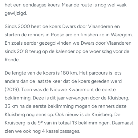
het een eendaagse koers. Maar de route is nog wel vaak
gewijzigd.
Sinds 2000 heet de koers Dwars door Vlaanderen en
starten de renners in Roeselare en finishen ze in Waregem.
En zoals eerder gezegd vinden we Dwars door Vlaanderen
sinds 2018 terug op de kalender op de woensdag voor de
Ronde.
De lengte van de koers is 180 km. Het parcours is iets
anders dan de laatste keer dat de koers gereden werd
(2019). Toen was de Nieuwe Kwaremont de eerste
beklimming. Deze is dit jaar vervangen door de Kluisberg.
35 km na de eerste beklimming mogen de renners deze
Kluisberg nog eens op. Ook nieuw is de Kruisberg. De
e
Kruisberg is de 9
van in totaal 13 beklimmingen. Daarnaast
zien we ook nog 4 kasseipassages.