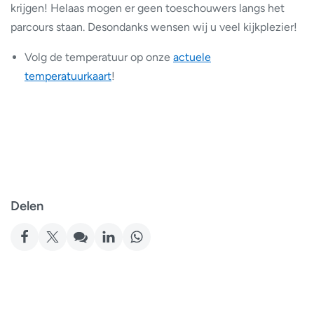
krijgen! Helaas mogen er geen toeschouwers langs het
parcours staan. Desondanks wensen wij u veel kijkplezier!
Volg de temperatuur op onze
actuele
temperatuurkaart
!
Delen