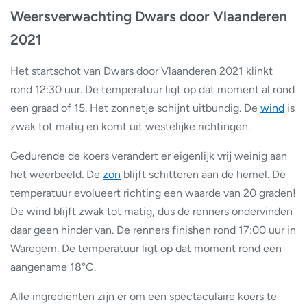
Weersverwachting Dwars door Vlaanderen
2021
Het startschot van Dwars door Vlaanderen 2021 klinkt
rond 12:30 uur. De temperatuur ligt op dat moment al rond
een graad of 15. Het zonnetje schijnt uitbundig. De
wind
is
zwak tot matig en komt uit westelijke richtingen.
Gedurende de koers verandert er eigenlijk vrij weinig aan
het weerbeeld. De
zon
blijft schitteren aan de hemel. De
temperatuur evolueert richting een waarde van 20 graden!
De wind blijft zwak tot matig, dus de renners ondervinden
daar geen hinder van. De renners finishen rond 17:00 uur in
Waregem. De temperatuur ligt op dat moment rond een
aangename 18°C.
Alle ingrediënten zijn er om een spectaculaire koers te