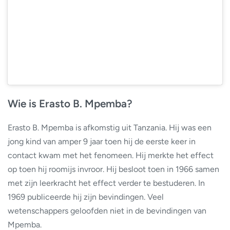
Wie is Erasto B. Mpemba?
Erasto B. Mpemba is afkomstig uit Tanzania. Hij was een
jong kind van amper 9 jaar toen hij de eerste keer in
contact kwam met het fenomeen. Hij merkte het effect
op toen hij roomijs invroor. Hij besloot toen in 1966 samen
met zijn leerkracht het effect verder te bestuderen. In
1969 publiceerde hij zijn bevindingen. Veel
wetenschappers geloofden niet in de bevindingen van
Mpemba.