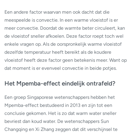
Een andere factor waarvan men ook dacht dat die
meespeelde is convectie. In een warme vloeistof is er
meer convectie. Doordat de warmte beter circuleert, kan
de vloeistof sneller afkoelen. Deze factor roept toch wel
enkele vragen op. Als de oorspronkelijk warme vloeistof
dezelfde temperatuur heeft bereikt als de koudere
vloeistof heeft deze factor geen betekenis meer. Want op
dat moment is er evenveel convectie in beide potjes.
Het Mpemba-effect eindelijk ontrafeld?
Een groep Singaporese wetenschappers hebben het
Mpemba-effect bestudeerd in 2013 en zijn tot een
conclusie gekomen. Het is zo dat warm water sneller
bevriest dan koud water. De wetenschappers Sun
Changqing en Xi Zhang zeggen dat dit verschijnsel te