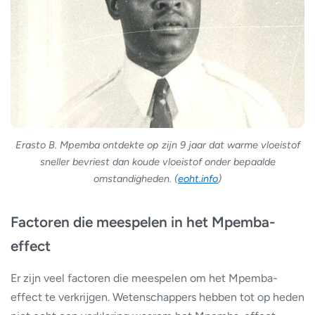
Erasto B. Mpemba ontdekte op zijn 9 jaar dat warme vloeistof
sneller bevriest dan koude vloeistof onder bepaalde
omstandigheden. (
eoht.info
)
Factoren die meespelen in het Mpemba-
effect
Er zijn veel factoren die meespelen om het Mpemba-
effect te verkrijgen. Wetenschappers hebben tot op heden