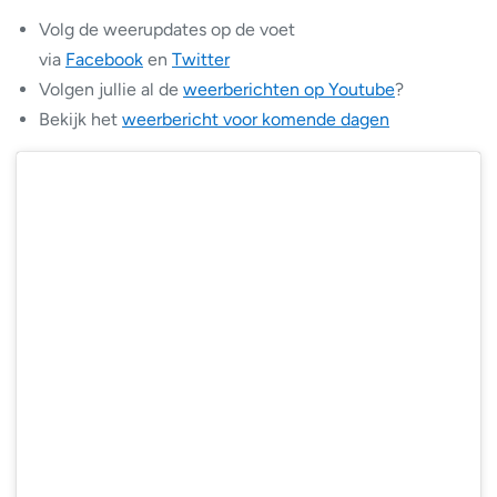
Volg de weerupdates op de voet
via
Facebook
en
Twitter
Volgen jullie al de
weerberichten op Youtube
?
Bekijk het
weerbericht voor komende dagen