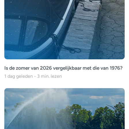
Is de zomer van 2026 vergelijkbaar met die van 1976?
1 dag geleden - 3 min. lezen