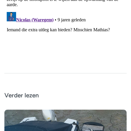
Verder lezen