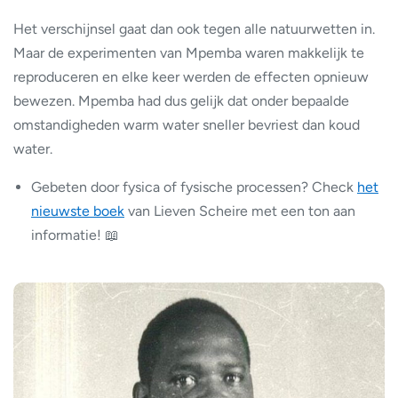
Het verschijnsel gaat dan ook tegen alle natuurwetten in.
Maar de experimenten van Mpemba waren makkelijk te
reproduceren en elke keer werden de effecten opnieuw
bewezen. Mpemba had dus gelijk dat onder bepaalde
omstandigheden warm water sneller bevriest dan koud
water.
Gebeten door fysica of fysische processen? Check
het
nieuwste boek
van Lieven Scheire met een ton aan
informatie! 📖