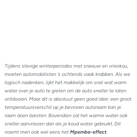
Tijdens stevige winterperiodes met sneeuw en vrieskou,
moeten automobilisten ’s ochtends vaak krabben. Als we
logisch nadenken, lijkt het makkelijk om snel wat warm
water over je auto te gieten om de auto sneller te laten
ontdooien. Maar dit is absoluut geen goed idee: een groot
temperatuursverschil op je bevroren autoraam kan je
raam doen barsten. Bovendien zal het warme water ook
sneller aanvriezen dan als je koud water gebruikt. Dit
noemt men ook wel eens het
Mpemba-effect
.