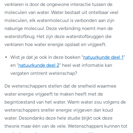
verklaren is door de ongewone interactie tussen de
moleculen van water. Water bestaat uit ontelbaar veel
moleculen, elk watermolecuul is verbonden aan zijn
naburige molecuul. Deze verbinding noemt men de
waterstofbrug. Het zijn deze waterstofbruggen die
verklaren hoe water energie opslaat en vrijgeeft.
Wist je dat je ook in deze boeken “
natuurkunde deel 1
”
en “
natuurkunde deel 2
” heel wat informatie kan
vergaten omtrent wetenschap?
De wetenschappers stellen dat de snelheid waarmee
water energie vrijgeeft te maken heeft met de
begintoestand van het water. Warm water zou volgens de
wetenschappers sneller energie vrijgeven dan koud
water. Desondanks deze hele studie blijkt ook deze
theorie maar één van de vele. Wetenschappers kunnen tot