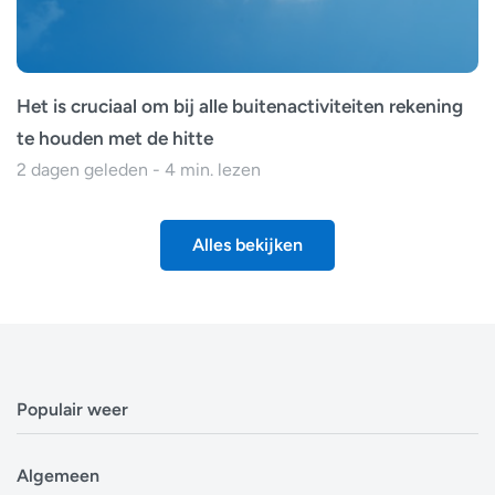
Het is cruciaal om bij alle buitenactiviteiten rekening
te houden met de hitte
2 dagen geleden - 4 min. lezen
Alles bekijken
Populair weer
Weerbericht Antwerpen
Algemeen
Weerbericht Brussel