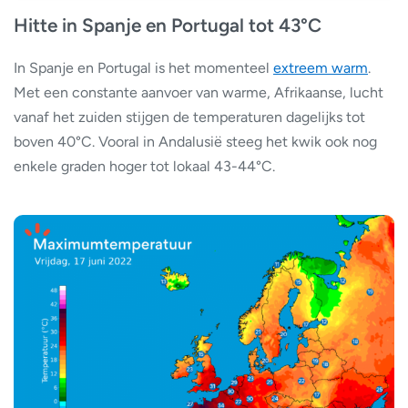
Hitte in Spanje en Portugal tot 43°C
In Spanje en Portugal is het momenteel
extreem warm
.
Met een constante aanvoer van warme, Afrikaanse, lucht
vanaf het zuiden stijgen de temperaturen dagelijks tot
boven 40°C. Vooral in Andalusië steeg het kwik ook nog
enkele graden hoger tot lokaal 43-44°C.