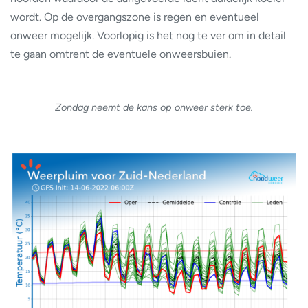
wordt. Op de overgangszone is regen en eventueel
onweer mogelijk. Voorlopig is het nog te ver om in detail
te gaan omtrent de eventuele onweersbuien.
Zondag neemt de kans op onweer sterk toe.