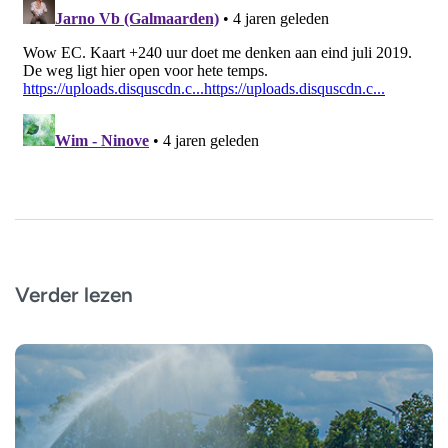
Verder lezen