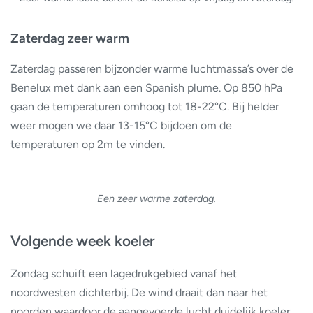
Zaterdag zeer warm
Zaterdag passeren bijzonder warme luchtmassa’s over de
Benelux met dank aan een Spanish plume. Op 850 hPa
gaan de temperaturen omhoog tot 18-22°C. Bij helder
weer mogen we daar 13-15°C bijdoen om de
temperaturen op 2m te vinden.
Een zeer warme zaterdag.
Volgende week koeler
Zondag schuift een lagedrukgebied vanaf het
noordwesten dichterbij. De wind draait dan naar het
noorden waardoor de aangevoerde lucht duidelijk koeler