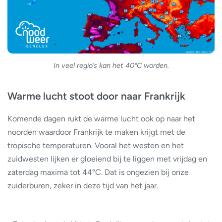
In veel regio’s kan het 40°C worden.
Warme lucht stoot door naar Frankrijk
Komende dagen rukt de warme lucht ook op naar het
noorden waardoor Frankrijk te maken krijgt met de
tropische temperaturen. Vooral het westen en het
zuidwesten lijken er gloeiend bij te liggen met vrijdag en
zaterdag maxima tot 44°C. Dat is ongezien bij onze
zuiderburen, zeker in deze tijd van het jaar.