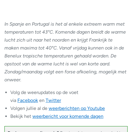
In Spanje en Portugal is het al enkele extreem warm met
temperaturen tot 43°C. Komende dagen breidt de warme
lucht zich uit naar het noorden en krijgt Frankrijk te
maken maxima tot 40°C. Vanaf vrijdag kunnen ook in de
Benelux tropische temperaturen gehaald worden. De
opstoot van de warme lucht is wel van korte aard.
Zondag/maandag volgt een forse afkoeling, mogelijk met
onweer.
Volg de weerupdates op de voet
via
Facebook
en
Twitter
Volgen jullie al de
weerberichten op Youtube
Bekijk het
weerbericht voor komende dagen