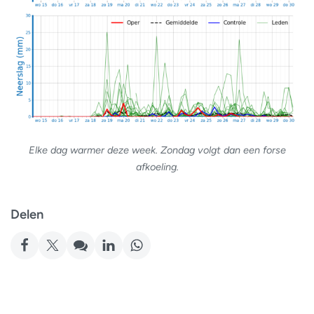
Elke dag warmer deze week. Zondag volgt dan een forse
afkoeling.
Delen