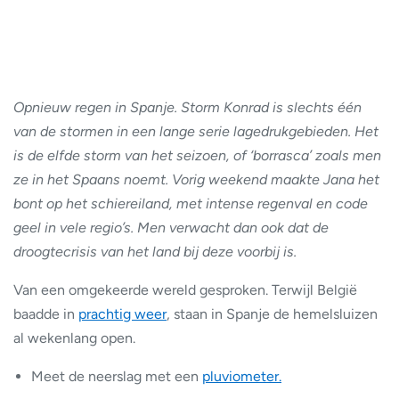
Opnieuw regen in Spanje. Storm Konrad is slechts één
van de stormen in een lange serie lagedrukgebieden. Het
is de elfde storm van het seizoen, of ‘borrasca’ zoals men
ze in het Spaans noemt. Vorig weekend maakte Jana het
bont op het schiereiland, met intense regenval en code
geel in vele regio’s. Men verwacht dan ook dat de
droogtecrisis van het land bij deze voorbij is.
Van een omgekeerde wereld gesproken. Terwijl België
baadde in
prachtig weer
, staan in Spanje de hemelsluizen
al wekenlang open.
Meet de neerslag met een
pluviometer.