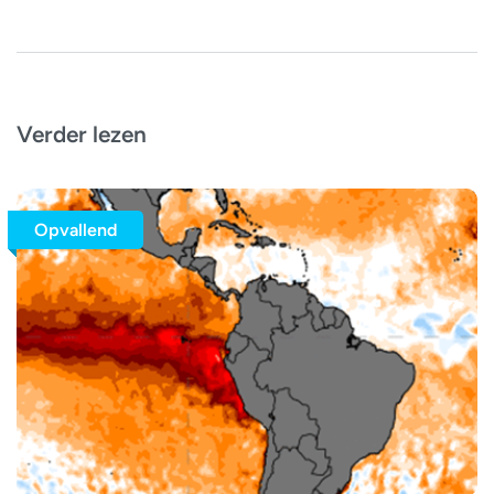
Verder lezen
Opvallend