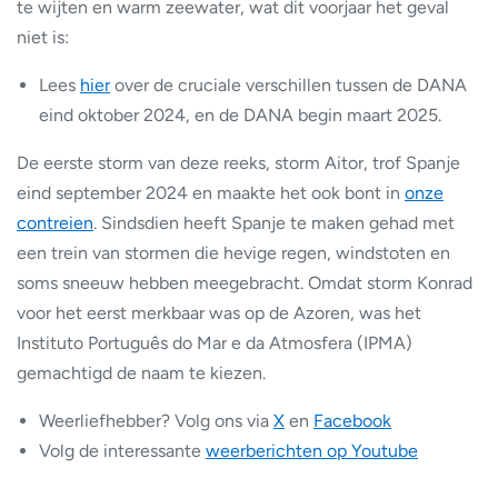
te wijten en warm zeewater, wat dit voorjaar het geval
niet is:
Lees
hier
over de cruciale verschillen tussen de DANA
eind oktober 2024, en de DANA begin maart 2025.
De eerste storm van deze reeks, storm Aitor, trof Spanje
eind september 2024 en maakte het ook bont in
onze
contreien
. Sindsdien heeft Spanje te maken gehad met
een trein van stormen die hevige regen, windstoten en
soms sneeuw hebben meegebracht. Omdat storm Konrad
voor het eerst merkbaar was op de Azoren, was het
Instituto Português do Mar e da Atmosfera (IPMA)
gemachtigd de naam te kiezen.
Weerliefhebber? Volg ons via
X
en
Facebook
Volg de interessante
weerberichten op Youtube