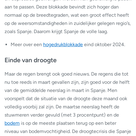
aan te passen. Deze blokkade bevindt zich hoger dan
normaal op de breedtegraden, wat een groot effect heeft
op de weersomstandigheden in zuidelijker gelegen regio’s,
zoals Spanje. Daarom krijgt Spanje de volle laag.
Meer over een
hogedrukblokkade
eind oktober 2024.
Einde van droogte
Maar de regen brengt ook goed nieuws. De regens die tot
nu toe reeds in maart gevallen zijn, zijn goed voor de helft
van de gemiddelde neerslag in maart in Spanje. Men
voorspelt dat de situatie van de droogte deze maand ook
volledig voorbij zal zijn. De maartse neerslag heeft de
stuwmeren verder gevuld (met 3 procentpunt) en de
bodem
is op de meeste plaatsen terug op een beter
niveau van bodemvochtigheid. De droogtecrisis die Spanje