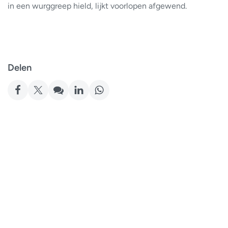
in een wurggreep hield, lijkt voorlopen afgewend.
Delen