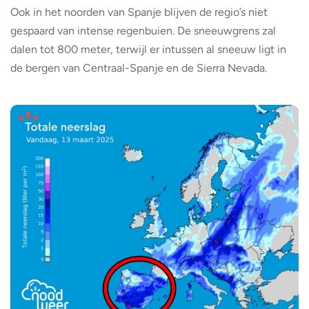
Ook in het noorden van Spanje blijven de regio’s niet
gespaard van intense regenbuien. De sneeuwgrens zal
dalen tot 800 meter, terwijl er intussen al sneeuw ligt in
de bergen van Centraal-Spanje en de Sierra Nevada.