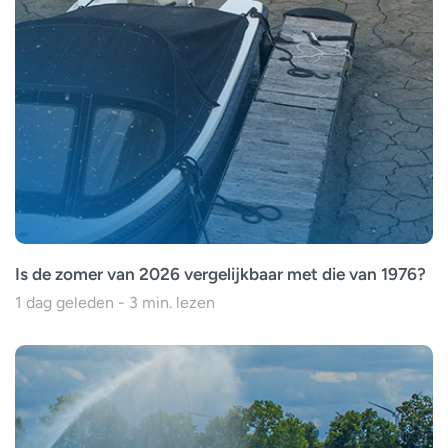
Is de zomer van 2026 vergelijkbaar met die van 1976?
1 dag geleden - 3 min. lezen