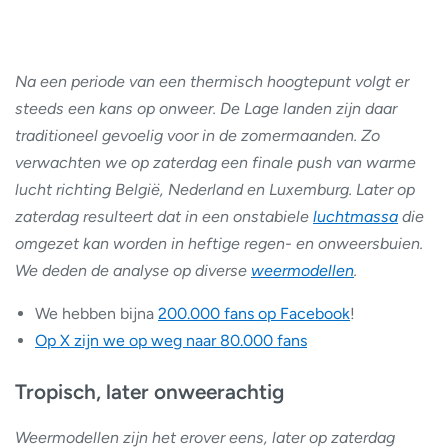
Na een periode van een thermisch hoogtepunt volgt er
steeds een kans op onweer. De Lage landen zijn daar
traditioneel gevoelig voor in de zomermaanden. Zo
verwachten we op zaterdag een finale push van warme
lucht richting België, Nederland en Luxemburg. Later op
zaterdag resulteert dat in een onstabiele
luchtmassa
die
omgezet kan worden in heftige regen- en onweersbuien.
We deden de analyse op diverse
weermodellen
.
We hebben bijna
200.000 fans op Facebook
!
Op X zijn we op weg naar 80.000 fans
Tropisch, later onweerachtig
Weermodellen zijn het erover eens, later op zaterdag