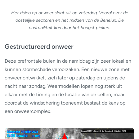
Het risico op onweer slaat uit op zaterdag. Vooral over de
oostelijke sectoren en het midden van de Benelux. De
onstabiliteit kan daar het hoogst pieken.
Gestructureerd onweer
Deze prefrontale buien in de namiddag zijn zeer lokaal en
kunnen stormschade veroorzaken. Een nieuwe zone met
onweer ontwikkelt zich later op zaterdag en tijdens de
nacht naar zondag. Weermodellen lopen nog sterk uit
elkaar met de timing en de locatie van de cellen, maar
doordat de windschering toeneemt bestaat de kans op
een onweercomplex.