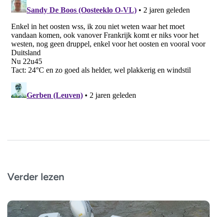
Verder lezen