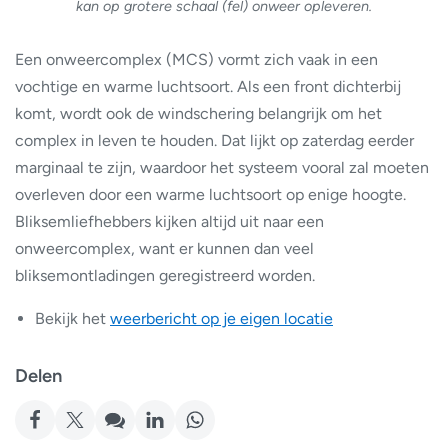
kan op grotere schaal (fel) onweer opleveren.
Een onweercomplex (MCS) vormt zich vaak in een
vochtige en warme luchtsoort. Als een front dichterbij
komt, wordt ook de windschering belangrijk om het
complex in leven te houden. Dat lijkt op zaterdag eerder
marginaal te zijn, waardoor het systeem vooral zal moeten
overleven door een warme luchtsoort op enige hoogte.
Bliksemliefhebbers kijken altijd uit naar een
onweercomplex, want er kunnen dan veel
bliksemontladingen geregistreerd worden.
Bekijk het
weerbericht op je eigen locatie
Delen