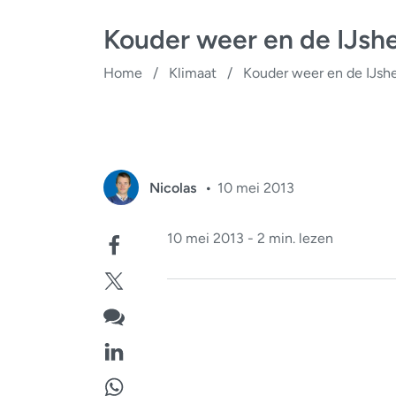
Kouder weer en de IJshe
Home
/
Klimaat
/
Kouder weer en de IJshe
Nicolas
10 mei 2013
10 mei 2013 - 2 min. lezen