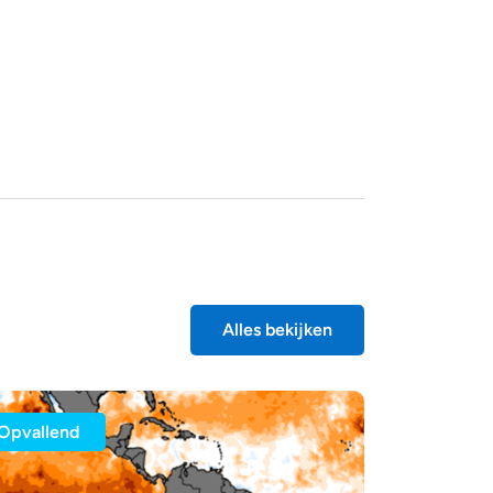
Alles bekijken
Opvallend