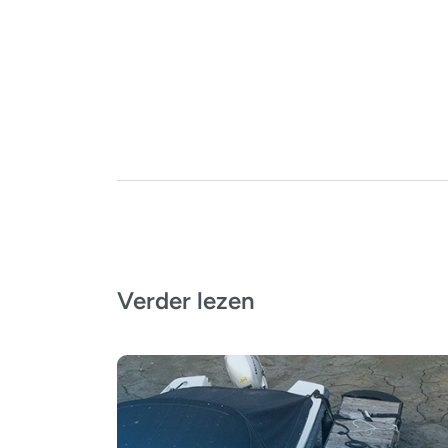
Verder lezen