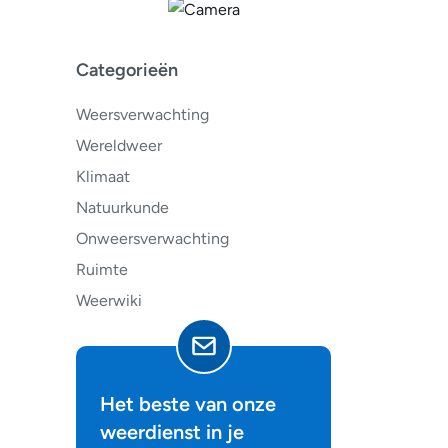
Categorieën
Weersverwachting
Wereldweer
Klimaat
Natuurkunde
Onweersverwachting
Ruimte
Weerwiki
Het beste van onze
weerdienst in je