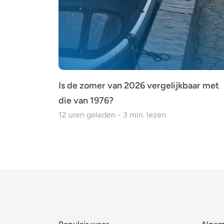
Is de zomer van 2026 vergelijkbaar met
die van 1976?
12 uren geleden - 3 min. lezen