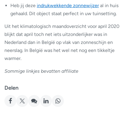
Heb jij deze
indrukwekkende zonnewijzer
al in huis
gehaald. Dit object staat perfect in uw tuinsetting.
Uit het klimatologisch maandoverzicht voor april 2020
blijkt dat april toch net iets uitzonderlijker was in
Nederland dan in België op vlak van zonneschijn en
neerslag. In België was het wel net nog een tikkeltje
warmer.
Sommige linkjes bevatten affiliate
Delen