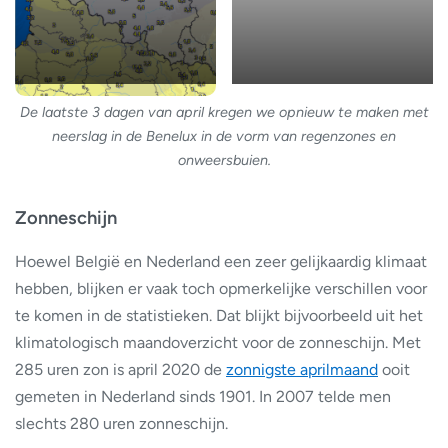
De laatste 3 dagen van april kregen we opnieuw te maken met
neerslag in de Benelux in de vorm van regenzones en
onweersbuien.
Zonneschijn
Hoewel België en Nederland een zeer gelijkaardig klimaat
hebben, blijken er vaak toch opmerkelijke verschillen voor
te komen in de statistieken. Dat blijkt bijvoorbeeld uit het
klimatologisch maandoverzicht voor de zonneschijn. Met
285 uren zon is april 2020 de
zonnigste aprilmaand
ooit
gemeten in Nederland sinds 1901. In 2007 telde men
slechts 280 uren zonneschijn.