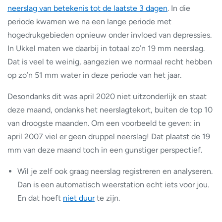
neerslag van betekenis tot de laatste 3 dagen
. In die
periode kwamen we na een lange periode met
hogedrukgebieden opnieuw onder invloed van depressies.
In Ukkel maten we daarbij in totaal zo’n 19 mm neerslag.
Dat is veel te weinig, aangezien we normaal recht hebben
op zo’n 51 mm water in deze periode van het jaar.
Desondanks dit was april 2020 niet uitzonderlijk en staat
deze maand, ondanks het neerslagtekort, buiten de top 10
van droogste maanden. Om een voorbeeld te geven: in
april 2007 viel er geen druppel neerslag! Dat plaatst de 19
mm van deze maand toch in een gunstiger perspectief.
Wil je zelf ook graag neerslag registreren en analyseren.
Dan is een automatisch weerstation echt iets voor jou.
En dat hoeft
niet duur
te zijn.