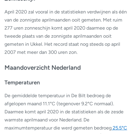
April 2020 zal vooral in de statistieken verdwijnen als één
van de zonnigste aprilmaanden ooit gemeten. Met ruim
277 uren zonneschijn komt april 2020 daarmee op de
tweede plaats van de zonnigste aprilmaanden ooit
gemeten in Ukkel. Het record staat nog steeds op april
2007 met meer dan 300 uren zon.
Maandoverzicht Nederland
Temperaturen
De gemiddelde temperatuur in De Bilt bedroeg de
afgelopen maand 11.1°C (tegenover 9.2°C normaal).
Daarmee komt april 2020 in de statistieken als de zesde
warmste aprilmaand voor Nederland. De
maximumtemperatuur die werd gemeten bedroeg
25.5°C