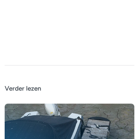
Verder lezen