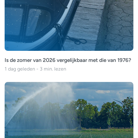
Is de zomer van 2026 vergelijkbaar met die van 1976?
1 dag geleden - 3 min. lezen