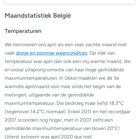
Maandstatistiek België
Temperaturen
We herinneren ons april als een zeer zachte maand met
vaak
droge en zonnige weercondities
. Op vlak van
temperatuur was april dan ook een vrij warme maand, die
er vooral uitsprong omwille van haar hoge gemiddelde
maximumtemperaturen. In Ukkel maakten we de 3e
warmste aprilmaand ooit mee sinds het begin van de
metingen, uitgaande van de gemiddelde
maximumtemperatuur. Die bedroeg maar liefst 18.3°C
(tegenover 14.2°C normaal). Enkel 2011 en het recordjaar
2007 scoorden nog hoger, met in 2007 zelfs een
gemiddelde maximumtemperatuur van boven 20°C!
Uiterst extreem was april 2020 dus niet.