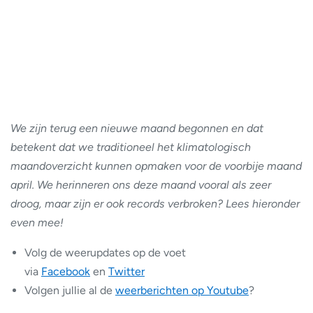
We zijn terug een nieuwe maand begonnen en dat
betekent dat we traditioneel het klimatologisch
maandoverzicht kunnen opmaken voor de voorbije maand
april. We herinneren ons deze maand vooral als zeer
droog, maar zijn er ook records verbroken? Lees hieronder
even mee!
Volg de weerupdates op de voet
via
Facebook
en
Twitter
Volgen jullie al de
weerberichten op Youtube
?