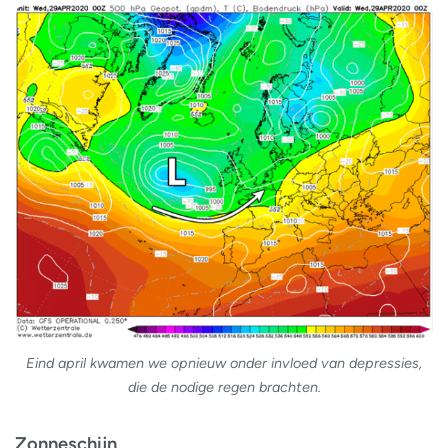
Eind april kwamen we opnieuw onder invloed van depressies,
die de nodige regen brachten.
Zonneschijn