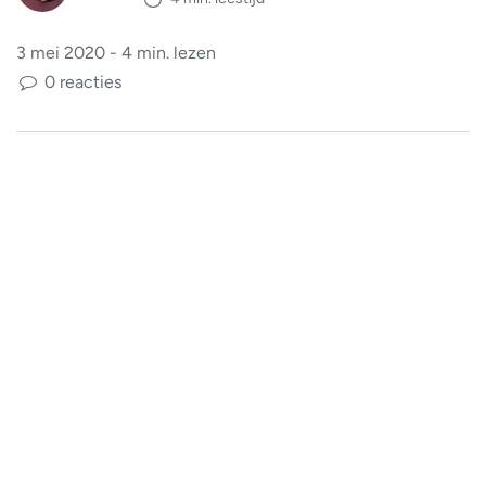
3 mei 2020 - 4 min. lezen
0 reacties