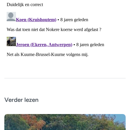
Verder lezen