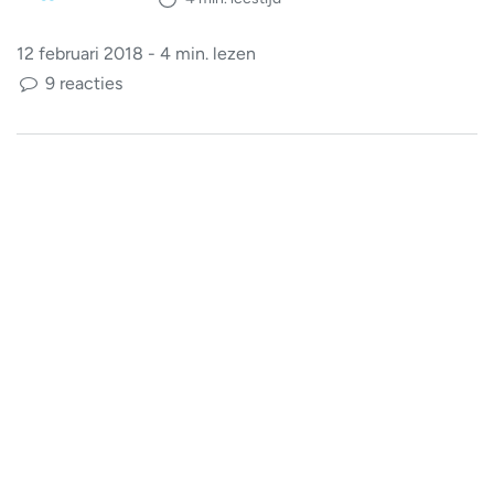
12 februari 2018 - 4 min. lezen
9 reacties