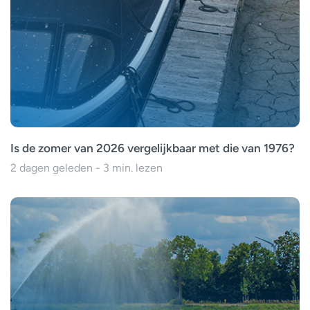
Is de zomer van 2026 vergelijkbaar met die van 1976?
2 dagen geleden - 3 min. lezen