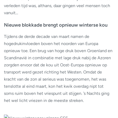
verleden tijd was, althans, daar gingen veel mensen toch
vanuit…
Nieuwe blokkade brengt opnieuw winterse kou
Tijdens de derde decade van maart namen de
hogedrukinvloeden boven het noorden van Europa
opnieuw toe. Een brug van hoge druk boven Groenland en
Scandinavië in combinatie met lage druk nabij de Azoren
zorgden ervoor dat de kou uit Oost-Europa opnieuw op
transport werd gezet richting het Westen. Omdat de
kracht van de zon al serieus was toegenomen, het was
tenslotte al eind maart, kon het kwik overdag nipt tot
soms ruim boven het vriespunt uit stijgen. ’s Nachts ging
het wel licht vriezen in de meeste streken.