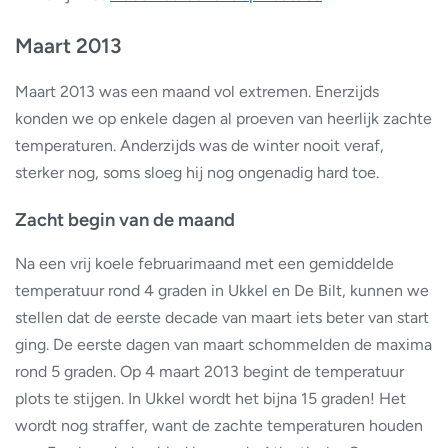
Maart 2013
Maart 2013 was een maand vol extremen. Enerzijds
konden we op enkele dagen al proeven van heerlijk zachte
temperaturen. Anderzijds was de winter nooit veraf,
sterker nog, soms sloeg hij nog ongenadig hard toe.
Zacht begin van de maand
Na een vrij koele februarimaand met een gemiddelde
temperatuur rond 4 graden in Ukkel en De Bilt, kunnen we
stellen dat de eerste decade van maart iets beter van start
ging. De eerste dagen van maart schommelden de maxima
rond 5 graden. Op 4 maart 2013 begint de temperatuur
plots te stijgen. In Ukkel wordt het bijna 15 graden! Het
wordt nog straffer, want de zachte temperaturen houden