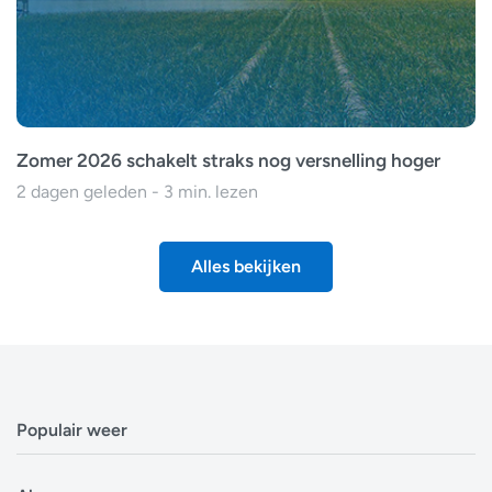
Zomer 2026 schakelt straks nog versnelling hoger
2 dagen geleden - 3 min. lezen
Alles bekijken
Populair weer
Weerbericht Antwerpen