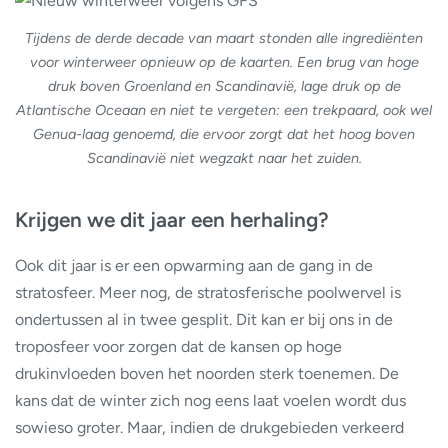
Tijdens de derde decade van maart stonden alle ingrediënten
voor winterweer opnieuw op de kaarten. Een brug van hoge
druk boven Groenland en Scandinavië, lage druk op de
Atlantische Oceaan en niet te vergeten: een trekpaard, ook wel
Genua-laag genoemd, die ervoor zorgt dat het hoog boven
Scandinavië niet wegzakt naar het zuiden.
Krijgen we dit jaar een herhaling?
Ook dit jaar is er een opwarming aan de gang in de
stratosfeer. Meer nog, de stratosferische poolwervel is
ondertussen al in twee gesplit. Dit kan er bij ons in de
troposfeer voor zorgen dat de kansen op hoge
drukinvloeden boven het noorden sterk toenemen. De
kans dat de winter zich nog eens laat voelen wordt dus
sowieso groter. Maar, indien de drukgebieden verkeerd