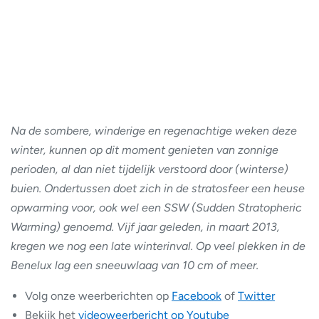
Na de sombere, winderige en regenachtige weken deze
winter, kunnen op dit moment genieten van zonnige
perioden, al dan niet tijdelijk verstoord door (winterse)
buien. Ondertussen doet zich in de stratosfeer een heuse
opwarming voor, ook wel een SSW (Sudden Stratopheric
Warming) genoemd. Vijf jaar geleden, in maart 2013,
kregen we nog een late winterinval. Op veel plekken in de
Benelux lag een sneeuwlaag van 10 cm of meer.
Volg onze weerberichten op
Facebook
of
Twitter
Bekijk het
videoweerbericht op Youtube