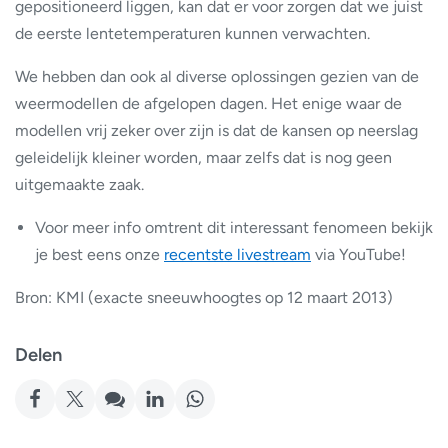
gepositioneerd liggen, kan dat er voor zorgen dat we juist
de eerste lentetemperaturen kunnen verwachten.
We hebben dan ook al diverse oplossingen gezien van de
weermodellen de afgelopen dagen. Het enige waar de
modellen vrij zeker over zijn is dat de kansen op neerslag
geleidelijk kleiner worden, maar zelfs dat is nog geen
uitgemaakte zaak.
Voor meer info omtrent dit interessant fenomeen bekijk
je best eens onze
recentste livestream
via YouTube!
Bron: KMI (exacte sneeuwhoogtes op 12 maart 2013)
Delen