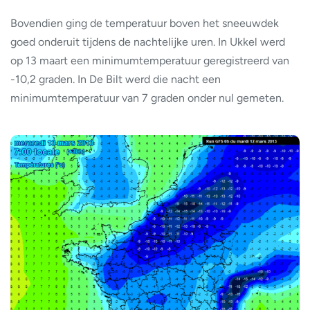
Bovendien ging de temperatuur boven het sneeuwdek
goed onderuit tijdens de nachtelijke uren. In Ukkel werd
op 13 maart een minimumtemperatuur geregistreerd van
-10,2 graden. In De Bilt werd die nacht een
minimumtemperatuur van 7 graden onder nul gemeten.