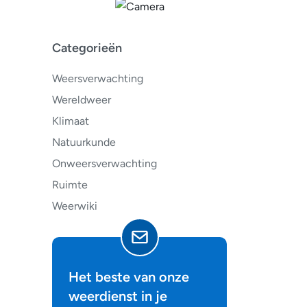
Categorieën
Weersverwachting
Wereldweer
Klimaat
Natuurkunde
Onweersverwachting
Ruimte
Weerwiki
Het beste van onze
weerdienst in je